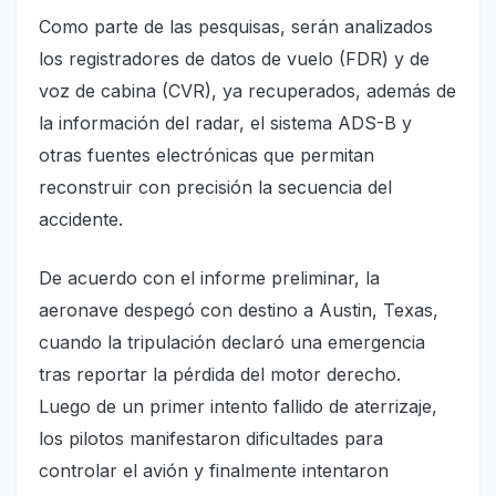
Como parte de las pesquisas, serán analizados
los registradores de datos de vuelo (FDR) y de
voz de cabina (CVR), ya recuperados, además de
la información del radar, el sistema ADS-B y
otras fuentes electrónicas que permitan
reconstruir con precisión la secuencia del
accidente.
De acuerdo con el informe preliminar, la
aeronave despegó con destino a Austin, Texas,
cuando la tripulación declaró una emergencia
tras reportar la pérdida del motor derecho.
Luego de un primer intento fallido de aterrizaje,
los pilotos manifestaron dificultades para
controlar el avión y finalmente intentaron