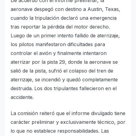
De acuerdo con el informe preliminar, la
aeronave despegó con destino a Austin, Texas,
cuando la tripulación declaró una emergencia
tras reportar la pérdida del motor derecho.
Luego de un primer intento fallido de aterrizaje,
los pilotos manifestaron dificultades para
controlar el avión y finalmente intentaron
aterrizar por la pista 29, donde la aeronave se
salió de la pista, sufrió el colapso del tren de
aterrizaje, se incendió y quedó completamente
destruida. Los dos tripulantes fallecieron en el
accidente.
La comisión reiteró que el informe divulgado tiene
carácter preliminar y exclusivamente técnico, por
lo que no establece responsabilidades. Las