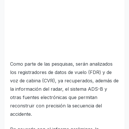
Como parte de las pesquisas, serán analizados
los registradores de datos de vuelo (FDR) y de
voz de cabina (CVR), ya recuperados, además de
la información del radar, el sistema ADS-B y
otras fuentes electrónicas que permitan
reconstruir con precisión la secuencia del
accidente.