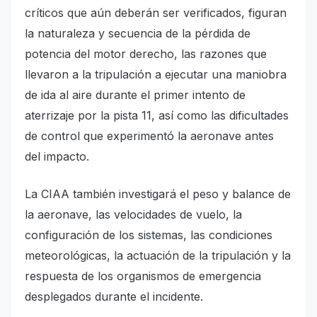
críticos que aún deberán ser verificados, figuran
la naturaleza y secuencia de la pérdida de
potencia del motor derecho, las razones que
llevaron a la tripulación a ejecutar una maniobra
de ida al aire durante el primer intento de
aterrizaje por la pista 11, así como las dificultades
de control que experimentó la aeronave antes
del impacto.
La CIAA también investigará el peso y balance de
la aeronave, las velocidades de vuelo, la
configuración de los sistemas, las condiciones
meteorológicas, la actuación de la tripulación y la
respuesta de los organismos de emergencia
desplegados durante el incidente.