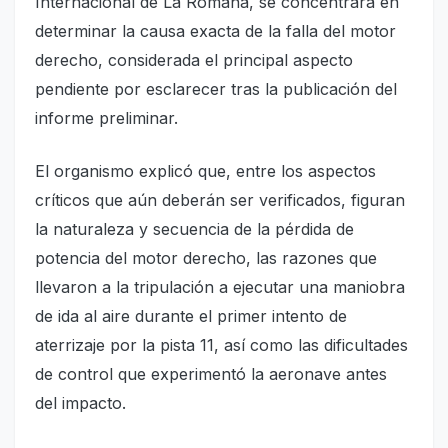
Internacional de La Romana, se concentrará en
determinar la causa exacta de la falla del motor
derecho, considerada el principal aspecto
pendiente por esclarecer tras la publicación del
informe preliminar.
El organismo explicó que, entre los aspectos
críticos que aún deberán ser verificados, figuran
la naturaleza y secuencia de la pérdida de
potencia del motor derecho, las razones que
llevaron a la tripulación a ejecutar una maniobra
de ida al aire durante el primer intento de
aterrizaje por la pista 11, así como las dificultades
de control que experimentó la aeronave antes
del impacto.