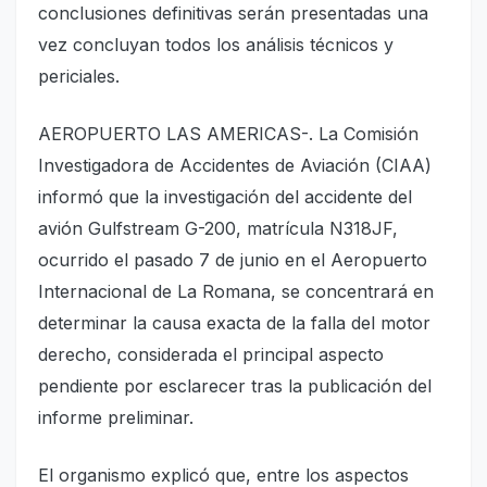
conclusiones definitivas serán presentadas una
vez concluyan todos los análisis técnicos y
periciales.
AEROPUERTO LAS AMERICAS-. La Comisión
Investigadora de Accidentes de Aviación (CIAA)
informó que la investigación del accidente del
avión Gulfstream G-200, matrícula N318JF,
ocurrido el pasado 7 de junio en el Aeropuerto
Internacional de La Romana, se concentrará en
determinar la causa exacta de la falla del motor
derecho, considerada el principal aspecto
pendiente por esclarecer tras la publicación del
informe preliminar.
El organismo explicó que, entre los aspectos