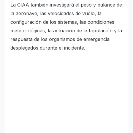
La CIAA también investigará el peso y balance de
la aeronave, las velocidades de vuelo, la
configuración de los sistemas, las condiciones
meteorológicas, la actuación de la tripulación y la
respuesta de los organismos de emergencia
desplegados durante el incidente.