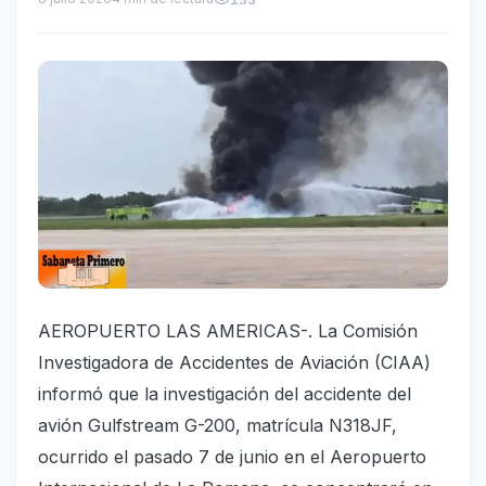
AEROPUERTO LAS AMERICAS-. La Comisión
Investigadora de Accidentes de Aviación (CIAA)
informó que la investigación del accidente del
avión Gulfstream G-200, matrícula N318JF,
ocurrido el pasado 7 de junio en el Aeropuerto