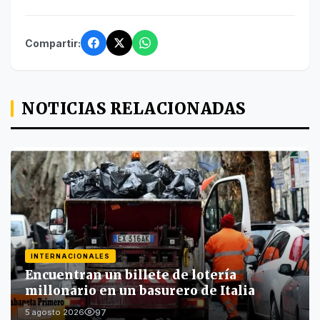
Compartir:
NOTICIAS RELACIONADAS
INTERNACIONALES
Encuentran un billete de lotería
millonario en un basurero de Italia
97
5 agosto 2026