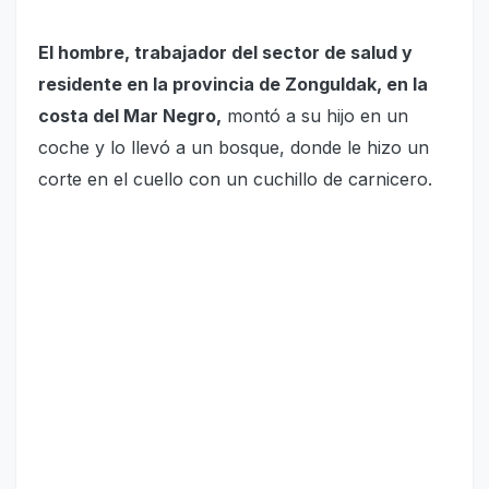
El hombre, trabajador del sector de salud y
residente en la provincia de Zonguldak, en la
costa del Mar Negro,
montó a su hijo en un
coche y lo llevó a un bosque, donde le hizo un
corte en el cuello con un cuchillo de carnicero.