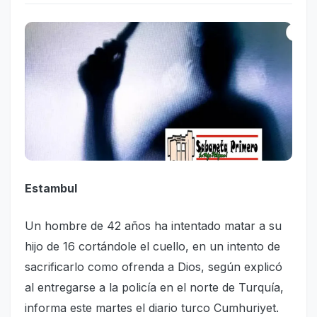
Estambul
Un hombre de 42 años ha intentado matar a su
hijo de 16 cortándole el cuello, en un intento de
sacrificarlo como ofrenda a Dios, según explicó
al entregarse a la policía en el norte de Turquía,
informa este martes el diario turco Cumhuriyet.