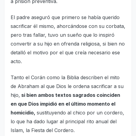
a prisión preventiva.
El padre aseguró que primero se había querido
sacrificar él mismo, ahorcándose con su corbata,
pero tras fallar, tuvo un sueño que lo inspiró
convertir a su hijo en ofrenda religiosa, si bien no
detalló el motivo por el que creía necesario ese
acto.
Tanto el Corán como la Biblia describen el mito
de Abraham al que Dios le ordena sacrificar a su
hijo,
si bien ambos textos sagrados coinciden
en que Dios impidió en el último momento el
homicidio,
sustituyendo al chico por un cordero,
lo que ha dado lugar al principal rito anual del
Islam, la Fiesta del Cordero.