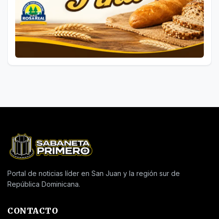
Portal de noticias líder en San Juan y la región sur de
República Dominicana.
CONTACTO