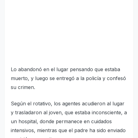
Lo abandonó en el lugar pensando que estaba
muerto, y luego se entregó a la policía y confesó
su crimen.
Según el rotativo, los agentes acudieron al lugar
y trasladaron al joven, que estaba inconsciente, a
un hospital, donde permanece en cuidados
intensivos, mientras que el padre ha sido enviado