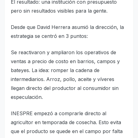
El resultado: una institución con presupuesto
pero sin resultados visibles para la gente.
Desde que David Herrera asumió la dirección, la
estrategia se centró en 3 puntos:
Se reactivaron y ampliaron los operativos de
ventas a precio de costo en barrios, campos y
bateyes. La idea: romper la cadena de
intermediarios. Arroz, pollo, aceite y víveres
llegan directo del productor al consumidor sin
especulación.
INESPRE empezó a comprarle directo al
agricultor en temporada de cosecha. Esto evita
que el producto se quede en el campo por falta