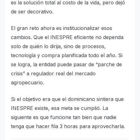
es la solución total al costo de la vida, pero dejó
de ser decorativo.
El gran reto ahora es institucionalizar esos
cambios. Que el INESPRE eficiente no dependa
solo de quién lo dirija, sino de procesos,
tecnología y compra planificada todo el año. Si
se logra, la entidad puede pasar de “parche de
crisis” a regulador real del mercado
agropecuario.
Si el objetivo era que el dominicano sintiera que
INESPRE existe, esa meta se cumplió. La
siguiente es que funcione tan bien que nadie
tenga que hacer fila 3 horas para aprovecharla.