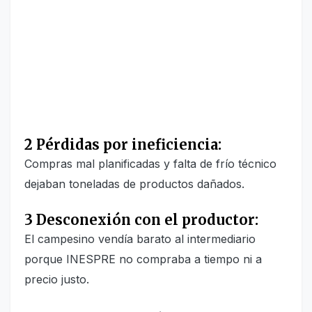
2 Pérdidas por ineficiencia:
Compras mal planificadas y falta de frío técnico
dejaban toneladas de productos dañados.
3 Desconexión con el productor:
El campesino vendía barato al intermediario
porque INESPRE no compraba a tiempo ni a
precio justo.