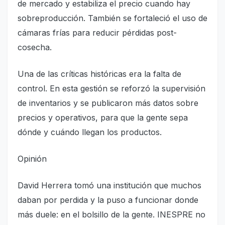
de mercado y estabiliza el precio cuando hay
sobreproducción. También se fortaleció el uso de
cámaras frías para reducir pérdidas post-
cosecha.
Una de las críticas históricas era la falta de
control. En esta gestión se reforzó la supervisión
de inventarios y se publicaron más datos sobre
precios y operativos, para que la gente sepa
dónde y cuándo llegan los productos.
Opinión
David Herrera tomó una institución que muchos
daban por perdida y la puso a funcionar donde
más duele: en el bolsillo de la gente. INESPRE no