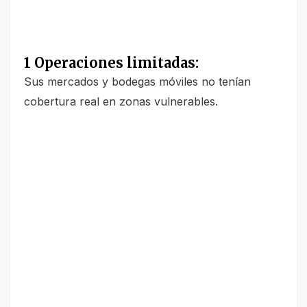
1 Operaciones limitadas:
Sus mercados y bodegas móviles no tenían
cobertura real en zonas vulnerables.