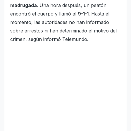
madrugada
. Una hora después, un peatón
encontró el cuerpo y llamó al
9-1-1
. Hasta el
momento, las autoridades no han informado
sobre arrestos ni han determinado el motivo del
crimen, según informó Telemundo.