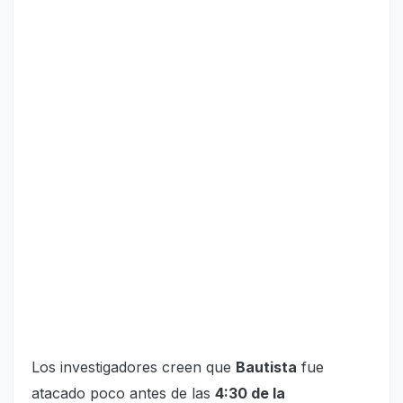
Los investigadores creen que
Bautista
fue
atacado poco antes de las
4:30 de la