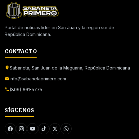
Portal de noticias líder en San Juan y la región sur de
República Dominicana.
CONTACTO
Sabaneta, San Juan de la Maguana, República Dominicana
info@sabanetaprimero.com
(809) 661-5775
SÍGUENOS