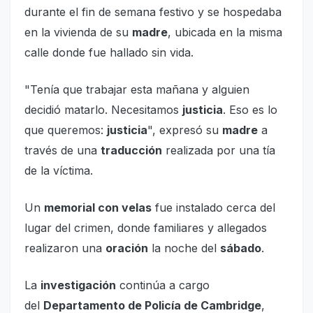
durante el fin de semana festivo y se hospedaba
en la vivienda de su
madre
, ubicada en la misma
calle donde fue hallado sin vida.
"Tenía que trabajar esta mañana y alguien
decidió matarlo. Necesitamos
justicia
. Eso es lo
que queremos:
justicia
", expresó su
madre
a
través de una
traducción
realizada por una tía
de la víctima.
Un
memorial con velas
fue instalado cerca del
lugar del crimen, donde familiares y allegados
realizaron una
oración
la noche del
sábado
.
La
investigación
continúa a cargo
del
Departamento de Policía de Cambridge
,