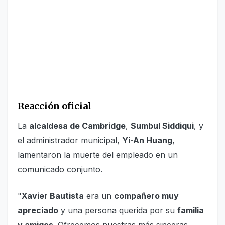
Reacción oficial
La
alcaldesa de Cambridge
,
Sumbul Siddiqui
, y
el administrador municipal,
Yi-An Huang
,
lamentaron la muerte del empleado en un
comunicado conjunto.
"
Xavier Bautista
era un
compañero muy
apreciado
y una persona querida por su
familia