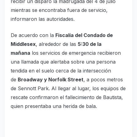
recibir un disparo la madrugada del 4 de julio
mientras se encontraba fuera de servicio,
informaron las autoridades.
De acuerdo con la
Fiscalía del Condado de
Middlesex
, alrededor de las
5:30 de la
mañana
los servicios de emergencia recibieron
una llamada que alertaba sobre una persona
tendida en el suelo cerca de la intersección
de
Broadway y Norfolk Street
, a pocos metros
de Sennott Park. Al llegar al lugar, los equipos de
rescate confirmaron el fallecimiento de Bautista,
quien presentaba una herida de bala.