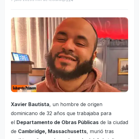
Xavier Bautista
, un hombre de origen
dominicano de 32 años que trabajaba para
el
Departamento de Obras Públicas
de la ciudad
de
Cambridge, Massachusetts
, murió tras