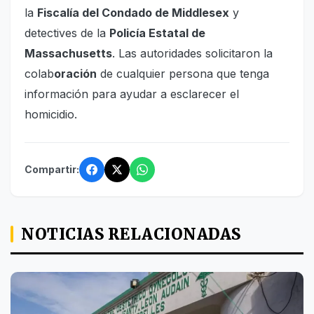
la
Fiscalía del Condado de Middlesex
y
detectives de la
Policía Estatal de
Massachusetts
. Las autoridades solicitaron la
colab
oración
de cualquier persona que tenga
información para ayudar a esclarecer el
homicidio.
Compartir:
NOTICIAS RELACIONADAS