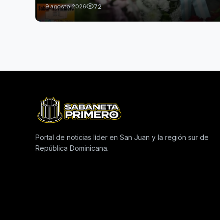
72
9 agosto 2026
Portal de noticias líder en San Juan y la región sur de
República Dominicana.