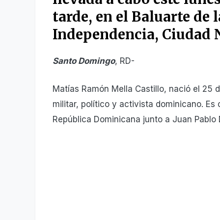
tarde,
en
el Baluarte de l
Independencia, Ciudad 
Santo Domingo
, RD-
Matías Ramón Mella Castillo, nació el 25 
militar, político y activista dominicano. E
República Dominicana junto a Juan Pablo 