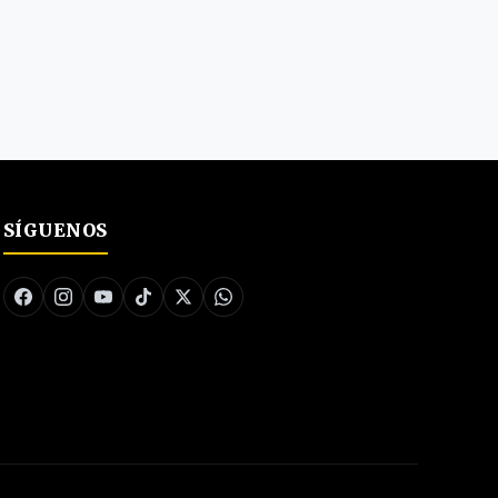
SÍGUENOS