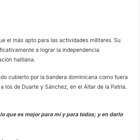
ue el más apto para las actividades militares. Su
ficativamente a lograr la independencia
ción haitiana.
rado cubierto por la bandera dominicana como fuera
a los de Duarte y Sánchez, en el Altar de la Patria.
 lo que es mejor para mí y para todos; y en darlo