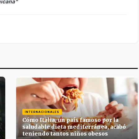
nicana"
INTERNACIONALES
Cómo Italia, un país famoso por la
saludable dieta mediterránea, acabó
teniendo tantos niños obesos