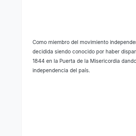
Como miembro del movimiento independenti
decidida siendo conocido por haber dispar
1844 en la Puerta de la Misericordia dando
independencia del país.