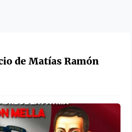
icio de Matías Ramón