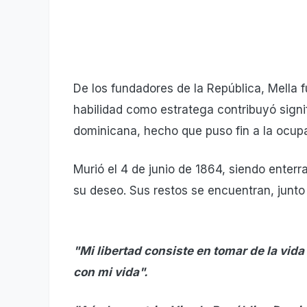
De los fundadores de la República, Mella f
habilidad como estratega contribuyó signi
dominicana, hecho que puso fin a la ocupa
Murió el 4 de junio de 1864, siendo enter
su deseo. Sus restos se encuentran, junto 
"Mi libertad consiste en tomar de la vida
con mi vida".