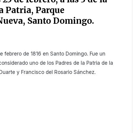
a Patria, Parque
Nueva, Santo Domingo.
de febrero de 1816 en Santo Domingo. Fue un
s considerado uno de los Padres de la Patria de la
Duarte y Francisco del Rosario Sánchez.