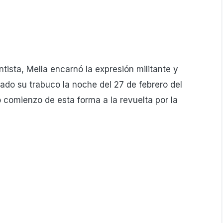
sta, Mella encarnó la expresión militante y
ado su trabuco la noche del 27 de febrero del
 comienzo de esta forma a la revuelta por la