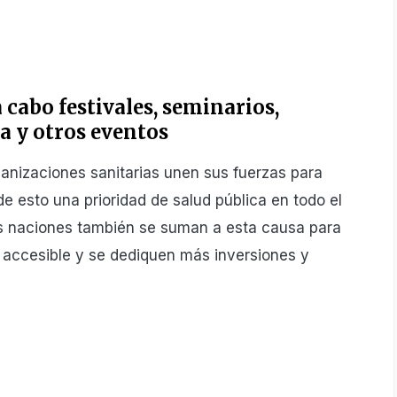
cabo festivales, seminarios,
a y otros eventos
anizaciones sanitarias unen sus fuerzas para
e esto una prioridad de salud pública en todo el
s naciones también se suman a esta causa para
 accesible y se dediquen más inversiones y