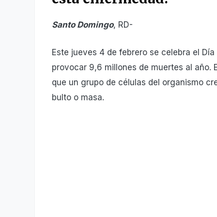
Santo Domingo
, RD-
Este jueves 4 de febrero se celebra el Dí
provocar 9,6 millones de muertes al año.
que un grupo de células del organismo cr
bulto o masa.