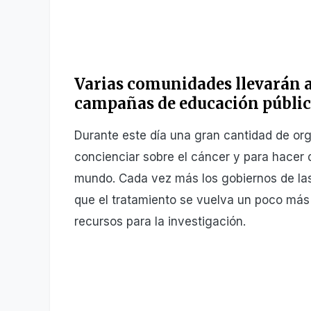
Varias comunidades llevarán a 
campañas de educación públic
Durante este día una gran cantidad de org
concienciar sobre el cáncer y para hacer d
mundo. Cada vez más los gobiernos de la
que el tratamiento se vuelva un poco más
recursos para la investigación.