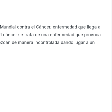
a Mundial contra el Cáncer, enfermedad que llega a
 El cáncer se trata de una enfermedad que provoca
ezcan de manera incontrolada dando lugar a un