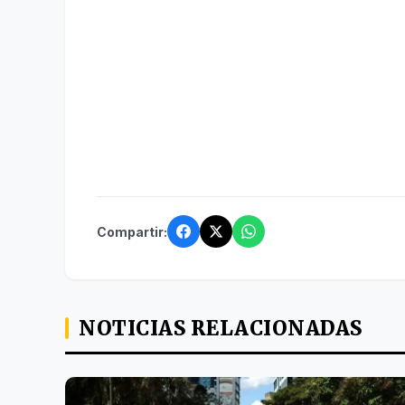
Compartir:
NOTICIAS RELACIONADAS