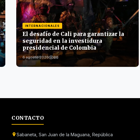
INTERNACIONALES
El desafío de Cali para garantizar la
seguridad en la investidura
presidencial de Colombia
86
6 agosto 2026
CONTACTO
Sabaneta, San Juan de la Maguana, República