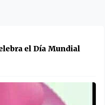
celebra el Día Mundial