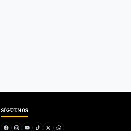
SÍGUENOS