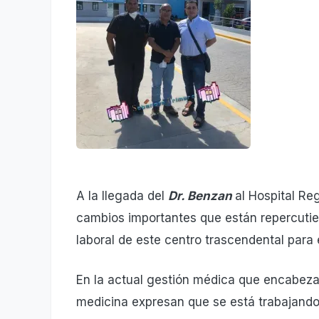
A la llegada del
Dr. Benzan
al Hospital Re
cambios importantes que están repercutie
laboral de este centro trascendental para e
En la actual gestión médica que encabeza
medicina expresan que se está trabajando 