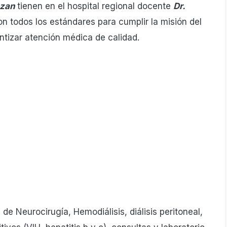
nzan
tienen en el hospital regional docente
Dr.
on todos los estándares para cumplir la misión del
ntizar atención médica de calidad.
de Neurocirugía, Hemodiálisis, diálisis peritoneal,