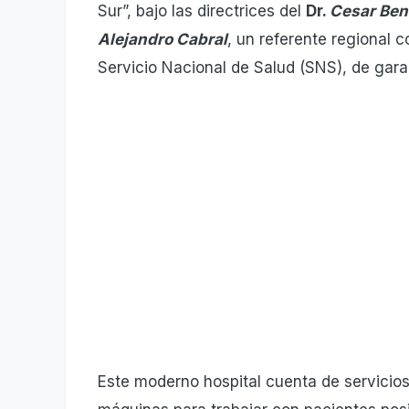
Sur”, bajo las directrices del
Dr.
Cesar Be
Alejandro Cabral
, un referente regional c
Servicio Nacional de Salud (SNS), de gara
Este moderno hospital cuenta de servicios 