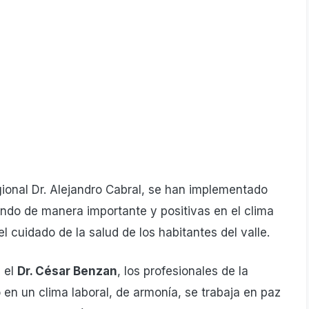
gional Dr. Alejandro Cabral, se han implementado
ndo de manera importante y positivas en el clima
l cuidado de la salud de los habitantes del valle.
 el
Dr. César Benzan
, los profesionales de la
en un clima laboral, de armonía, se trabaja en paz