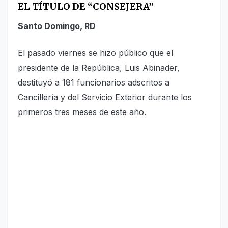
EL TÍTULO DE “CONSEJERA”
Santo Domingo, RD
El pasado viernes se hizo público que el
presidente de la República, Luis Abinader,
destituyó a 181 funcionarios adscritos a
Cancillería y del Servicio Exterior durante los
primeros tres meses de este año.