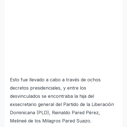
Esto fue llevado a cabo a través de ochos
decretos presidenciales, y entre los
desvinculados se encontraba la hija del
exsecretario general del Partido de la Liberación
Dominicana (PLD), Reinaldo Pared Pérez,
Melineé de los Milagros Pared Suazo.