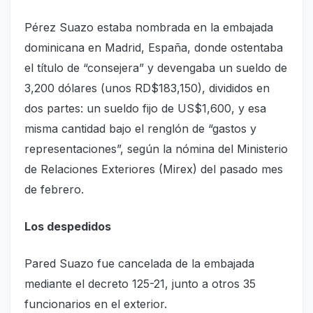
Pérez Suazo estaba nombrada en la embajada
dominicana en Madrid, España, donde ostentaba
el título de “consejera” y devengaba un sueldo de
3,200 dólares (unos RD$183,150), divididos en
dos partes: un sueldo fijo de US$1,600, y esa
misma cantidad bajo el renglón de “gastos y
representaciones”, según la nómina del Ministerio
de Relaciones Exteriores (Mirex) del pasado mes
de febrero.
Los despedidos
Pared Suazo fue cancelada de la embajada
mediante el decreto 125-21, junto a otros 35
funcionarios en el exterior.