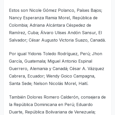
Estos son Nicole Gómez Polanco, Países Bajos;
Nancy Esperanza Ramia Morel, República de
Colombia; Adriana Alcántara Céspedez de
Ramírez, Cuba; Álvaro Ulises Andón Sansur, El
Salvador; César Augusto Victoria Suazo, Canadá.
Por igual Yidonis Toledo Rodríguez, Perú; Jhon
García, Guatemala; Miguel Antonio Espinal
Guerrero, Alemania y Canadá; César A. Vázquez
Cabrera, Ecuador; Wendy Goico Campagna,
Santa Sede; Nelson Nicolás Morel, Haití.
También Dolores Romero Calderón, consejera de
la República Dominicana en Perú; Eduardo
Duarte, República Bolivariana de Venezuela;