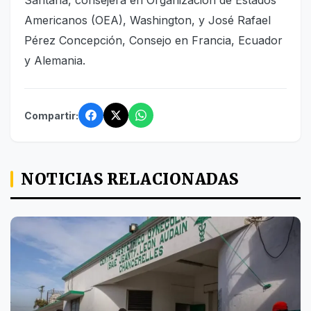
Santana, consejera en Organización de Estados
Americanos (OEA), Washington, y José Rafael
Pérez Concepción, Consejo en Francia, Ecuador
y Alemania.
Compartir:
NOTICIAS RELACIONADAS