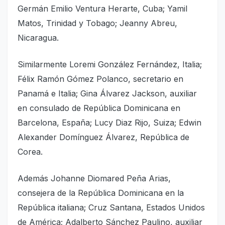
Germán Emilio Ventura Herarte, Cuba; Yamil
Matos, Trinidad y Tobago; Jeanny Abreu,
Nicaragua.
Similarmente Loremi González Fernández, Italia;
Félix Ramón Gómez Polanco, secretario en
Panamá e Italia; Gina Álvarez Jackson, auxiliar
en consulado de República Dominicana en
Barcelona, España; Lucy Diaz Rijo, Suiza; Edwin
Alexander Domínguez Álvarez, República de
Corea.
Además Johanne Diomared Peña Arias,
consejera de la República Dominicana en la
República italiana; Cruz Santana, Estados Unidos
de América; Adalberto Sánchez Paulino, auxiliar