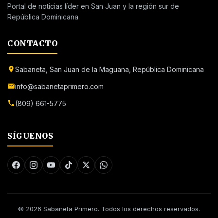
Portal de noticias líder en San Juan y la región sur de
República Dominicana.
CONTACTO
Sabaneta, San Juan de la Maguana, República Dominicana
info@sabanetaprimero.com
(809) 661-5775
SÍGUENOS
© 2026 Sabaneta Primero. Todos los derechos reservados.