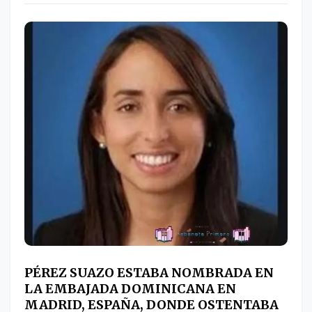
PÉREZ SUAZO ESTABA NOMBRADA EN
LA EMBAJADA DOMINICANA EN
MADRID, ESPAÑA, DONDE OSTENTABA