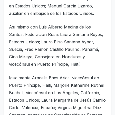
en Estados Unidos; Manuel García Lizardo,
auxiliar en embajada de los Estados Unidos.
Así mismo con Luis Alberto Medina de los
Santos, Federación Rusa; Laura Santana Reyes,
Estados Unidos; Laura Elisa Santana Aybar,
Suecia; Fred Ramón Castillo Paulino, Panamá;
Gina Mireya, Consejera en Honduras y
vicecónsul en Puerto Príncipe, Haití.
Igualmente Aracelis Báes Arias, vicecónsul en
Puerto Príncipe, Haití; Marjorie Katherine Rutinel
Bucheli, vicecónsul en Los Ángeles, California,
Estados Unidos; Laura Margarita de Jesús Camilo
Carlo, Valencia, España; Virginia Miguelina Díaz