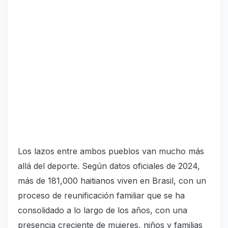
Los lazos entre ambos pueblos van mucho más
allá del deporte. Según datos oficiales de 2024,
más de 181,000 haitianos viven en Brasil, con un
proceso de reunificación familiar que se ha
consolidado a lo largo de los años, con una
presencia creciente de mujeres, niños y familias