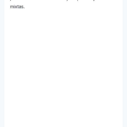
mixtas.