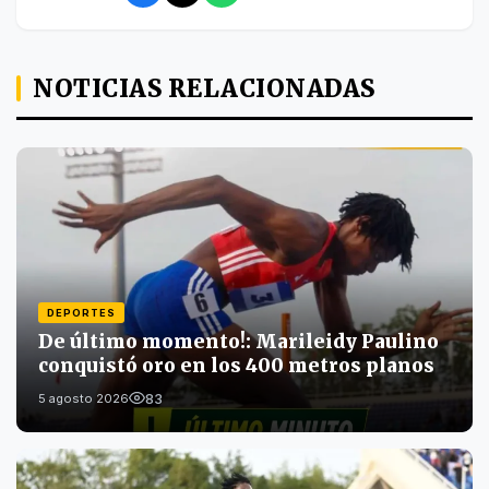
NOTICIAS RELACIONADAS
DEPORTES
De último momento!: Marileidy Paulino
conquistó oro en los 400 metros planos
83
5 agosto 2026