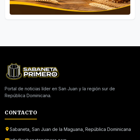
Portal de noticias líder en San Juan y la región sur de
República Dominicana.
CONTACTO
Sabaneta, San Juan de la Maguana, República Dominicana