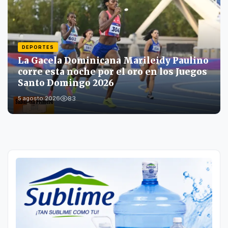
DEPORTES
La Gacela Dominicana Marileidy Paulino
corre esta noche por el oro en los Juegos
Santo Domingo 2026
83
5 agosto 2026