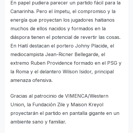
En papel pudiera parecer un partido fácil para la
Canarinha. Pero el ímpetu, el compromiso y la
energía que proyectan los jugadores haitianos
muchos de ellos nacidos y formados en la
diáspora tienen el potencial de revertir las cosas.
En Haití destacan el portero Johny Placide, el
mediocampista Jean-Ricner Bellegarde, el
extremo Ruben Providence formado en el PSG y
la Roma y el delantero Wilson Isidor, principal
amenaza ofensiva.
Gracias al patrocinio de VIMENCA/Western
Union, la Fundación Zile y Maison Kreyol
proyectarán el partido en pantalla gigante en un
ambiente sano y familiar.