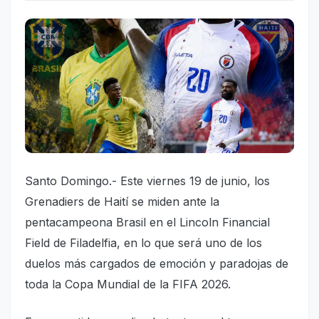
Santo Domingo.- Este viernes 19 de junio, los
Grenadiers de Haití se miden ante la
pentacampeona Brasil en el Lincoln Financial
Field de Filadelfia, en lo que será uno de los
duelos más cargados de emoción y paradojas de
toda la Copa Mundial de la FIFA 2026.