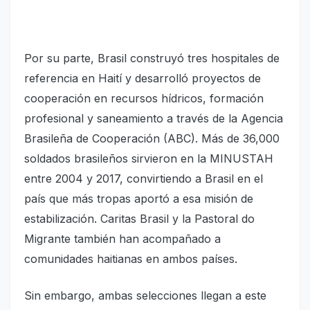
Por su parte, Brasil construyó tres hospitales de
referencia en Haití y desarrolló proyectos de
cooperación en recursos hídricos, formación
profesional y saneamiento a través de la Agencia
Brasileña de Cooperación (ABC). Más de 36,000
soldados brasileños sirvieron en la MINUSTAH
entre 2004 y 2017, convirtiendo a Brasil en el
país que más tropas aportó a esa misión de
estabilización. Caritas Brasil y la Pastoral do
Migrante también han acompañado a
comunidades haitianas en ambos países.
Sin embargo, ambas selecciones llegan a este