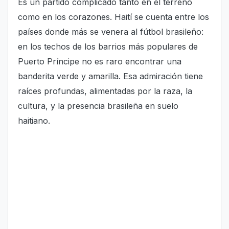
Es un partido complicado tanto en el terreno
como en los corazones. Haití se cuenta entre los
países donde más se venera al fútbol brasileño:
en los techos de los barrios más populares de
Puerto Príncipe no es raro encontrar una
banderita verde y amarilla. Esa admiración tiene
raíces profundas, alimentadas por la raza, la
cultura, y la presencia brasileña en suelo
haitiano.