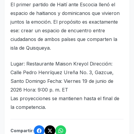
El primer partido de Haití ante Escocia llenó el
espacio de haitianos y dominicanos que vivieron
juntos la emoción. El propósito es exactamente
ese: crear un espacio de encuentro entre
ciudadanos de ambos países que comparten la
isla de Quisqueya.
Lugar: Restaurante Maison Kreyol Dirección:
Calle Pedro Henríquez Ureña No. 3, Gazcue,
Santo Domingo Fecha: Viernes 19 de junio de
2026 Hora: 9:00 p. m. ET
Las proyecciones se mantienen hasta el final de
la competencia.
Compartir: