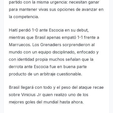
partido con la misma urgencia: necesitan ganar
para mantener vivas sus opciones de avanzar en
la competencia.
Haití perdió 1-0 ante Escocia en su debut,
mientras que Brasil apenas empató 1-1 frente a
Marruecos. Los Grenadiers sorprendieron al
mundo con un equipo disciplinado, enfocado y
con identidad propia muchos señalan que la
derrota ante Escocia fue en buena parte
producto de un arbitraje cuestionable.
Brasil llegará con todo y el peso del ataque recae
sobre Vinicius Jr quien realizo uno de los
mejores goles del mundial hasta ahora.