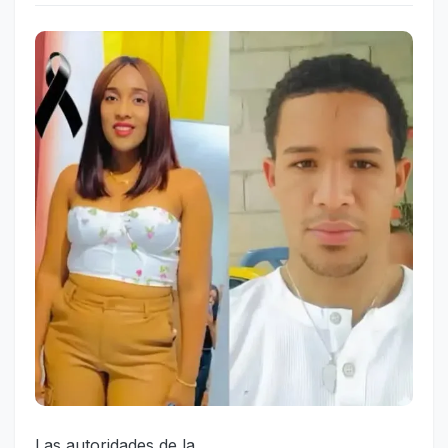
Las autoridades de la