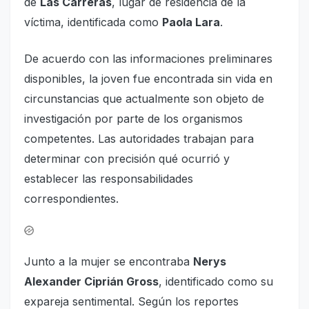
de
Las Carreras
, lugar de residencia de la
víctima, identificada como
Paola Lara
.
De acuerdo con las informaciones preliminares
disponibles, la joven fue encontrada sin vida en
circunstancias que actualmente son objeto de
investigación por parte de los organismos
competentes. Las autoridades trabajan para
determinar con precisión qué ocurrió y
establecer las responsabilidades
correspondientes.
Junto a la mujer se encontraba
Nerys
Alexander Ciprián Gross
, identificado como su
expareja sentimental. Según los reportes