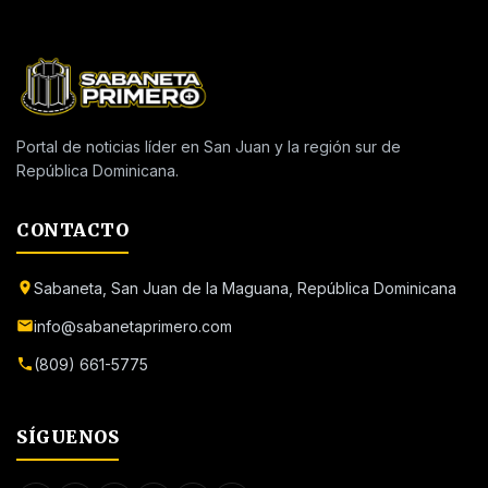
Portal de noticias líder en San Juan y la región sur de
República Dominicana.
CONTACTO
Sabaneta, San Juan de la Maguana, República Dominicana
info@sabanetaprimero.com
(809) 661-5775
SÍGUENOS