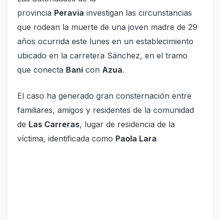
provincia
Peravia
investigan las circunstancias
que rodean la muerte de una joven madre de 29
años ocurrida este lunes en un establecimiento
ubicado en la carretera Sánchez, en el tramo
que conecta
Baní
con
Azua
.
El caso ha generado gran consternación entre
familiares, amigos y residentes de la comunidad
de
Las Carreras
, lugar de residencia de la
víctima, identificada como
Paola Lara