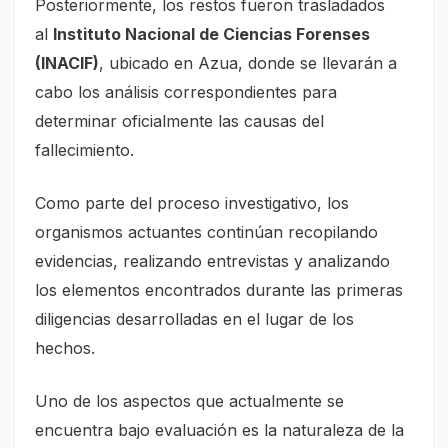
Posteriormente, los restos fueron trasladados
al
Instituto Nacional de Ciencias Forenses
(INACIF)
, ubicado en Azua, donde se llevarán a
cabo los análisis correspondientes para
determinar oficialmente las causas del
fallecimiento.
Como parte del proceso investigativo, los
organismos actuantes continúan recopilando
evidencias, realizando entrevistas y analizando
los elementos encontrados durante las primeras
diligencias desarrolladas en el lugar de los
hechos.
Uno de los aspectos que actualmente se
encuentra bajo evaluación es la naturaleza de la