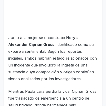
Junto a la mujer se encontraba
Nerys
Alexander Ciprián Gross
, identificado como su
expareja sentimental. Según los reportes
iniciales, ambos habrían estado relacionados con
un incidente que involucró la ingesta de una
sustancia cuya composición y origen continúan
siendo analizados por los investigadores.
Mientras Paola Lara perdió la vida, Ciprián Gross
fue trasladado de emergencia a un centro de
salud privado, donde permanece bajo