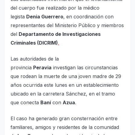
del cuerpo fue realizado por la médico
legista
Denia Guerrero
, en coordinación con
representantes del Ministerio Público y miembros
del
Departamento de Investigaciones
Criminales (DICRIM)
.
Las autoridades de la
provincia
Peravia
investigan las circunstancias
que rodean la muerte de una joven madre de 29
años ocurrida este lunes en un establecimiento
ubicado en la carretera Sánchez, en el tramo
que conecta
Baní
con
Azua
.
El caso ha generado gran consternación entre
familiares, amigos y residentes de la comunidad