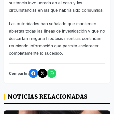
sustancia involucrada en el caso y las
circunstancias en las que habría sido consumida.
Las autoridades han señalado que mantienen
abiertas todas las líneas de investigación y que no
descartan ninguna hipótesis mientras continúan
reuniendo información que permita esclarecer
completamente lo sucedido.
Compartir:
NOTICIAS RELACIONADAS