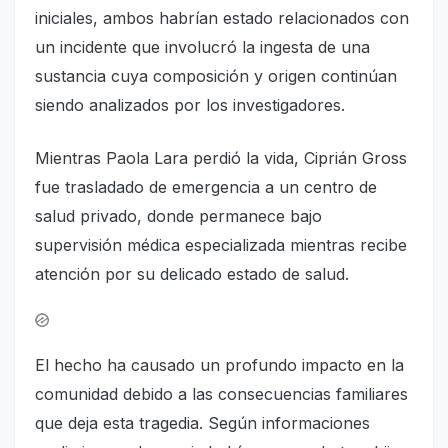
iniciales, ambos habrían estado relacionados con
un incidente que involucró la ingesta de una
sustancia cuya composición y origen continúan
siendo analizados por los investigadores.
Mientras Paola Lara perdió la vida, Ciprián Gross
fue trasladado de emergencia a un centro de
salud privado, donde permanece bajo
supervisión médica especializada mientras recibe
atención por su delicado estado de salud.
El hecho ha causado un profundo impacto en la
comunidad debido a las consecuencias familiares
que deja esta tragedia. Según informaciones