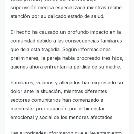
supervisión médica especializada mientras recibe
atención por su delicado estado de salud.
El hecho ha causado un profundo impacto en la
comunidad debido a las consecuencias familiares
que deja esta tragedia. Según informaciones
preliminares, la pareja había procreado tres hijos,
quienes ahora enfrentan la pérdida de su madre.
Familiares, vecinos y allegados han expresado su
dolor ante la situación, mientras diferentes
sectores comunitarios han comenzado a
manifestar preocupación por el bienestar
emocional y social de los menores afectados.
Las autoridades informaron que el levantamiento