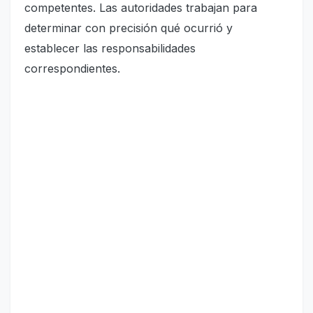
competentes. Las autoridades trabajan para
determinar con precisión qué ocurrió y
establecer las responsabilidades
correspondientes.