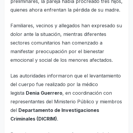
preliminares, la pareja había procreado tres hijos,
quienes ahora enfrentan la pérdida de su madre.
Familiares, vecinos y allegados han expresado su
dolor ante la situación, mientras diferentes
sectores comunitarios han comenzado a
manifestar preocupación por el bienestar
emocional y social de los menores afectados.
Las autoridades informaron que el levantamiento
del cuerpo fue realizado por la médico
legista
Denia Guerrero
, en coordinación con
representantes del Ministerio Público y miembros
del
Departamento de Investigaciones
Criminales (DICRIM)
.