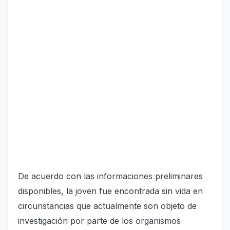
De acuerdo con las informaciones preliminares
disponibles, la joven fue encontrada sin vida en
circunstancias que actualmente son objeto de
investigación por parte de los organismos