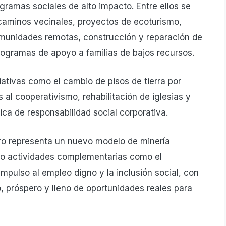
gramas sociales de alto impacto. Entre ellos se
caminos vecinales, proyectos de ecoturismo,
omunidades remotas, construcción y reparación de
rogramas de apoyo a familias de bajos recursos.
iativas como el cambio de pisos de tierra por
al cooperativismo, rehabilitación de iglesias y
ica de responsabilidad social corporativa.
o representa un nuevo modelo de minería
ndo actividades complementarias como el
impulso al empleo digno y la inclusión social, con
 próspero y lleno de oportunidades reales para