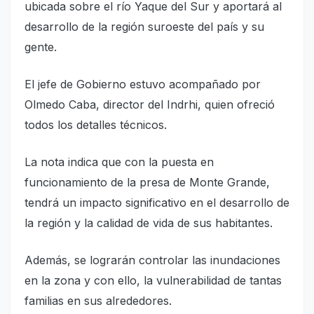
ubicada sobre el río Yaque del Sur y aportará al
desarrollo de la región suroeste del país y su
gente.
El jefe de Gobierno estuvo acompañado por
Olmedo Caba, director del Indrhi, quien ofreció
todos los detalles técnicos.
La nota indica que con la puesta en
funcionamiento de la presa de Monte Grande,
tendrá un impacto significativo en el desarrollo de
la región y la calidad de vida de sus habitantes.
Además, se lograrán controlar las inundaciones
en la zona y con ello, la vulnerabilidad de tantas
familias en sus alrededores.