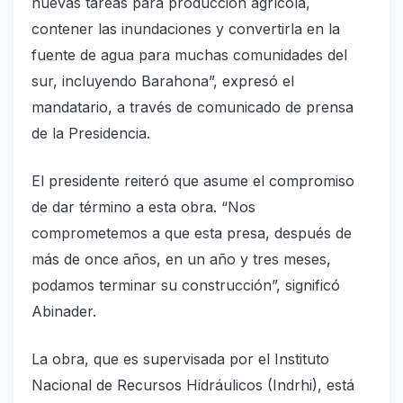
nuevas tareas para producción agrícola,
contener las inundaciones y convertirla en la
fuente de agua para muchas comunidades del
sur, incluyendo Barahona”, expresó el
mandatario, a través de comunicado de prensa
de la Presidencia.
El presidente reiteró que asume el compromiso
de dar término a esta obra. “Nos
comprometemos a que esta presa, después de
más de once años, en un año y tres meses,
podamos terminar su construcción”, significó
Abinader.
La obra, que es supervisada por el Instituto
Nacional de Recursos Hidráulicos (Indrhi), está