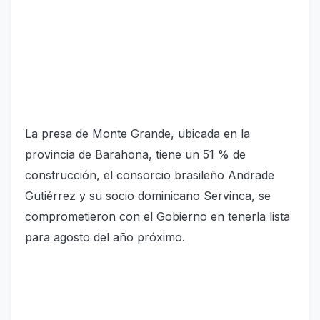
La presa de Monte Grande, ubicada en la
provincia de Barahona, tiene un 51 % de
construcción, el consorcio brasileño Andrade
Gutiérrez y su socio dominicano Servinca, se
comprometieron con el Gobierno en tenerla lista
para agosto del año próximo.