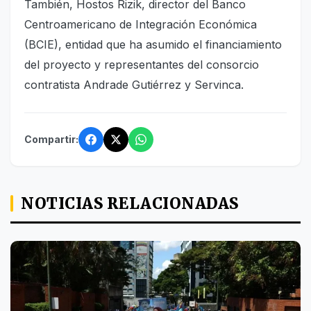
También, Hostos Rizik, director del Banco
Centroamericano de Integración Económica
(BCIE), entidad que ha asumido el financiamiento
del proyecto y representantes del consorcio
contratista Andrade Gutiérrez y Servinca.
Compartir:
NOTICIAS RELACIONADAS