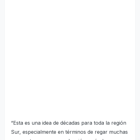
“Esta es una idea de décadas para toda la región
Sur, especialmente en términos de regar muchas