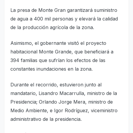
La presa de Monte Gran garantizará suministro
de agua a 400 mil personas y elevará la calidad
de la producción agrícola de la zona.
Asimismo, el gobernante visitó el proyecto
habitacional Monte Grande, que beneficiará a
394 familias que sufrían los efectos de las
constantes inundaciones en la zona.
Durante el recorrido, estuvieron junto al
mandatario, Lisandro Macarrulla, ministro de la
Presidencia; Orlando Jorge Mera, ministro de
Medio Ambiente, e Igor Rodríguez, viceministro
administrativo de la presidencia.