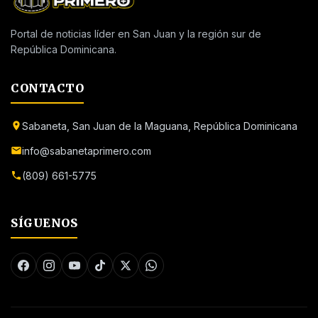
Portal de noticias líder en San Juan y la región sur de
República Dominicana.
CONTACTO
Sabaneta, San Juan de la Maguana, República Dominicana
info@sabanetaprimero.com
(809) 661-5775
SÍGUENOS