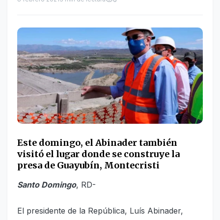
Este domingo, el Abinader también
visitó el lugar donde se construye la
presa de Guayubín, Montecristi
Santo Domingo
, RD-
El presidente de la República, Luís Abinader,