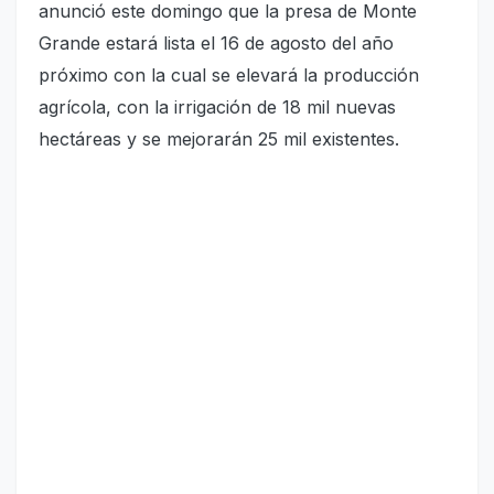
anunció este domingo que la presa de Monte
Grande estará lista el 16 de agosto del año
próximo con la cual se elevará la producción
agrícola, con la irrigación de 18 mil nuevas
hectáreas y se mejorarán 25 mil existentes.