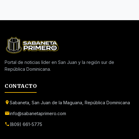
Portal de noticias líder en San Juan y la región sur de
República Dominicana.
CONTACTO
Sabaneta, San Juan de la Maguana, República Dominicana
info@sabanetaprimero.com
(809) 661-5775