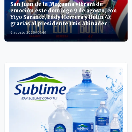
San Juan de la Maguana vibrará de
emoción este domingo 9 de agosto, con
Yiyo Sarante, Eddy Herrera y Bulín 47;
gracias al presidente Luis Abinader
146
6 agosto 2026