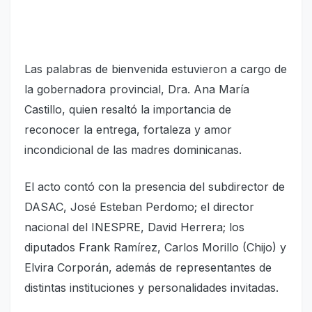
Las palabras de bienvenida estuvieron a cargo de
la gobernadora provincial, Dra. Ana María
Castillo, quien resaltó la importancia de
reconocer la entrega, fortaleza y amor
incondicional de las madres dominicanas.
El acto contó con la presencia del subdirector de
DASAC, José Esteban Perdomo; el director
nacional del INESPRE, David Herrera; los
diputados Frank Ramírez, Carlos Morillo (Chijo) y
Elvira Corporán, además de representantes de
distintas instituciones y personalidades invitadas.