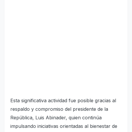
Esta significativa actividad fue posible gracias al
respaldo y compromiso del presidente de la
República, Luis Abinader, quien continúa
impulsando iniciativas orientadas al bienestar de