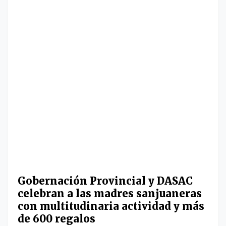
Gobernación Provincial y DASAC
celebran a las madres sanjuaneras
con multitudinaria actividad y más
de 600 regalos