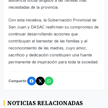
asistencia social dirigidos a las familias más
necesitadas de la provincia.
Con esta iniciativa, la Gobernación Provincial de
San Juan y DASAC reafirman su compromiso de
continuar desarrollando acciones que
contribuyan al bienestar de las familias y al
reconocimiento de las madres, cuyo amor,
sacrificio y dedicación constituyen una fuente
permanente de inspiración para toda la sociedad.
Compartir:
NOTICIAS RELACIONADAS