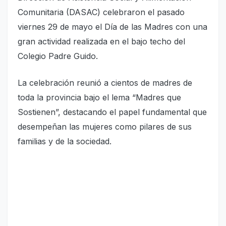
Comunitaria (DASAC) celebraron el pasado
viernes 29 de mayo el Día de las Madres con una
gran actividad realizada en el bajo techo del
Colegio Padre Guido.
La celebración reunió a cientos de madres de
toda la provincia bajo el lema “Madres que
Sostienen”, destacando el papel fundamental que
desempeñan las mujeres como pilares de sus
familias y de la sociedad.