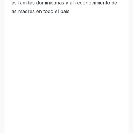
las familias dominicanas y al reconocimiento de
las madres en todo el país.