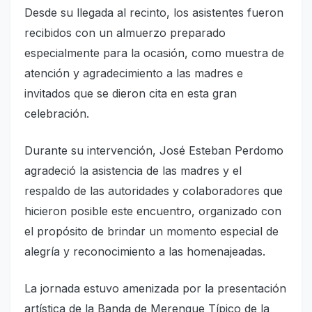
Desde su llegada al recinto, los asistentes fueron
recibidos con un almuerzo preparado
especialmente para la ocasión, como muestra de
atención y agradecimiento a las madres e
invitados que se dieron cita en esta gran
celebración.
Durante su intervención, José Esteban Perdomo
agradeció la asistencia de las madres y el
respaldo de las autoridades y colaboradores que
hicieron posible este encuentro, organizado con
el propósito de brindar un momento especial de
alegría y reconocimiento a las homenajeadas.
La jornada estuvo amenizada por la presentación
artística de la Banda de Merengue Típico de la