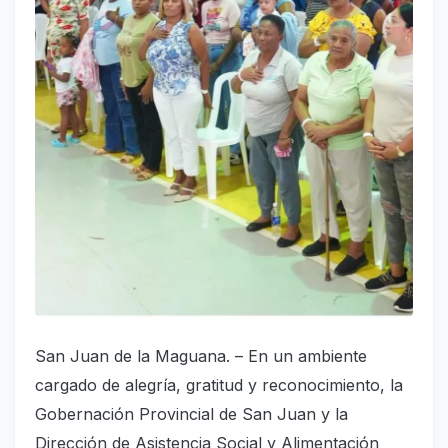
San Juan de la Maguana. – En un ambiente
cargado de alegría, gratitud y reconocimiento, la
Gobernación Provincial de San Juan y la
Dirección de Asistencia Social y Alimentación