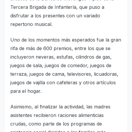
Tercera Brigada de Infantería, que puso a
disfrutar a los presentes con un variado
repertorio musical.
Uno de los momentos más esperados fue la gran
rifa de más de 600 premios, entre los que se
incluyeron neveras, estufas, cilindros de gas,
juegos de sala, juegos de comedor, juegos de
terraza, juegos de cama, televisores, licuadoras,
juegos de vajilla con cafeteras y otros artículos
para el hogar.
Asimismo, al finalizar la actividad, las madres
asistentes recibieron raciones alimenticias
crudas, como parte de los programas de