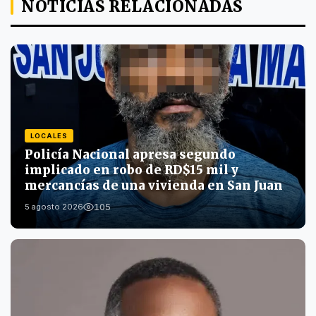
NOTICIAS RELACIONADAS
LOCALES
Policía Nacional apresa segundo
implicado en robo de RD$15 mil y
mercancías de una vivienda en San Juan
105
5 agosto 2026