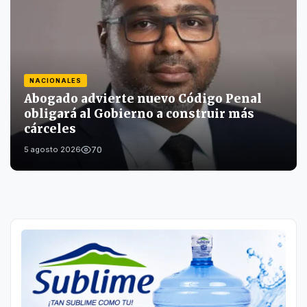
NACIONALES
Abogado advierte nuevo Código Penal
obligará al Gobierno a construir más
cárceles
70
5 agosto 2026