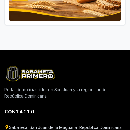
Portal de noticias líder en San Juan y la región sur de
República Dominicana.
CONTACTO
Sabaneta, San Juan de la Maguana, República Dominicana