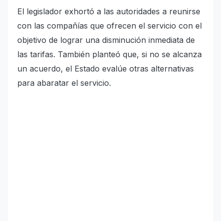
El legislador exhortó a las autoridades a reunirse
con las compañías que ofrecen el servicio con el
objetivo de lograr una disminución inmediata de
las tarifas. También planteó que, si no se alcanza
un acuerdo, el Estado evalúe otras alternativas
para abaratar el servicio.