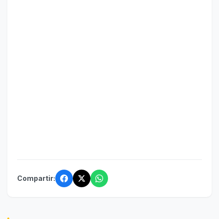
Compartir: