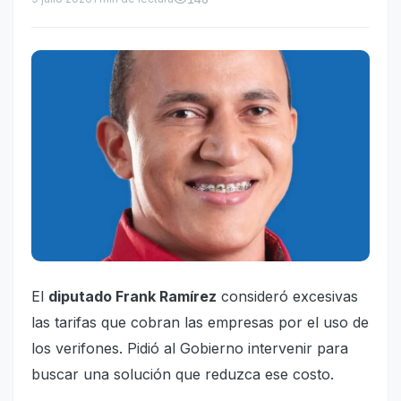
El
diputado Frank Ramírez
consideró excesivas
las tarifas que cobran las empresas por el uso de
los verifones. Pidió al Gobierno intervenir para
buscar una solución que reduzca ese costo.