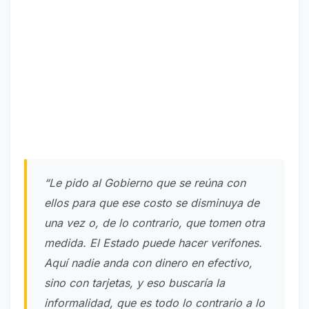
“Le pido al Gobierno que se reúna con
ellos para que ese costo se disminuya de
una vez o, de lo contrario, que tomen otra
medida. El Estado puede hacer verifones.
Aquí nadie anda con dinero en efectivo,
sino con tarjetas, y eso buscaría la
informalidad, que es todo lo contrario a lo