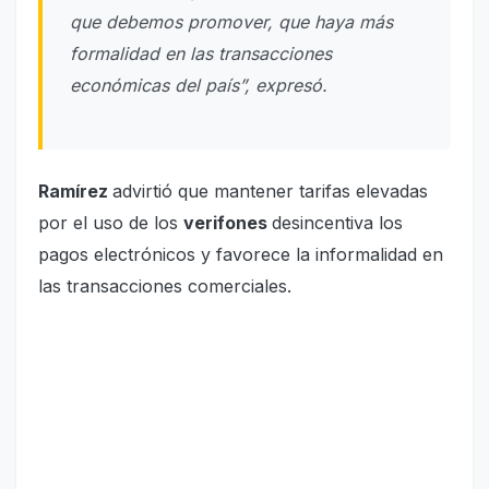
que debemos promover, que haya más
formalidad en las transacciones
económicas del país”, expresó.
Ramírez
advirtió que mantener tarifas elevadas
por el uso de los
verifones
desincentiva los
pagos electrónicos y favorece la informalidad en
las transacciones comerciales.