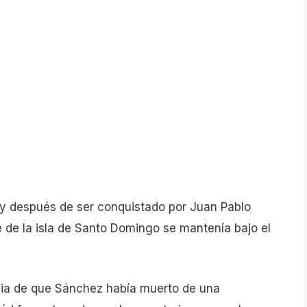
ta y después de ser conquistado por Juan Pablo
e de la isla de Santo Domingo se mantenía bajo el
icia de que Sánchez había muerto de una