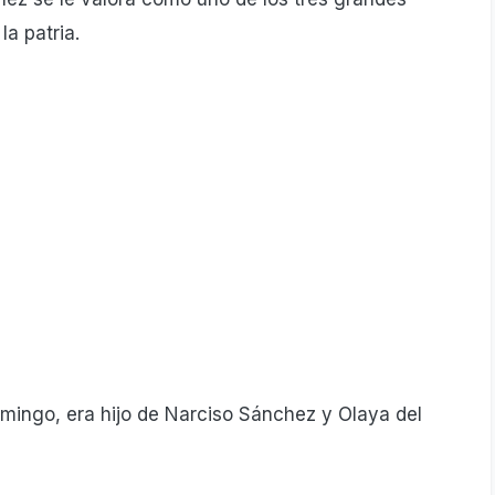
la patria.
mingo, era hijo de Narciso Sánchez y Olaya del