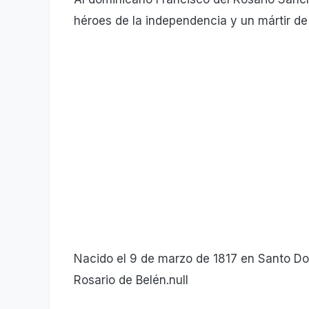
héroes de la independencia y un mártir de 
Nacido el 9 de marzo de 1817 en Santo Do
Rosario de Belén.null