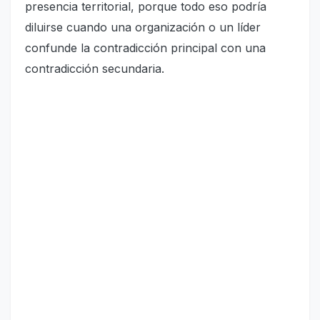
presencia territorial, porque todo eso podría
diluirse cuando una organización o un líder
confunde la contradicción principal con una
contradicción secundaria.