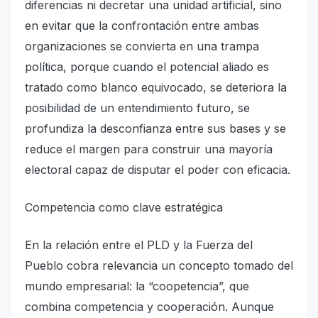
diferencias ni decretar una unidad artificial, sino
en evitar que la confrontación entre ambas
organizaciones se convierta en una trampa
política, porque cuando el potencial aliado es
tratado como blanco equivocado, se deteriora la
posibilidad de un entendimiento futuro, se
profundiza la desconfianza entre sus bases y se
reduce el margen para construir una mayoría
electoral capaz de disputar el poder con eficacia.
Competencia como clave estratégica
En la relación entre el PLD y la Fuerza del
Pueblo cobra relevancia un concepto tomado del
mundo empresarial: la “coopetencia”, que
combina competencia y cooperación. Aunque