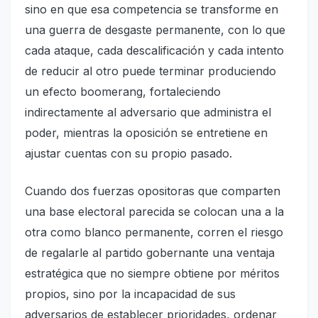
sino en que esa competencia se transforme en
una guerra de desgaste permanente, con lo que
cada ataque, cada descalificación y cada intento
de reducir al otro puede terminar produciendo
un efecto boomerang, fortaleciendo
indirectamente al adversario que administra el
poder, mientras la oposición se entretiene en
ajustar cuentas con su propio pasado.
Cuando dos fuerzas opositoras que comparten
una base electoral parecida se colocan una a la
otra como blanco permanente, corren el riesgo
de regalarle al partido gobernante una ventaja
estratégica que no siempre obtiene por méritos
propios, sino por la incapacidad de sus
adversarios de establecer prioridades, ordenar