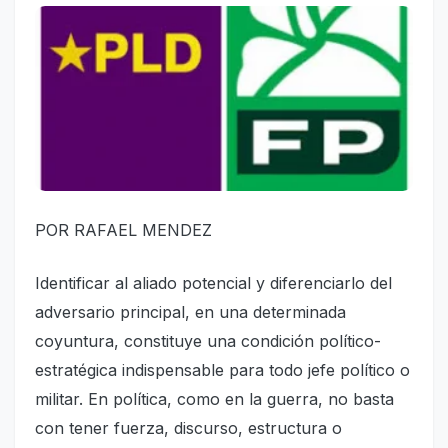
POR RAFAEL MENDEZ
Identificar al aliado potencial y diferenciarlo del
adversario principal, en una determinada
coyuntura, constituye una condición político-
estratégica indispensable para todo jefe político o
militar. En política, como en la guerra, no basta
con tener fuerza, discurso, estructura o