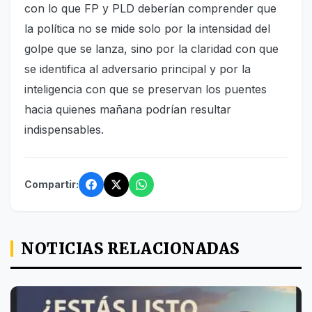
con lo que FP y PLD deberían comprender que
la política no se mide solo por la intensidad del
golpe que se lanza, sino por la claridad con que
se identifica al adversario principal y por la
inteligencia con que se preservan los puentes
hacia quienes mañana podrían resultar
indispensables.
Compartir:
NOTICIAS RELACIONADAS