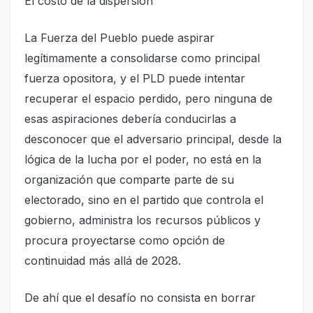
El costo de la dispersión
La Fuerza del Pueblo puede aspirar
legítimamente a consolidarse como principal
fuerza opositora, y el PLD puede intentar
recuperar el espacio perdido, pero ninguna de
esas aspiraciones debería conducirlas a
desconocer que el adversario principal, desde la
lógica de la lucha por el poder, no está en la
organización que comparte parte de su
electorado, sino en el partido que controla el
gobierno, administra los recursos públicos y
procura proyectarse como opción de
continuidad más allá de 2028.
De ahí que el desafío no consista en borrar