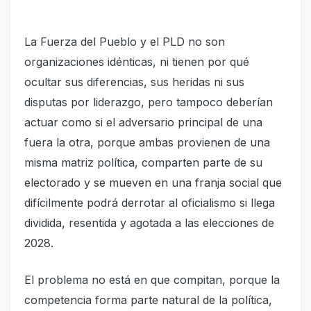
La Fuerza del Pueblo y el PLD no son
organizaciones idénticas, ni tienen por qué
ocultar sus diferencias, sus heridas ni sus
disputas por liderazgo, pero tampoco deberían
actuar como si el adversario principal de una
fuera la otra, porque ambas provienen de una
misma matriz política, comparten parte de su
electorado y se mueven en una franja social que
difícilmente podrá derrotar al oficialismo si llega
dividida, resentida y agotada a las elecciones de
2028.
El problema no está en que compitan, porque la
competencia forma parte natural de la política,