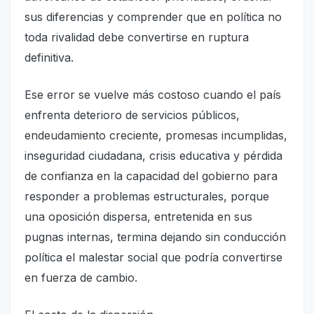
sus diferencias y comprender que en política no
toda rivalidad debe convertirse en ruptura
definitiva.
Ese error se vuelve más costoso cuando el país
enfrenta deterioro de servicios públicos,
endeudamiento creciente, promesas incumplidas,
inseguridad ciudadana, crisis educativa y pérdida
de confianza en la capacidad del gobierno para
responder a problemas estructurales, porque
una oposición dispersa, entretenida en sus
pugnas internas, termina dejando sin conducción
política el malestar social que podría convertirse
en fuerza de cambio.