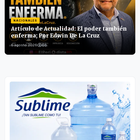
NACIONALES
Artículo de Actualidad: El poder también
enferma; Por Edwin De La Cruz
66
6 agosto 2026