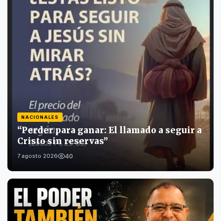
NACIONALES
“Perder para ganar: El llamado a seguir a
Cristo sin reservas”
40
7 agosto 2026