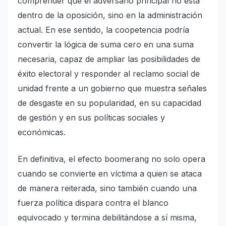
comprender que el adversario principal no está
dentro de la oposición, sino en la administración
actual. En ese sentido, la coopetencia podría
convertir la lógica de suma cero en una suma
necesaria, capaz de ampliar las posibilidades de
éxito electoral y responder al reclamo social de
unidad frente a un gobierno que muestra señales
de desgaste en su popularidad, en su capacidad
de gestión y en sus políticas sociales y
económicas.
En definitiva, el efecto boomerang no solo opera
cuando se convierte en víctima a quien se ataca
de manera reiterada, sino también cuando una
fuerza política dispara contra el blanco
equivocado y termina debilitándose a sí misma,