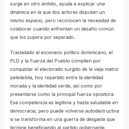
surge en otro ámbito, ayuda a explicar una
dinámica en la que dos actores disputan un
mismo espacio, pero reconocen la necesidad de
colaborar cuando enfrentan un desafío común
que los supera por separado.
Trasladado al escenario político dominicano, el
PLD y la Fuerza del Pueblo compiten por
conquistar el electorado surgido de la vieja matriz
peledeísta, hoy repartido entre la identidad
morada y la identidad verde, así como por
presentarse como la principal fuerza opositora.
Esa competencia es legítima y hasta saludable en
democracia, pero puede volverse autodestructiva
si se transforma en una guerra de desgaste que
termine beneficiando al partido gobernante.