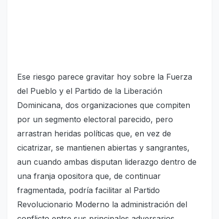
Ese riesgo parece gravitar hoy sobre la Fuerza
del Pueblo y el Partido de la Liberación
Dominicana, dos organizaciones que compiten
por un segmento electoral parecido, pero
arrastran heridas políticas que, en vez de
cicatrizar, se mantienen abiertas y sangrantes,
aun cuando ambas disputan liderazgo dentro de
una franja opositora que, de continuar
fragmentada, podría facilitar al Partido
Revolucionario Moderno la administración del
conflicto entre sus principales adversarios.