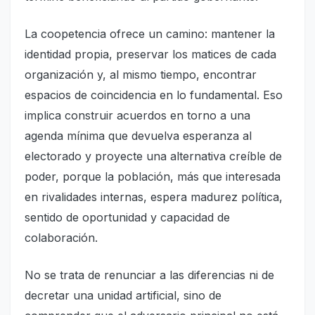
La coopetencia ofrece un camino: mantener la
identidad propia, preservar los matices de cada
organización y, al mismo tiempo, encontrar
espacios de coincidencia en lo fundamental. Eso
implica construir acuerdos en torno a una
agenda mínima que devuelva esperanza al
electorado y proyecte una alternativa creíble de
poder, porque la población, más que interesada
en rivalidades internas, espera madurez política,
sentido de oportunidad y capacidad de
colaboración.
No se trata de renunciar a las diferencias ni de
decretar una unidad artificial, sino de