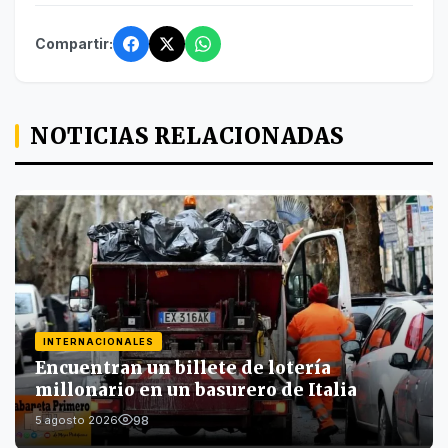
Compartir:
NOTICIAS RELACIONADAS
INTERNACIONALES
Encuentran un billete de lotería
millonario en un basurero de Italia
98
5 agosto 2026