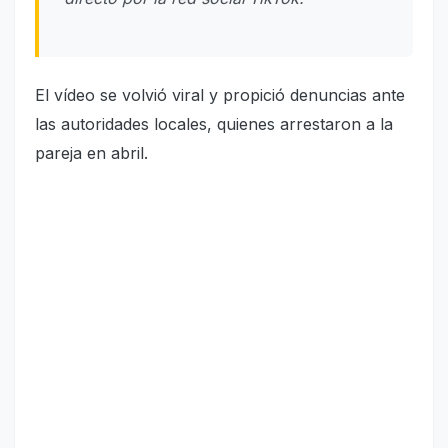
El vídeo se volvió viral y propició denuncias ante
las autoridades locales, quienes arrestaron a la
pareja en abril.