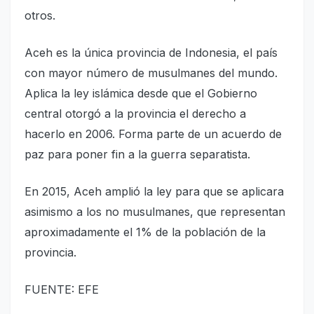
otros.
Aceh es la única provincia de Indonesia, el país
con mayor número de musulmanes del mundo.
Aplica la ley islámica desde que el Gobierno
central otorgó a la provincia el derecho a
hacerlo en 2006. Forma parte de un acuerdo de
paz para poner fin a la guerra separatista.
En 2015, Aceh amplió la ley para que se aplicara
asimismo a los no musulmanes, que representan
aproximadamente el 1% de la población de la
provincia.
FUENTE: EFE