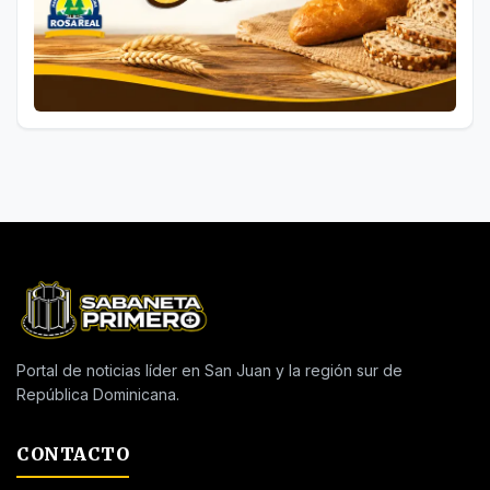
Portal de noticias líder en San Juan y la región sur de
República Dominicana.
CONTACTO