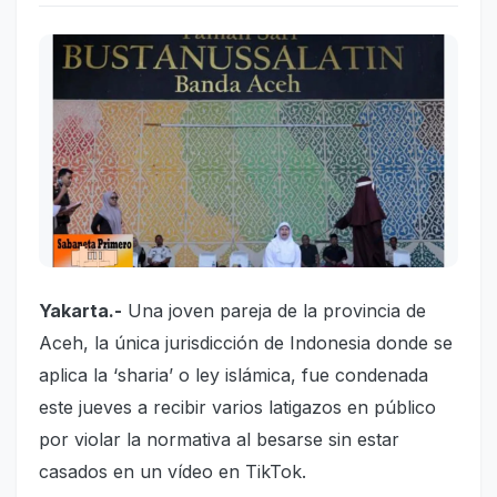
Yakarta.-
Una joven pareja de la provincia de
Aceh, la única jurisdicción de Indonesia donde se
aplica la ‘sharia’ o ley islámica, fue condenada
este jueves a recibir varios latigazos en público
por violar la normativa al besarse sin estar
casados en un vídeo en TikTok.