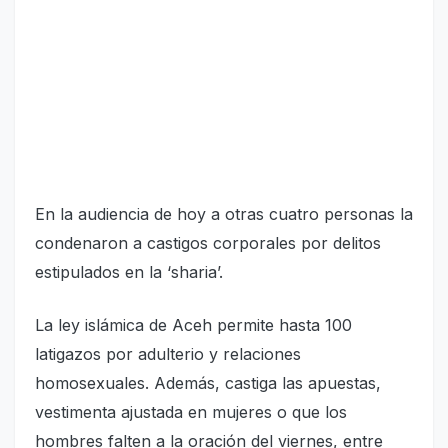
En la audiencia de hoy a otras cuatro personas la
condenaron a castigos corporales por delitos
estipulados en la ‘sharia’.
La ley islámica de Aceh permite hasta 100
latigazos por adulterio y relaciones
homosexuales. Además, castiga las apuestas,
vestimenta ajustada en mujeres o que los
hombres falten a la oración del viernes, entre