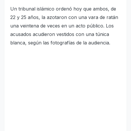
Un tribunal islámico ordenó hoy que ambos, de
22 y 25 años, la azotaron con una vara de ratán
una veintena de veces en un acto público. Los
acusados acudieron vestidos con una túnica
blanca, según las fotografías de la audiencia.