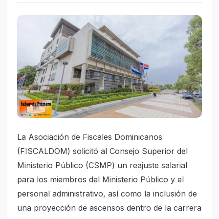
La Asociación de Fiscales Dominicanos
(FISCALDOM) solicitó al Consejo Superior del
Ministerio Público (CSMP) un reajuste salarial
para los miembros del Ministerio Público y el
personal administrativo, así como la inclusión de
una proyección de ascensos dentro de la carrera