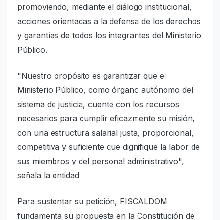
promoviendo, mediante el diálogo institucional,
acciones orientadas a la defensa de los derechos
y garantías de todos los integrantes del Ministerio
Público.
"Nuestro propósito es garantizar que el
Ministerio Público, como órgano autónomo del
sistema de justicia, cuente con los recursos
necesarios para cumplir eficazmente su misión,
con una estructura salarial justa, proporcional,
competitiva y suficiente que dignifique la labor de
sus miembros y del personal administrativo",
señala la entidad
Para sustentar su petición, FISCALDOM
fundamenta su propuesta en la Constitución de