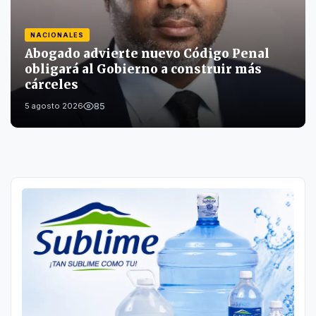
NACIONALES
Abogado advierte nuevo Código Penal
obligará al Gobierno a construir más
cárceles
85
5 agosto 2026