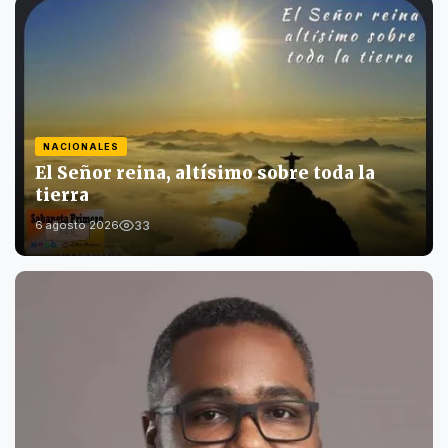
NACIONALES
El Señor reina, altísimo sobre toda la
tierra
33
6 agosto 2026