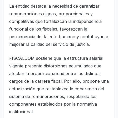
La entidad destaca la necesidad de garantizar
remuneraciones dignas, proporcionales y
competitivas que fortalezcan la independencia
funcional de los fiscales, favorezcan la
permanencia del talento humano y contribuyan a
mejorar la calidad del servicio de justicia.
FISCALDOM sostiene que la estructura salarial
vigente presenta distorsiones acumuladas que
afectan la proporcionalidad entre los distintos
cargos de la carrera fiscal. Por ello, propone una
actualización que restablezca la coherencia del
sistema de remuneraciones, respetando los
componentes establecidos por la normativa
institucional.