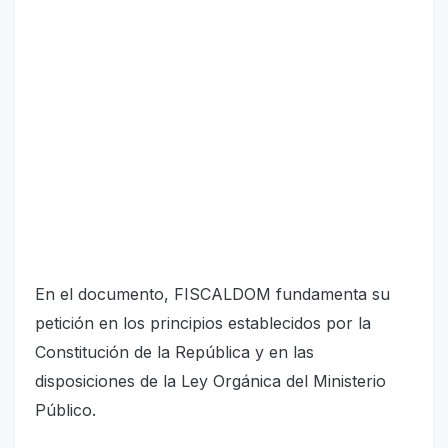
En el documento, FISCALDOM fundamenta su
petición en los principios establecidos por la
Constitución de la República y en las
disposiciones de la Ley Orgánica del Ministerio
Público.