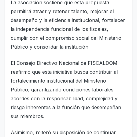
La asociación sostiene que esta propuesta
permitirá atraer y retener talento, mejorar el
desempeño y la eficiencia institucional, fortalecer
la independencia funcional de los fiscales,
cumplir con el compromiso social del Ministerio
Público y consolidar la institución.
El Consejo Directivo Nacional de FISCALDOM
reafirmó que esta iniciativa busca contribuir al
fortalecimiento institucional del Ministerio
Público, garantizando condiciones laborales
acordes con la responsabilidad, complejidad y
riesgo inherentes a la función que desempeñan
sus miembros.
Asimismo, reiteró su disposición de continuar