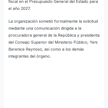
fiscal en el Presupuesto General del Estado para
el año 2027.
La organización sometió formalmente la solicitud
mediante una comunicación dirigida a la
procuradora general de la República y presidenta
del Consejo Superior del Ministerio Público, Yeni
Berenice Reynoso, así como a los demás
integrantes del órgano.