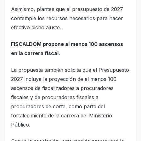
Asimismo, plantea que el presupuesto de 2027
contemple los recursos necesarios para hacer
efectivo dicho ajuste.
FISCALDOM propone al menos 100 ascensos
en la carrera fiscal.
La propuesta también solicita que el Presupuesto
2027 incluya la proyección de al menos 100
ascensos de fiscalizadores a procuradores
fiscales y de procuradores fiscales a
procuradores de corte, como parte del
fortalecimiento de la carrera del Ministerio
Público.