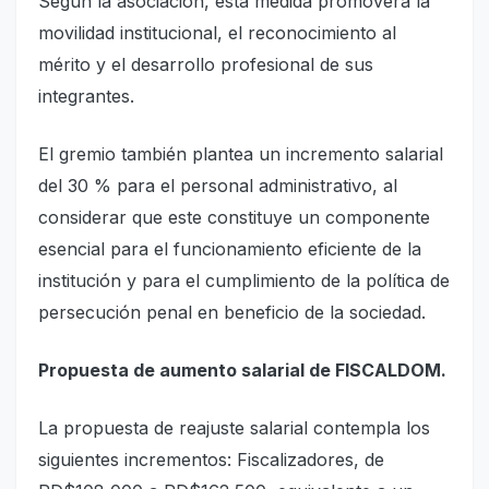
Según la asociación, esta medida promoverá la
movilidad institucional, el reconocimiento al
mérito y el desarrollo profesional de sus
integrantes.
El gremio también plantea un incremento salarial
del 30 % para el personal administrativo, al
considerar que este constituye un componente
esencial para el funcionamiento eficiente de la
institución y para el cumplimiento de la política de
persecución penal en beneficio de la sociedad.
Propuesta de aumento salarial de FISCALDOM.
La propuesta de reajuste salarial contempla los
siguientes incrementos: Fiscalizadores, de