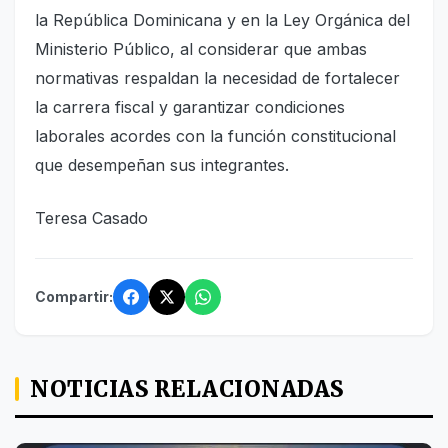
la República Dominicana y en la Ley Orgánica del
Ministerio Público, al considerar que ambas
normativas respaldan la necesidad de fortalecer
la carrera fiscal y garantizar condiciones
laborales acordes con la función constitucional
que desempeñan sus integrantes.
Teresa Casado
Compartir:
NOTICIAS RELACIONADAS