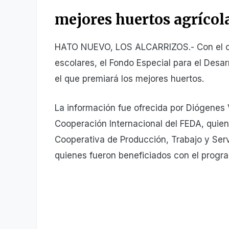
mejores huertos agrícol
HATO NUEVO, LOS ALCARRIZOS.- Con el obj
escolares, el Fondo Especial para el Desa
el que premiará los mejores huertos.
La información fue ofrecida por Diógenes 
Cooperación Internacional del FEDA, quien
Cooperativa de Producción, Trabajo y Serv
quienes fueron beneficiados con el prog