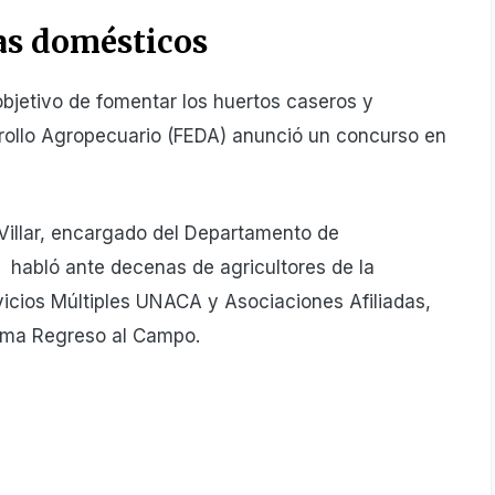
as domésticos
etivo de fomentar los huertos caseros y
rrollo Agropecuario (FEDA) anunció un concurso en
Villar, encargado del Departamento de
 habló ante decenas de agricultores de la
icios Múltiples UNACA y Asociaciones Afiliadas,
rama Regreso al Campo.