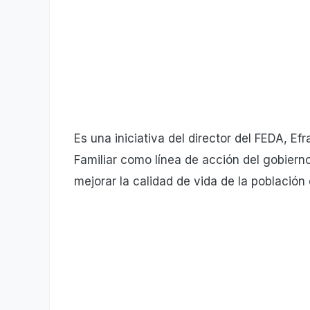
Es una iniciativa del director del FEDA, Ef
Familiar como línea de acción del gobierno
mejorar la calidad de vida de la población