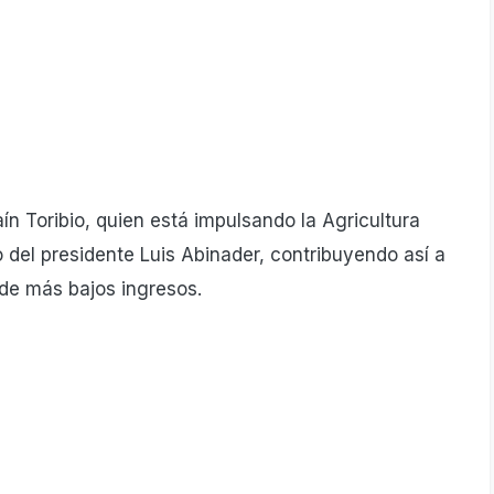
raín Toribio, quien está impulsando la Agricultura
 del presidente Luis Abinader, contribuyendo así a
 de más bajos ingresos.