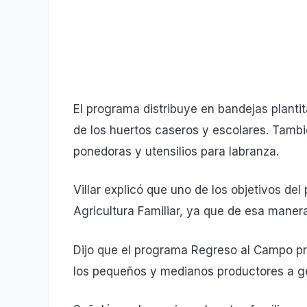
El programa distribuye en bandejas planti
de los huertos caseros y escolares. Tambi
ponedoras y utensilios para labranza.
Villar explicó que uno de los objetivos del
Agricultura Familiar, ya que de esa maner
Dijo que el programa Regreso al Campo p
los pequeños y medianos productores a ge