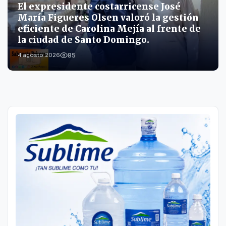
El expresidente costarricense José
María Figueres Olsen valoró la gestión
eficiente de Carolina Mejía al frente de
la ciudad de Santo Domingo.
85
4 agosto 2026