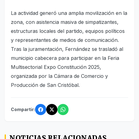
La actividad generó una amplia movilización en la
zona, con asistencia masiva de simpatizantes,
estructuras locales del partido, equipos políticos
y representantes de medios de comunicación.
Tras la juramentación, Fernández se trasladó al
municipio cabecera para participar en la Feria
Multisectorial Expo Constitución 2025,
organizada por la Cámara de Comercio y
Producción de San Cristóbal.
Compartir:
NOTICIAS RELACIONADAS