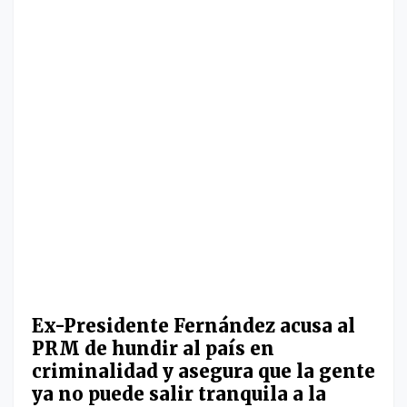
Ex-Presidente Fernández acusa al
PRM de hundir al país en
criminalidad y asegura que la gente
ya no puede salir tranquila a la