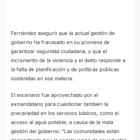
Fernández aseguró que la actual gestión de
gobierno ha fracasado en su promesa de
garantizar seguridad ciudadana, y que el
incremento de la violencia y el delito responde a
la falta de planificación y de políticas públicas
sostenidas en esa materia.
El escenario fue aprovechado por el
exmandatario para cuestionar también la
precariedad en los servicios básicos, como el
acceso al agua potable, a causa de la mala
gestión del gobierno. “Las comunidades están