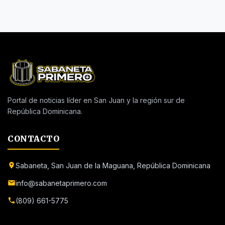
Portal de noticias líder en San Juan y la región sur de
República Dominicana.
CONTACTO
Sabaneta, San Juan de la Maguana, República Dominicana
info@sabanetaprimero.com
(809) 661-5775