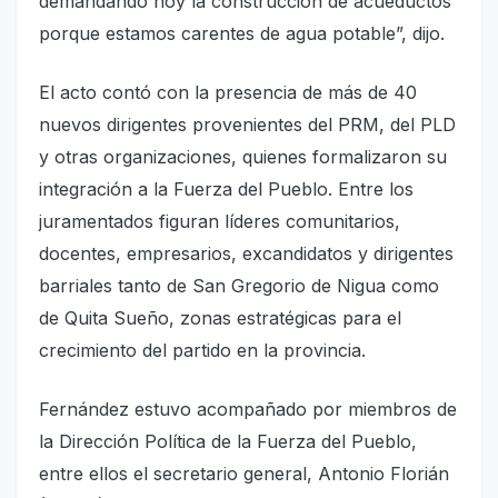
demandando hoy la construcción de acueductos
porque estamos carentes de agua potable”, dijo.
El acto contó con la presencia de más de 40
nuevos dirigentes provenientes del PRM, del PLD
y otras organizaciones, quienes formalizaron su
integración a la Fuerza del Pueblo. Entre los
juramentados figuran líderes comunitarios,
docentes, empresarios, excandidatos y dirigentes
barriales tanto de San Gregorio de Nigua como
de Quita Sueño, zonas estratégicas para el
crecimiento del partido en la provincia.
Fernández estuvo acompañado por miembros de
la Dirección Política de la Fuerza del Pueblo,
entre ellos el secretario general, Antonio Florián