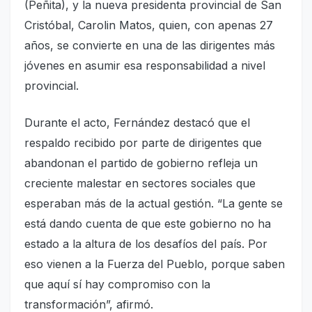
(Peñita), y la nueva presidenta provincial de San
Cristóbal, Carolin Matos, quien, con apenas 27
años, se convierte en una de las dirigentes más
jóvenes en asumir esa responsabilidad a nivel
provincial.
Durante el acto, Fernández destacó que el
respaldo recibido por parte de dirigentes que
abandonan el partido de gobierno refleja un
creciente malestar en sectores sociales que
esperaban más de la actual gestión. “La gente se
está dando cuenta de que este gobierno no ha
estado a la altura de los desafíos del país. Por
eso vienen a la Fuerza del Pueblo, porque saben
que aquí sí hay compromiso con la
transformación”, afirmó.