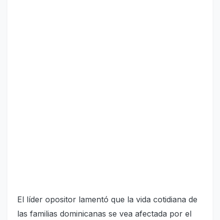
El líder opositor lamentó que la vida cotidiana de
las familias dominicanas se vea afectada por el