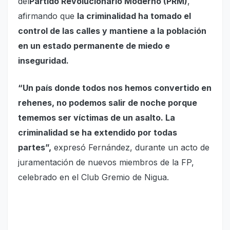
del
Partido Revolucionario Moderno (PRM)
,
afirmando que
la criminalidad ha tomado el
control de las calles y mantiene a la población
en un estado permanente de miedo e
inseguridad.
“Un país donde todos nos hemos convertido en
rehenes, no podemos salir de noche porque
tememos ser víctimas de un asalto. La
criminalidad se ha extendido por todas
partes”,
expresó Fernández, durante un acto de
juramentación de nuevos miembros de la FP,
celebrado en el Club Gremio de Nigua.