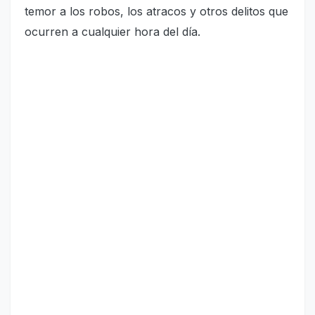
temor a los robos, los atracos y otros delitos que
ocurren a cualquier hora del día.