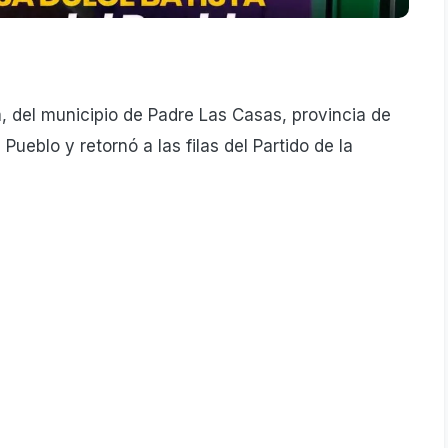
, del municipio de Padre Las Casas, provincia de
Pueblo y retornó a las filas del Partido de la