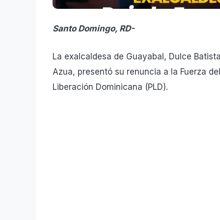
Santo Domingo, RD-
La exalcaldesa de Guayabal, Dulce Batista
Azua, presentó su renuncia a la Fuerza del 
Liberación Dominicana (PLD).