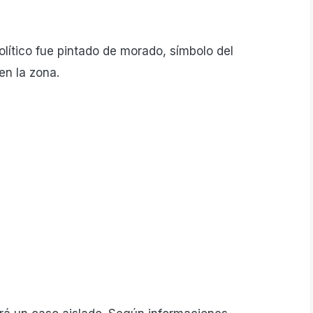
político fue pintado de morado, símbolo del
en la zona.