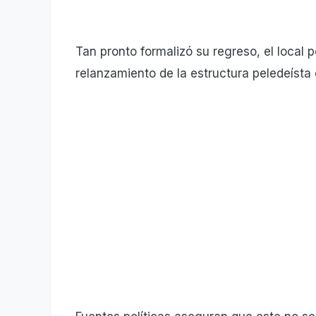
Tan pronto formalizó su regreso, el local 
relanzamiento de la estructura peledeísta 