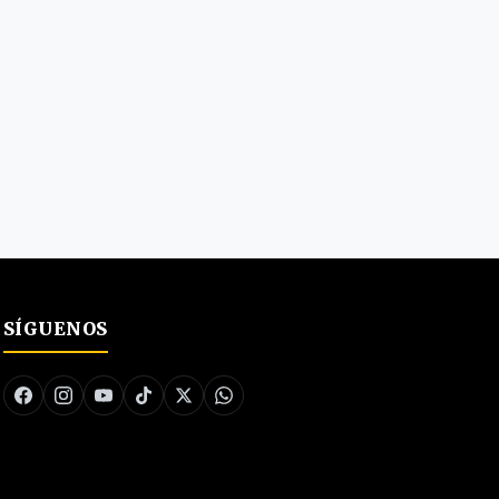
SÍGUENOS