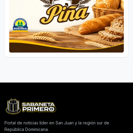
Portal de noticias líder en San Juan y la región sur de
República Dominicana.