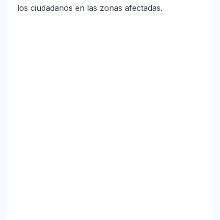
los ciudadanos en las zonas afectadas.