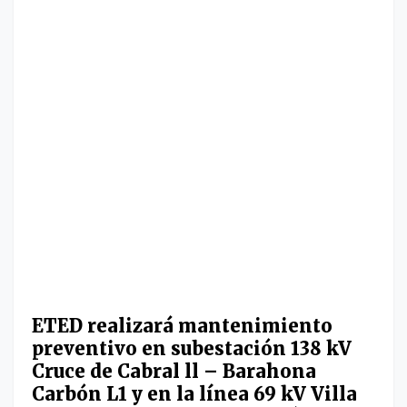
ETED realizará mantenimiento
preventivo en subestación 138 kV
Cruce de Cabral ll – Barahona
Carbón L1 y en la línea 69 kV Villa