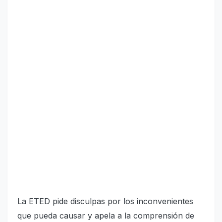
La ETED pide disculpas por los inconvenientes
que pueda causar y apela a la comprensión de