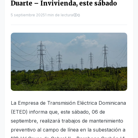
Duarte – Invivienda, este sábado
5 septiembre 2025
1 min de lectura
0
La Empresa de Transmisión Eléctrica Dominicana
(ETED) informa que, este sábado, 06 de
septiembre, realizará trabajos de mantenimiento
preventivo al campo de línea en la subestación a