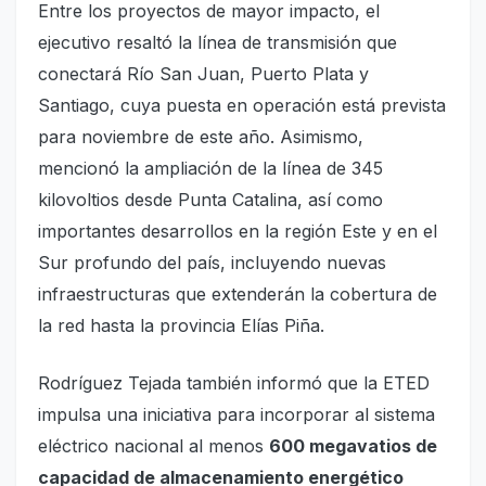
Entre los proyectos de mayor impacto, el
ejecutivo resaltó la línea de transmisión que
conectará Río San Juan, Puerto Plata y
Santiago, cuya puesta en operación está prevista
para noviembre de este año. Asimismo,
mencionó la ampliación de la línea de 345
kilovoltios desde Punta Catalina, así como
importantes desarrollos en la región Este y en el
Sur profundo del país, incluyendo nuevas
infraestructuras que extenderán la cobertura de
la red hasta la provincia Elías Piña.
Rodríguez Tejada también informó que la ETED
impulsa una iniciativa para incorporar al sistema
eléctrico nacional al menos
600 megavatios de
capacidad de almacenamiento energético