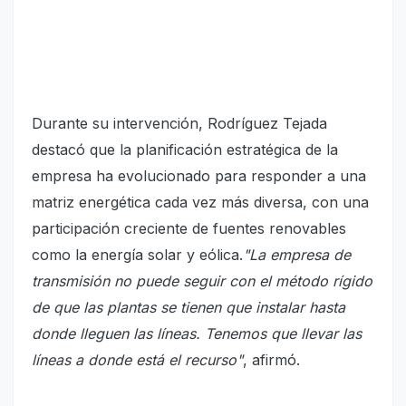
Durante su intervención, Rodríguez Tejada
destacó que la planificación estratégica de la
empresa ha evolucionado para responder a una
matriz energética cada vez más diversa, con una
participación creciente de fuentes renovables
como la energía solar y eólica.
"La empresa de
transmisión no puede seguir con el método rígido
de que las plantas se tienen que instalar hasta
donde lleguen las líneas. Tenemos que llevar las
líneas a donde está el recurso"
, afirmó.