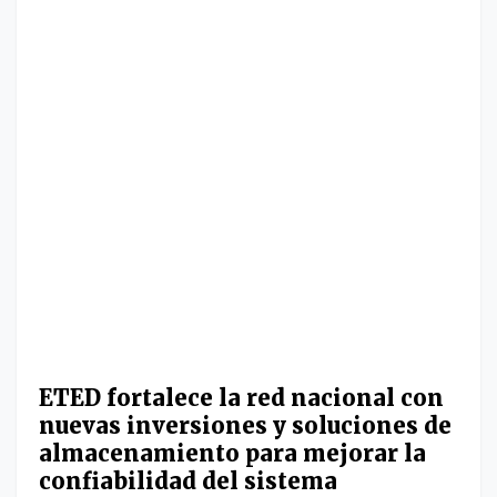
ETED fortalece la red nacional con
nuevas inversiones y soluciones de
almacenamiento para mejorar la
confiabilidad del sistema