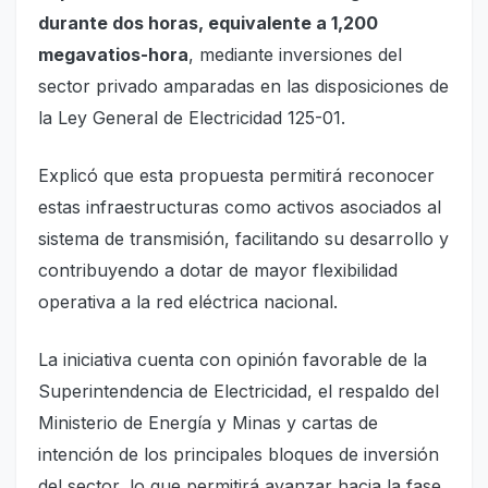
durante dos horas, equivalente a 1,200
megavatios-hora
, mediante inversiones del
sector privado amparadas en las disposiciones de
la Ley General de Electricidad 125-01.
Explicó que esta propuesta permitirá reconocer
estas infraestructuras como activos asociados al
sistema de transmisión, facilitando su desarrollo y
contribuyendo a dotar de mayor flexibilidad
operativa a la red eléctrica nacional.
La iniciativa cuenta con opinión favorable de la
Superintendencia de Electricidad, el respaldo del
Ministerio de Energía y Minas y cartas de
intención de los principales bloques de inversión
del sector, lo que permitirá avanzar hacia la fase