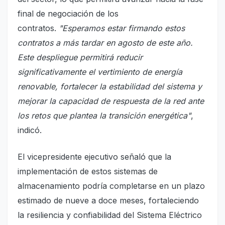
final de negociación de los
contratos.
"Esperamos estar firmando estos
contratos a más tardar en agosto de este año.
Este despliegue permitirá reducir
significativamente el vertimiento de energía
renovable, fortalecer la estabilidad del sistema y
mejorar la capacidad de respuesta de la red ante
los retos que plantea la transición energética"
,
indicó.
El vicepresidente ejecutivo señaló que la
implementación de estos sistemas de
almacenamiento podría completarse en un plazo
estimado de nueve a doce meses, fortaleciendo
la resiliencia y confiabilidad del Sistema Eléctrico