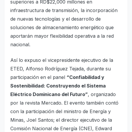
superiores a RD$22,000 millones en
infraestructura de transmisión, la incorporación
de nuevas tecnologías y el desarrollo de
soluciones de almacenamiento energético que
aportarán mayor flexibilidad operativa a la red
nacional.
Así lo expuso el vicepresidente ejecutivo de la
ETED, Alfonso Rodríguez Tejada, durante su
participación en el panel
“Confiabilidad y
Sostenibilidad: Construyendo el Sistema
Eléctrico Dominicano del Futuro”
, organizado
por la revista Mercado. El evento también contó
con la participación del ministro de Energía y
Minas, Joel Santos; el director ejecutivo de la
Comisión Nacional de Energía (CNE), Edward