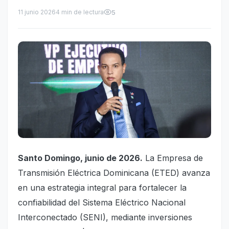
11 junio 2026
4 min de lectura
5
Santo Domingo, junio de 2026.
La Empresa de
Transmisión Eléctrica Dominicana (ETED) avanza
en una estrategia integral para fortalecer la
confiabilidad del Sistema Eléctrico Nacional
Interconectado (SENI), mediante inversiones