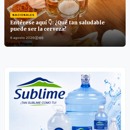
NACIONALES
Entérese aquí 👇: ¿Qué tan saludable
puede ser la cerveza?
86
8 agosto 2026