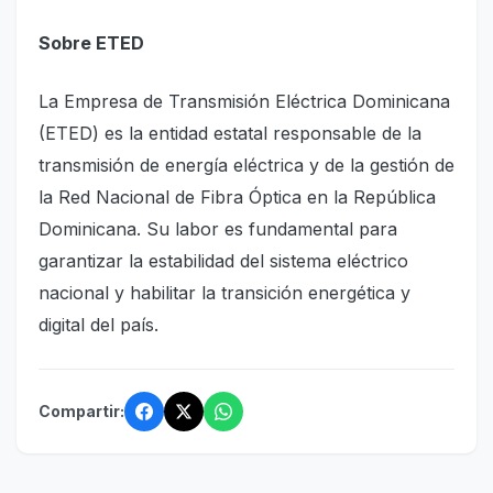
Sobre ETED
La Empresa de Transmisión Eléctrica Dominicana
(ETED) es la entidad estatal responsable de la
transmisión de energía eléctrica y de la gestión de
la Red Nacional de Fibra Óptica en la República
Dominicana. Su labor es fundamental para
garantizar la estabilidad del sistema eléctrico
nacional y habilitar la transición energética y
digital del país.
Compartir: