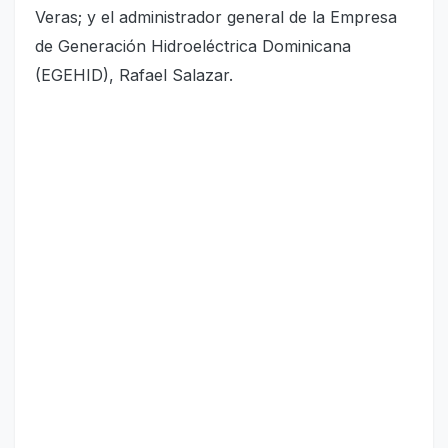
Veras; y el administrador general de la Empresa
de Generación Hidroeléctrica Dominicana
(EGEHID), Rafael Salazar.