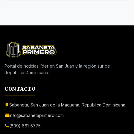
Portal de noticias líder en San Juan y la región sur de
República Dominicana.
CONTACTO
Sabaneta, San Juan de la Maguana, República Dominicana
info@sabanetaprimero.com
(809) 661-5775