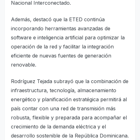
Nacional Interconectado.
Además, destacó que la ETED continúa
incorporando herramientas avanzadas de
software e inteligencia artificial para optimizar la
operación de la red y facilitar la integración
eficiente de nuevas fuentes de generación
renovable.
Rodríguez Tejada subrayó que la combinación de
infraestructura, tecnología, almacenamiento
energético y planificación estratégica permitirá al
país contar con una red de transmisión más
robusta, flexible y preparada para acompañar el
crecimiento de la demanda eléctrica y el
desarrollo sostenible de la República Dominicana.