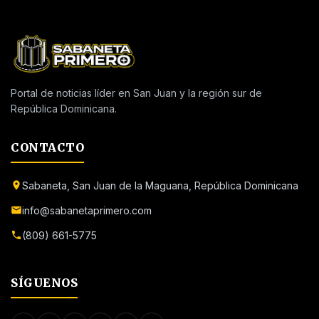
Portal de noticias líder en San Juan y la región sur de
República Dominicana.
CONTACTO
Sabaneta, San Juan de la Maguana, República Dominicana
info@sabanetaprimero.com
(809) 661-5775
SÍGUENOS