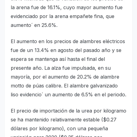
la arena fue de 16.1%, cuyo mayor aumento fue
evidenciado por la arena empañete fina, que
aumento´ en 25.6%.
El aumento en los precios de alambres eléctricos
fue de un 13.4% en agosto del pasado año y se
espera se mantenga así hasta el final del
presente año. La alza fue impulsada, en su
mayoría, por el aumento de 20.2% de alambre
motto de púas calibre. El alambre galvanizado
liso evidencio´ un aumento de 6.5% en el periodo.
El precio de importación de la urea por kilogramo
se ha mantenido relativamente estable ($0.27
dólares por kilogramo), con una pequeña