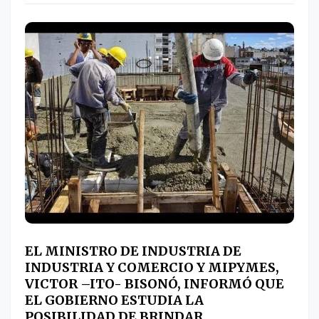
EL MINISTRO DE INDUSTRIA DE
INDUSTRIA Y COMERCIO Y MIPYMES,
VICTOR –ITO- BISONÓ, INFORMÓ QUE
EL GOBIERNO ESTUDIA LA
POSIBILIDAD DE BRINDAR