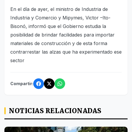
En el día de ayer, el ministro de Industria de
Industria y Comercio y Mipymes, Victor –Ito-
Bisonó, informó que el Gobierno estudia la
posibilidad de brindar facilidades para importar
materiales de construcción y de esta forma
contrarrestar las alzas que ha experimentado ese
sector
Compartir:
NOTICIAS RELACIONADAS