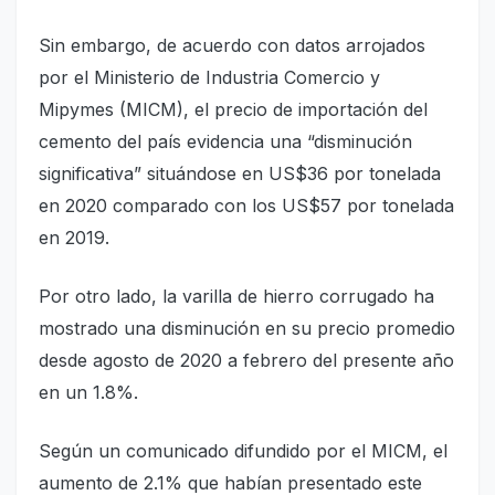
Sin embargo, de acuerdo con datos arrojados
por el Ministerio de Industria Comercio y
Mipymes (MICM), el precio de importación del
cemento del país evidencia una “disminución
significativa” situándose en US$36 por tonelada
en 2020 comparado con los US$57 por tonelada
en 2019.
Por otro lado, la varilla de hierro corrugado ha
mostrado una disminución en su precio promedio
desde agosto de 2020 a febrero del presente año
en un 1.8%.
Según un comunicado difundido por el MICM, el
aumento de 2.1% que habían presentado este