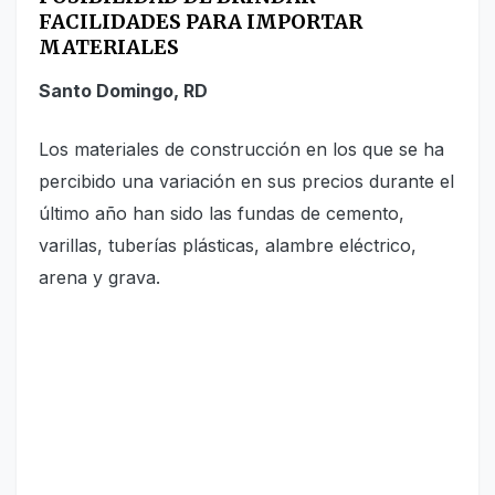
FACILIDADES PARA IMPORTAR
MATERIALES
Santo Domingo, RD
Los materiales de construcción en los que se ha
percibido una variación en sus precios durante el
último año han sido las fundas de cemento,
varillas, tuberías plásticas, alambre eléctrico,
arena y grava.