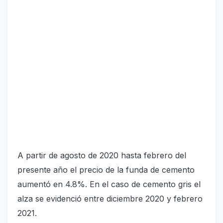
A partir de agosto de 2020 hasta febrero del
presente año el precio de la funda de cemento
aumentó en 4.8%. En el caso de cemento gris el
alza se evidenció entre diciembre 2020 y febrero
2021.