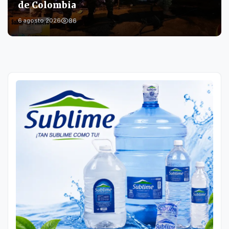
de Colombia
86
6 agosto 2026