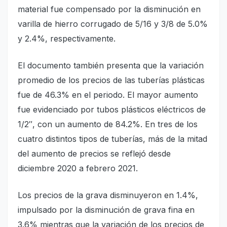
material fue compensado por la disminución en
varilla de hierro corrugado de 5/16 y 3/8 de 5.0%
y 2.4%, respectivamente.
El documento también presenta que la variación
promedio de los precios de las tuberías plásticas
fue de 46.3% en el periodo. El mayor aumento
fue evidenciado por tubos plásticos eléctricos de
1/2″, con un aumento de 84.2%. En tres de los
cuatro distintos tipos de tuberías, más de la mitad
del aumento de precios se reflejó desde
diciembre 2020 a febrero 2021.
Los precios de la grava disminuyeron en 1.4%,
impulsado por la disminución de grava fina en
3.6% mientras que la variación de los precios de