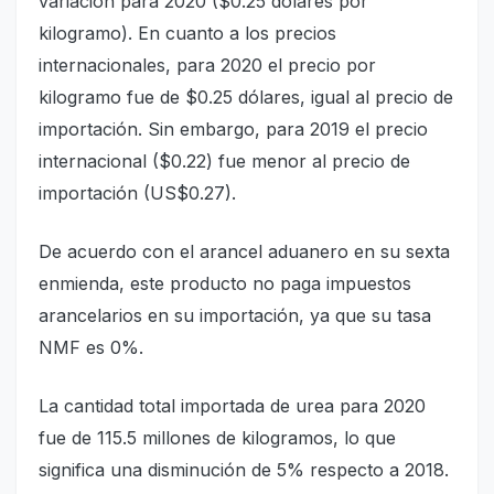
variación para 2020 ($0.25 dólares por
kilogramo). En cuanto a los precios
internacionales, para 2020 el precio por
kilogramo fue de $0.25 dólares, igual al precio de
importación. Sin embargo, para 2019 el precio
internacional ($0.22) fue menor al precio de
importación (US$0.27).
De acuerdo con el arancel aduanero en su sexta
enmienda, este producto no paga impuestos
arancelarios en su importación, ya que su tasa
NMF es 0%.
La cantidad total importada de urea para 2020
fue de 115.5 millones de kilogramos, lo que
significa una disminución de 5% respecto a 2018.