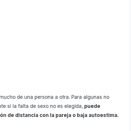
mucho de una persona a otra. Para algunas no
e si la falta de sexo no es elegida,
puede
ón de distancia con la pareja o baja autoestima.