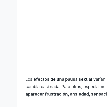
Los
efectos de una pausa sexual
varían 
cambia casi nada. Para otras, especialment
aparecer frustración, ansiedad, sensaci