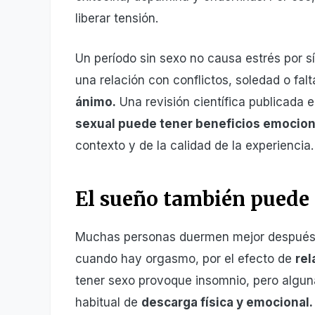
liberar tensión.
Un período sin sexo no causa estrés por s
una relación con conflictos, soledad o fal
ánimo.
Una revisión científica publicada
sexual puede tener beneficios emociona
contexto y de la calidad de la experiencia.
El sueño también puede
Muchas personas duermen mejor después d
cuando hay orgasmo, por el efecto de
rel
tener sexo provoque insomnio, pero algun
habitual de
descarga física y emocional.