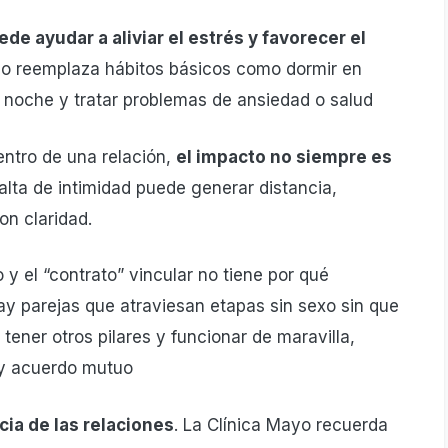
ede ayudar a aliviar el estrés y favorecer el
o reemplaza hábitos básicos como dormir en
la noche y tratar problemas de ansiedad o salud
ntro de una relación,
el impacto no siempre es
alta de intimidad puede generar distancia,
on claridad.
 el “contrato” vincular no tiene por qué
y parejas que atraviesan etapas sin sexo sin que
 tener otros pilares y funcionar de maravilla,
 y acuerdo mutuo
cia de las relaciones
. La Clínica Mayo recuerda