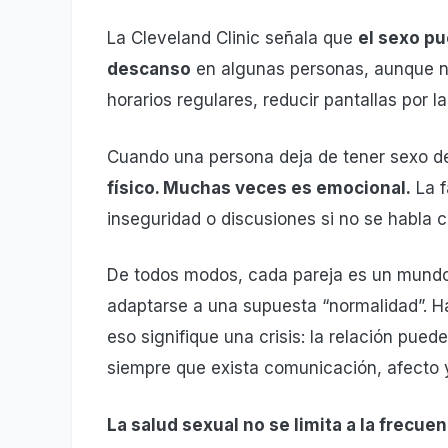
La Cleveland Clinic señala que
el sexo pu
descanso
en algunas personas, aunque n
horarios regulares, reducir pantallas por 
Cuando una persona deja de tener sexo de
físico. Muchas veces es emocional.
La f
inseguridad o discusiones si no se habla c
De todos modos, cada pareja es un mundo y
adaptarse a una supuesta “normalidad”. Ha
eso signifique una crisis: la relación puede
siempre que exista comunicación, afecto
La salud sexual no se limita a la frecuen