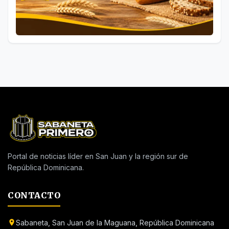
Portal de noticias líder en San Juan y la región sur de
República Dominicana.
CONTACTO
Sabaneta, San Juan de la Maguana, República Dominicana