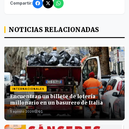
Compartir:
NOTICIAS RELACIONADAS
INTERNACIONALES
Encuentran un billete de lotería
millonario en un basurero de Italia
91
5 agosto 2026