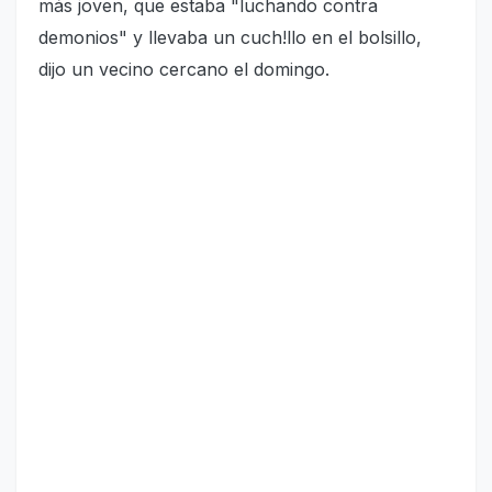
más joven, que estaba "luchando contra
demonios" y llevaba un cuch!llo en el bolsillo,
dijo un vecino cercano el domingo.