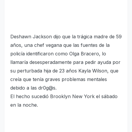
Deshawn Jackson dijo que la trágica madre de 59
años, una chef vegana que las fuentes de la
policía identificaron como Olga Bracero, lo
llamaría desesperadamente para pedir ayuda por
su perturbada hija de 23 años Kayla Wilson, que
creía que tenía graves problemas mentales
debido a las dr0g@s.
El hecho sucedió Brooklyn New York el sábado
en la noche.