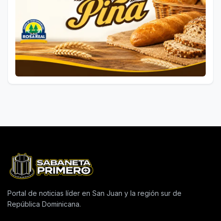
Portal de noticias líder en San Juan y la región sur de
República Dominicana.