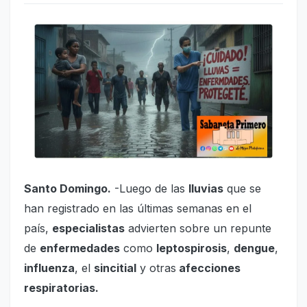
Santo Domingo.
-Luego de las
lluvias
que se
han registrado en las últimas semanas en el
país,
especialistas
advierten sobre un repunte
de
enfermedades
como
leptospirosis
,
dengue
,
influenza
, el
sincitial
y otras
afecciones
respiratorias.