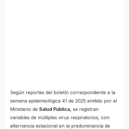
Según reportes del boletín correspondiente a la
semana epidemiológica 41 de 2025 emitido por el
Ministerio de
Salud Pública,
se registran
variables de múltiples virus respiratorios, con
alternancia estacional en la predominancia de