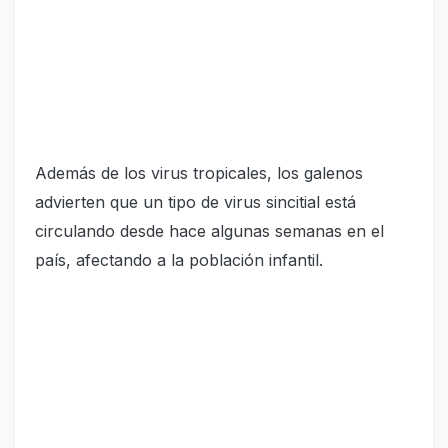
Además de los virus tropicales, los galenos
advierten que un tipo de virus sincitial está
circulando desde hace algunas semanas en el
país, afectando a la población infantil.