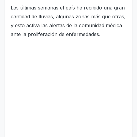
Las últimas semanas el país ha recibido una gran
cantidad de lluvias, algunas zonas más que otras,
y esto activa las alertas de la comunidad médica
ante la proliferación de enfermedades.