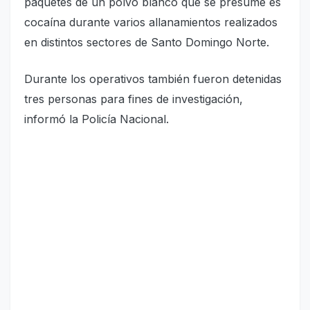
paquetes de un polvo blanco que se presume es
cocaína durante varios allanamientos realizados
en distintos sectores de Santo Domingo Norte.
Durante los operativos también fueron detenidas
tres personas para fines de investigación,
informó la Policía Nacional.