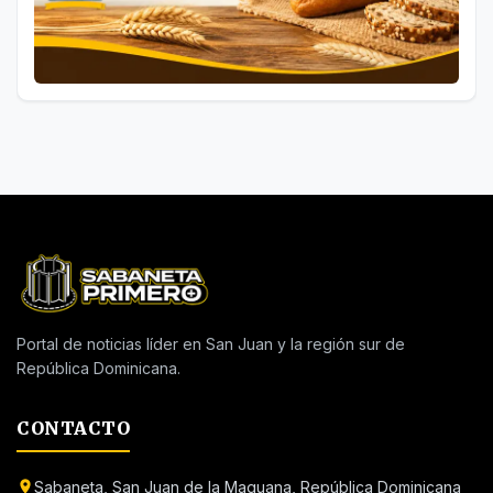
Portal de noticias líder en San Juan y la región sur de
República Dominicana.
CONTACTO
Sabaneta, San Juan de la Maguana, República Dominicana