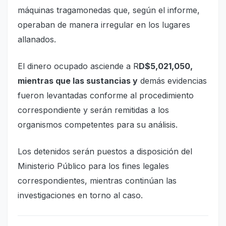
máquinas tragamonedas que, según el informe,
operaban de manera irregular en los lugares
allanados.
El dinero ocupado asciende a R
D$5,021,050,
mientras que las sustancias y
demás evidencias
fueron levantadas conforme al procedimiento
correspondiente y serán remitidas a los
organismos competentes para su análisis.
Los detenidos serán puestos a disposición del
Ministerio Público para los fines legales
correspondientes, mientras continúan las
investigaciones en torno al caso.