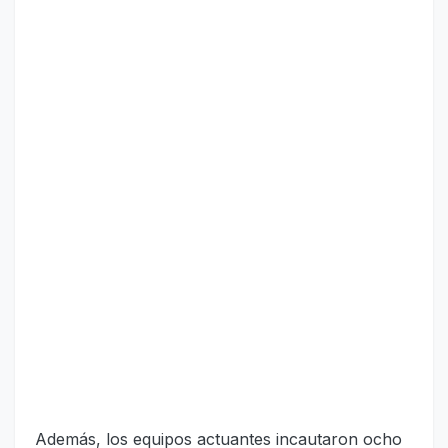
Además, los equipos actuantes incautaron ocho