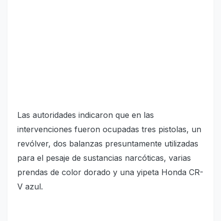
Las autoridades indicaron que en las
intervenciones fueron ocupadas tres pistolas, un
revólver, dos balanzas presuntamente utilizadas
para el pesaje de sustancias narcóticas, varias
prendas de color dorado y una yipeta Honda CR-
V azul.