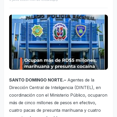
SANTO DOMINGO NORTE.–
Agentes de la
Dirección Central de Inteligencia (DINTEL), en
coordinación con el Ministerio Público, ocuparon
más de cinco millones de pesos en efectivo,
cuatro pacas de presunta marihuana y cuatro