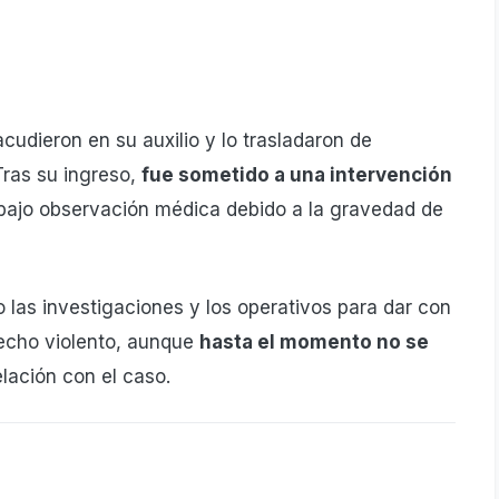
acudieron en su auxilio y lo trasladaron de
Tras su ingreso,
fue sometido a una intervención
ajo observación médica debido a la gravedad de
 las investigaciones y los operativos para dar con
hecho violento, aunque
hasta el momento no se
lación con el caso.