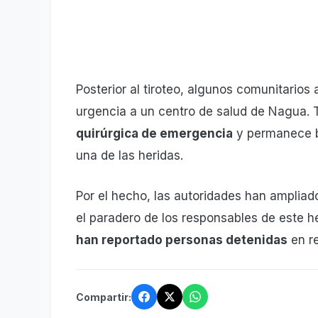
Posterior al tiroteo, algunos comunitarios 
urgencia a un centro de salud de Nagua. 
quirúrgica de emergencia
y permanece b
una de las heridas.
Por el hecho, las autoridades han ampliado
el paradero de los responsables de este 
han reportado personas detenidas
en re
Compartir: