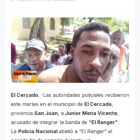
El Cercado
. -Las autoridades policiales recibieron
este martes en el municipio de
El Cercado
,
provincia
San Juan
, a
Junior Mena Vicente
,
acusado de integrar la banda de
“El Ranger”
.
La
Policía Nacional
abatió a “El Ranger” el