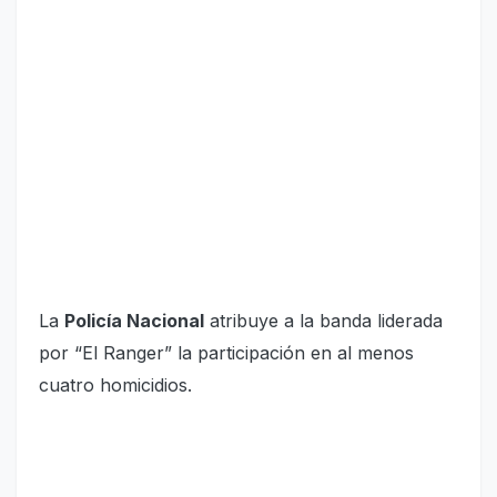
La
Policía Nacional
atribuye a la banda liderada
por “El Ranger” la participación en al menos
cuatro homicidios.