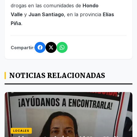
drogas en las comunidades de
Hondo
Valle
y
Juan Santiago
, en la provincia
Elías
Piña
.
Compartir:
NOTICIAS RELACIONADAS
LOCALES