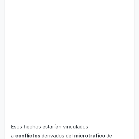
Esos hechos estarían vinculados
a
conflictos
derivados del
microtráfico
de