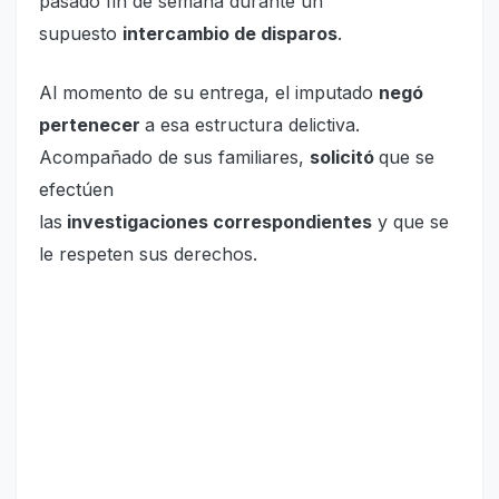
pasado fin de semana durante un
supuesto
intercambio de disparos
.
Al momento de su entrega, el imputado
negó
pertenecer
a esa estructura delictiva.
Acompañado de sus familiares,
solicitó
que se
efectúen
las
investigaciones correspondientes
y que se
le respeten sus derechos.