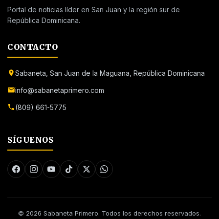
Portal de noticias líder en San Juan y la región sur de
República Dominicana.
CONTACTO
Sabaneta, San Juan de la Maguana, República Dominicana
info@sabanetaprimero.com
(809) 661-5775
SÍGUENOS
© 2026 Sabaneta Primero. Todos los derechos reservados.