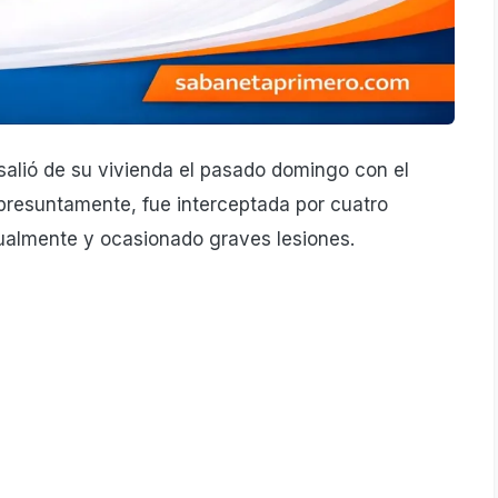
 salió de su vivienda el pasado domingo con el
 presuntamente, fue interceptada por cuatro
ualmente y ocasionado graves lesiones.