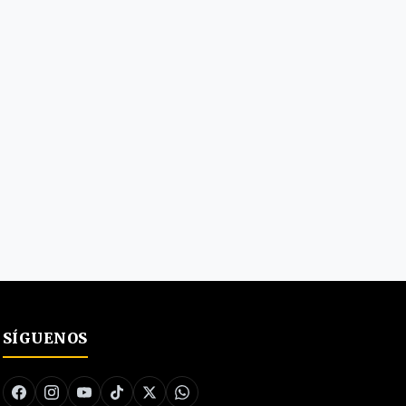
SÍGUENOS