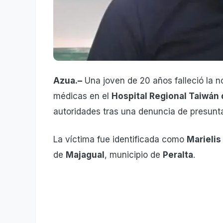
Azua.–
Una joven de 20 años falleció la 
médicas en el
Hospital Regional Taiwán
autoridades tras una denuncia de presunta
La víctima fue identificada como
Marielis
de
Majagual
, municipio de
Peralta
.