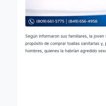
Según informaron sus familiares, la joven
propósito de comprar toallas sanitarias y,
hombres, quienes la habrían agredido sex