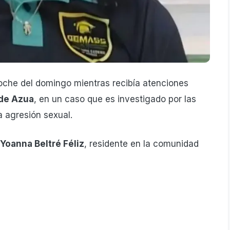
noche del domingo mientras recibía atenciones
 de Azua
, en un caso que es investigado por las
 agresión sexual.
 Yoanna Beltré Féliz
, residente en la comunidad