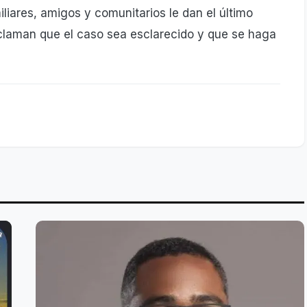
liares, amigos y comunitarios le dan el último
claman que el caso sea esclarecido y que se haga