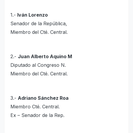
1.-
Iván Lorenzo
Senador de la República,
Miembro del Cté. Central.
2.-
Juan Alberto Aquino M
Diputado al Congreso N.
Miembro del Cté. Central.
3.-
Adriano Sánchez Roa
Miembro Cté. Central.
Ex – Senador de la Rep.