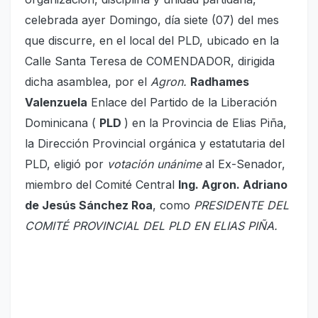
celebrada ayer Domingo, día siete (07) del mes
que discurre, en el local del PLD, ubicado en la
Calle Santa Teresa de COMENDADOR, dirigida
dicha asamblea, por el
Agron.
Radhames
Valenzuela
Enlace del Partido de la Liberación
Dominicana (
PLD
) en la Provincia de Elias Piña,
la Dirección Provincial orgánica y estatutaria del
PLD, eligió por
votación unánime
al Ex-Senador,
miembro del Comité Central
Ing. Agron. Adriano
de Jesús Sánchez Roa
, como
PRESIDENTE DEL
COMITÉ PROVINCIAL DEL PLD EN ELIAS PIÑA.