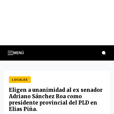
MENÚ
LOCALES
Eligen a unanimidad al ex senador
Adriano Sánchez Roa como
presidente provincial del PLD en
Elias Piña.