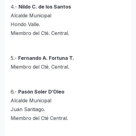
4.-
Nildo C. de los Santos
Alcalde Municipal
Hondo Valle.
Miembro del Cté. Central.
5.-
Fernando A. Fortuna T.
Miembro del Cté. Central.
6.-
Pasón Soler D’Oleo
Alcalde Municipal
Juan Santiago.
Miembro del Cté Central.