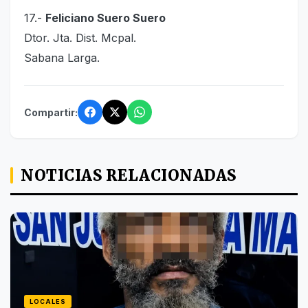
17.-
Feliciano Suero Suero
Dtor. Jta. Dist. Mcpal.
Sabana Larga.
Compartir:
NOTICIAS RELACIONADAS
LOCALES