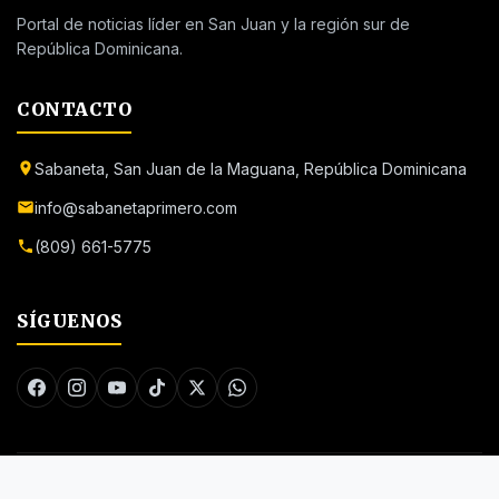
Portal de noticias líder en San Juan y la región sur de
República Dominicana.
CONTACTO
Sabaneta, San Juan de la Maguana, República Dominicana
info@sabanetaprimero.com
(809) 661-5775
SÍGUENOS
© 2026 Sabaneta Primero. Todos los derechos reservados.