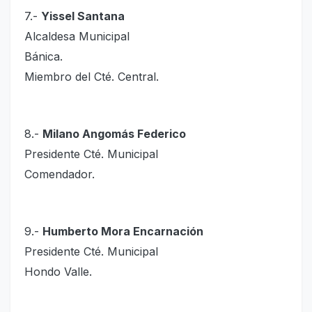
7.-
Yissel Santana
Alcaldesa Municipal
Bánica.
Miembro del Cté. Central.
8.-
Milano Angomás Federico
Presidente Cté. Municipal
Comendador.
9.-
Humberto Mora Encarnación
Presidente Cté. Municipal
Hondo Valle.