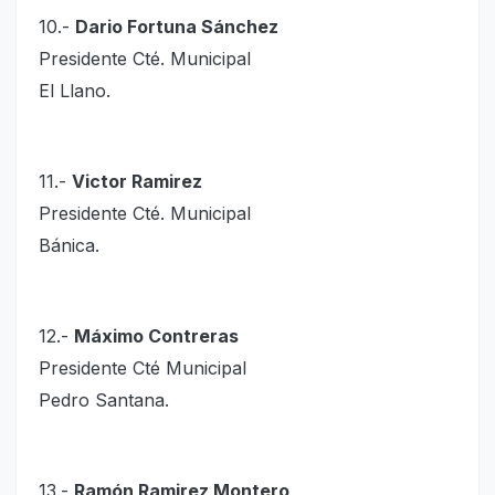
10.-
Dario Fortuna Sánchez
Presidente Cté. Municipal
El Llano.
11.-
Victor Ramirez
Presidente Cté. Municipal
Bánica.
12.-
Máximo Contreras
Presidente Cté Municipal
Pedro Santana.
13.-
Ramón Ramirez Montero