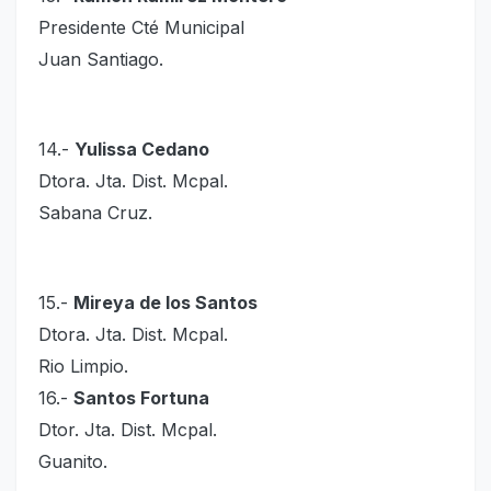
Presidente Cté Municipal
Juan Santiago.
14.-
Yulissa Cedano
Dtora. Jta. Dist. Mcpal.
Sabana Cruz.
15.-
Mireya de los Santos
Dtora. Jta. Dist. Mcpal.
Rio Limpio.
16.-
Santos Fortuna
Dtor. Jta. Dist. Mcpal.
Guanito.