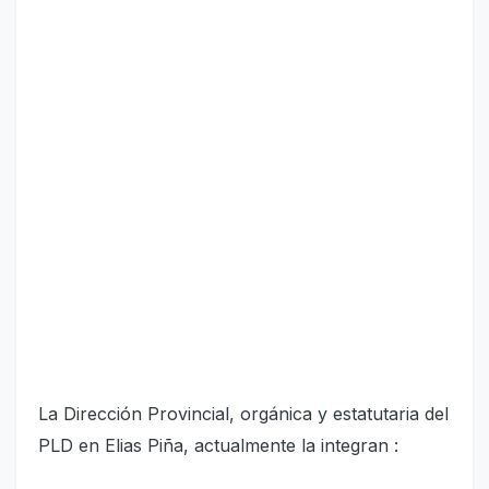
La Dirección Provincial, orgánica y estatutaria del
PLD en Elias Piña, actualmente la integran :