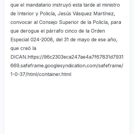
que el mandatario instruyó esta tarde al ministro
de Interior y Policía, Jesús Vásquez Martínez,
convocar al Consejo Superior de la Policía, para
que derogue el párrafo cinco de la Orden
Especial 024-2008, del 31 de mayo de ese año,
que creó la
DICAN.https://96c2303eca247ae4a7f67831d7931
669.safeframe.googlesyndication.com/safeframe/
1-0-37/html/container.html