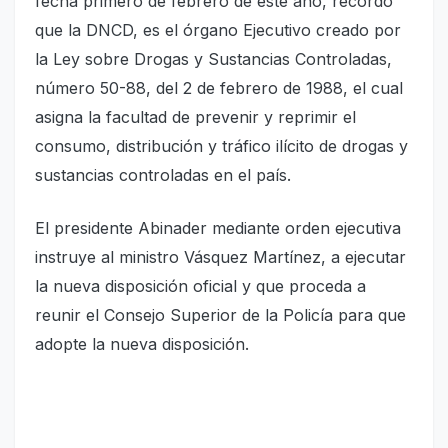
fecha primero de febrero de este año, recordó
que la DNCD, es el órgano Ejecutivo creado por
la Ley sobre Drogas y Sustancias Controladas,
número 50-88, del 2 de febrero de 1988, el cual
asigna la facultad de prevenir y reprimir el
consumo, distribución y tráfico ilícito de drogas y
sustancias controladas en el país.
El presidente Abinader mediante orden ejecutiva
instruye al ministro Vásquez Martínez, a ejecutar
la nueva disposición oficial y que proceda a
reunir el Consejo Superior de la Policía para que
adopte la nueva disposición.