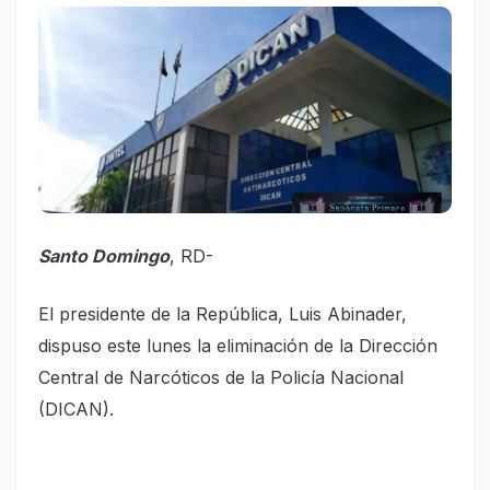
Santo Domingo
, RD-
El presidente de la República, Luis Abinader,
dispuso este lunes la eliminación de la Dirección
Central de Narcóticos de la Policía Nacional
(DICAN).