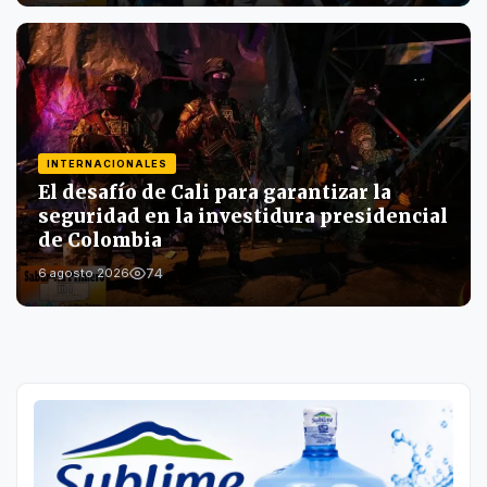
INTERNACIONALES
El desafío de Cali para garantizar la
seguridad en la investidura presidencial
de Colombia
74
6 agosto 2026