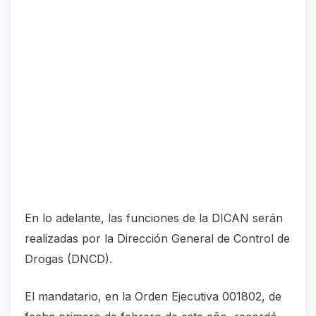
En lo adelante, las funciones de la DICAN serán
realizadas por la Dirección General de Control de
Drogas (DNCD).
El mandatario, en la Orden Ejecutiva 001802, de