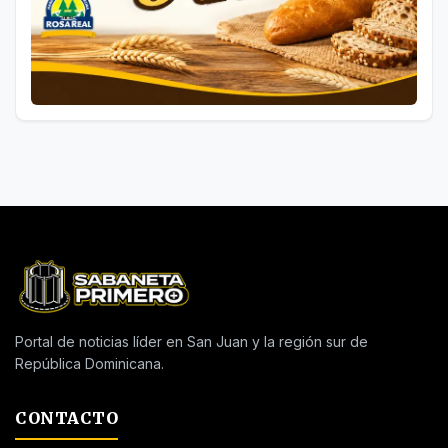
Portal de noticias líder en San Juan y la región sur de
República Dominicana.
CONTACTO