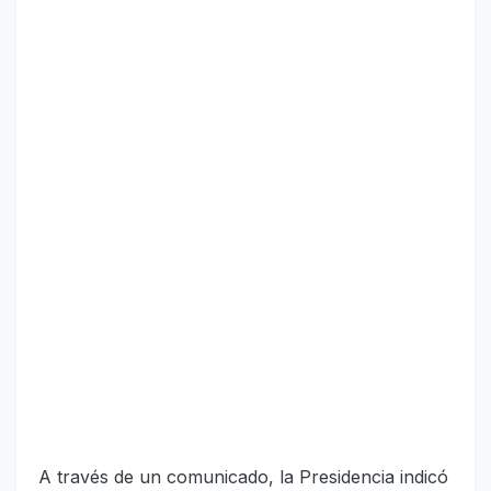
A través de un comunicado, la Presidencia indicó