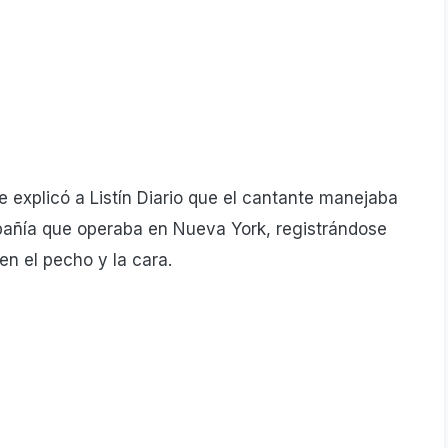
e explicó a Listín Diario que el cantante manejaba
añía que operaba en Nueva York, registrándose
en el pecho y la cara.