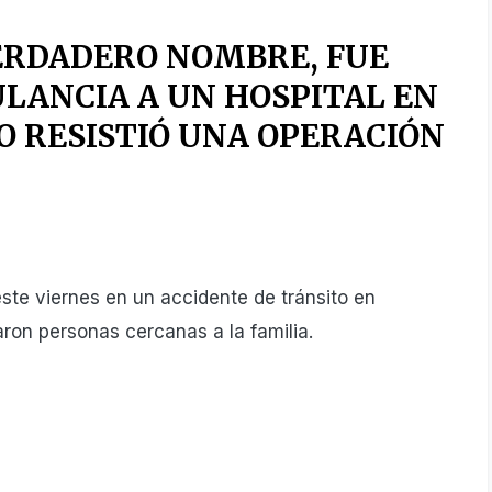
VERDADERO NOMBRE, FUE
LANCIA A UN HOSPITAL EN
O RESISTIÓ UNA OPERACIÓN
te viernes en un accidente de tránsito en
aron personas cercanas a la familia.