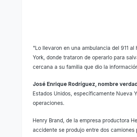
"Lo llevaron en una ambulancia del 911 al 
York, donde trataron de operarlo para salvar
cercana a su familia que dio la informació
José Enrique Rodríguez, nombre verda
Estados Unidos, específicamente Nueva Y
operaciones.
Henry Brand, de la empresa productora He
accidente se produjo entre dos camiones 