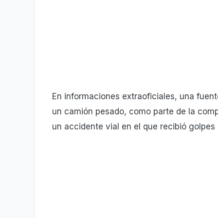
En informaciones extraoficiales, una fuent
un camión pesado, como parte de la comp
un accidente vial en el que recibió golpes 