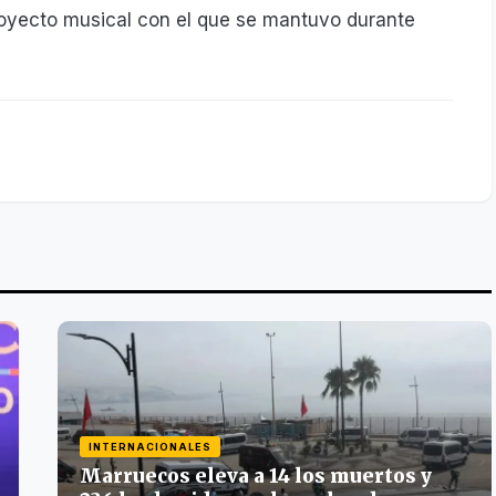
proyecto musical con el que se mantuvo durante
INTERNACIONALES
Marruecos eleva a 14 los muertos y