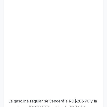
La gasolina regular se venderá a RD$206.70 y la