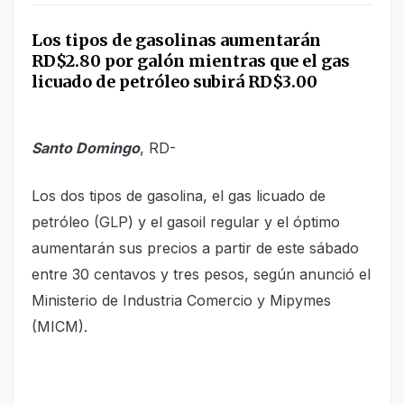
Los tipos de gasolinas aumentarán
RD$2.80 por galón mientras que el gas
licuado de petróleo subirá RD$3.00
Santo Domingo
, RD-
Los dos tipos de gasolina, el gas licuado de
petróleo (GLP) y el gasoil regular y el óptimo
aumentarán sus precios a partir de este sábado
entre 30 centavos y tres pesos, según anunció el
Ministerio de Industria Comercio y Mipymes
(MICM).