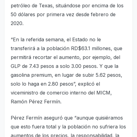
petróleo de Texas, situándose por encima de los
50 dólares por primera vez desde febrero de
2020.
“En la referida semana, el Estado no le
transferirá a la población RD$63.1 millones, que
permitirá recortar el aumento, por ejemplo, del
GLP de 7.43 pesos a solo 3.00 pesos. Y que la
gasolina premium, en lugar de subir 5.62 pesos,
solo lo haga en 2.80 pesos”, explicó el
viceministro de comercio interno del MICM,
Ramón Pérez Fermín.
Pérez Fermín aseguró que “aunque quisiéramos
que esto fuera total y la población no sufriera los
aumentos de los precios, la responsabilidad, la