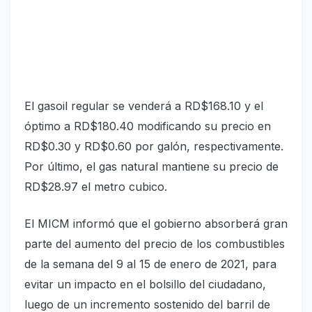
El gasoil regular se venderá a RD$168.10 y el
óptimo a RD$180.40 modificando su precio en
RD$0.30 y RD$0.60 por galón, respectivamente.
Por último, el gas natural mantiene su precio de
RD$28.97 el metro cubico.
El MICM informó que el gobierno absorberá gran
parte del aumento del precio de los combustibles
de la semana del 9 al 15 de enero de 2021, para
evitar un impacto en el bolsillo del ciudadano,
luego de un incremento sostenido del barril de