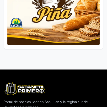
Portal de noticias líder en San Juan y la región sur de