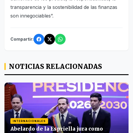
transparencia y la sostenibilidad de las finanzas
son innegociables”.
Compartir:
NOTICIAS RELACIONADAS
INTERNACIONALES
Abelardo de la Espriella jura como