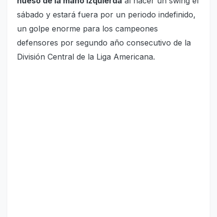
hueso de la mano izquierda
al hacer un swing el
sábado y estará fuera por un periodo indefinido,
un golpe enorme para los campeones
defensores por segundo año consecutivo de la
División Central de la Liga Americana.