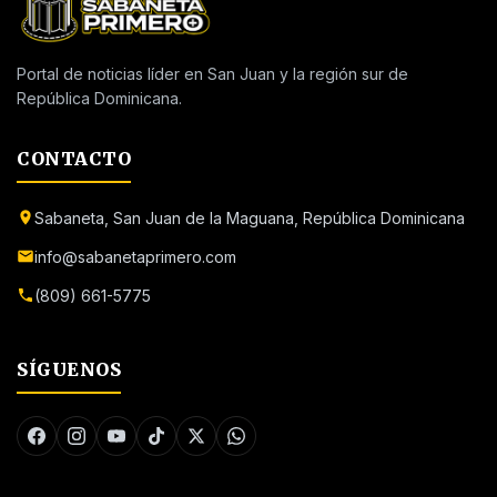
Portal de noticias líder en San Juan y la región sur de
República Dominicana.
CONTACTO
Sabaneta, San Juan de la Maguana, República Dominicana
info@sabanetaprimero.com
(809) 661-5775
SÍGUENOS