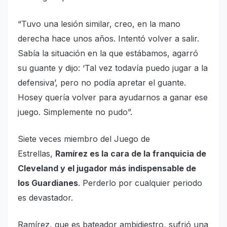
“Tuvo una lesión similar, creo, en la mano
derecha hace unos años. Intentó volver a salir.
Sabía la situación en la que estábamos, agarró
su guante y dijo: ‘Tal vez todavía puedo jugar a la
defensiva’, pero no podía apretar el guante.
Hosey quería volver para ayudarnos a ganar ese
juego. Simplemente no pudo”.
Siete veces miembro del Juego de
Estrellas,
Ramírez es la cara de la franquicia de
Cleveland y el jugador más indispensable de
los Guardianes
. Perderlo por cualquier periodo
es devastador.
Ramírez, que es bateador ambidiestro, sufrió una