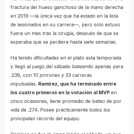
fractura del hueso ganchoso de la mano derecha
en 2019 —la única vez que ha estado en la lista
de lesionados en su carrera—, pero solo estuvo
fuera un mes tras la cirugía, después de que se
esperaba que se perdiera hasta siete semanas.
Ha tenido dificultades en el plato esta temporada
y llegó al juego del sábado bateando apenas para
.238, con 10 jonrones y 33 carreras
impulsadas.
Ramírez, que ha terminado entre
los cuatro primeros en la votación al MVP
en
cinco ocasiones, tiene promedio de bateo de por
vida de .274. Posee prácticamente todos los
principales récords del equipo.