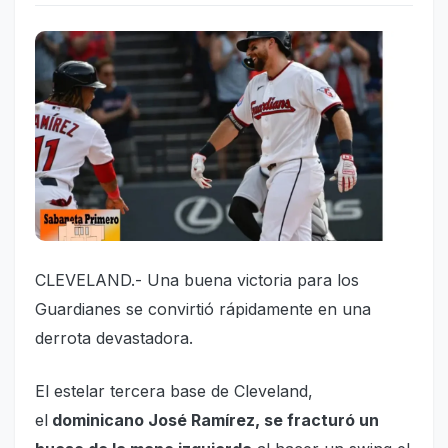
CLEVELAND.- Una buena victoria para los
Guardianes se convirtió rápidamente en una
derrota devastadora.
El estelar tercera base de Cleveland,
el
dominicano José Ramírez, se fracturó un