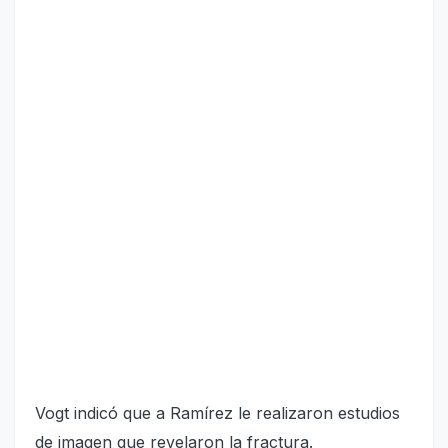
Vogt indicó que a Ramírez le realizaron estudios
de imagen que revelaron la fractura.