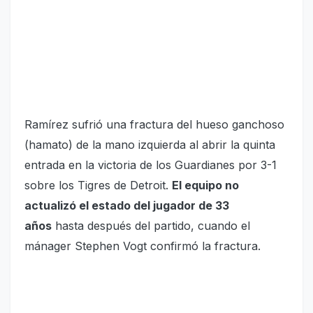
Ramírez sufrió una fractura del hueso ganchoso
(hamato) de la mano izquierda al abrir la quinta
entrada en la victoria de los Guardianes por 3-1
sobre los Tigres de Detroit.
El equipo no
actualizó el estado del jugador de 33
años
hasta después del partido, cuando el
mánager Stephen Vogt confirmó la fractura.