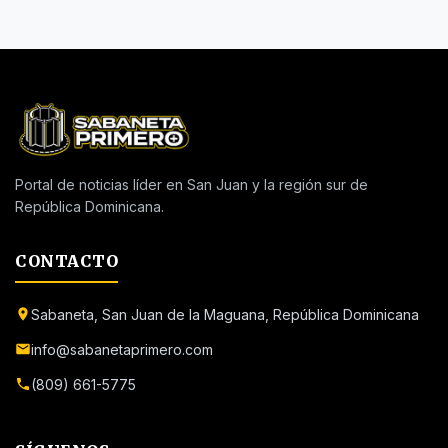
Portal de noticias líder en San Juan y la región sur de
República Dominicana.
CONTACTO
Sabaneta, San Juan de la Maguana, República Dominicana
info@sabanetaprimero.com
(809) 661-5775