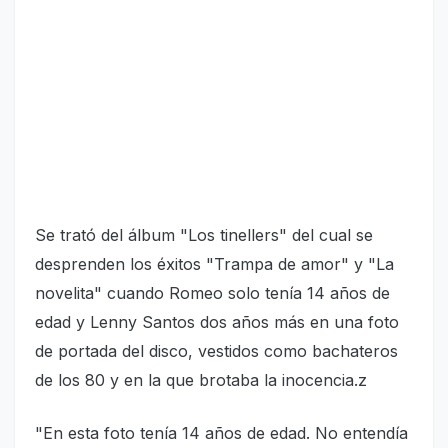
Se trató del álbum "Los tinellers" del cual se
desprenden los éxitos "Trampa de amor" y "La
novelita" cuando Romeo solo tenía 14 años de
edad y Lenny Santos dos años más en una foto
de portada del disco, vestidos como bachateros
de los 80 y en la que brotaba la inocencia.z
"En esta foto tenía 14 años de edad. No entendía