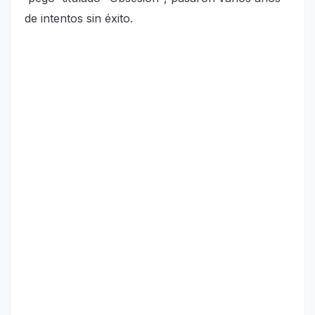
de intentos sin éxito.