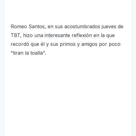
Romeo Santos, en sus acostumbrados jueves de
TBT, hizo una interesante reflexión en la que
recordó que él y sus primos y amigos por poco
"tiran la toalla".