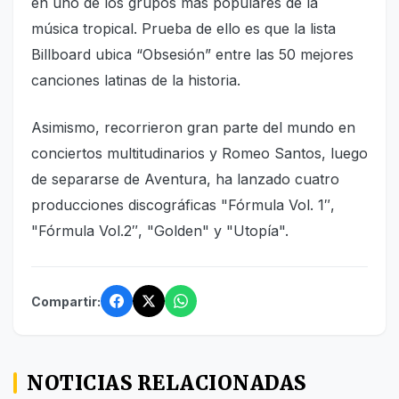
en uno de los grupos más populares de la
música tropical. Prueba de ello es que la lista
Billboard ubica “Obsesión” entre las 50 mejores
canciones latinas de la historia.
Asimismo, recorrieron gran parte del mundo en
conciertos multitudinarios y Romeo Santos, luego
de separarse de Aventura, ha lanzado cuatro
producciones discográficas "Fórmula Vol. 1″,
"Fórmula Vol.2″, "Golden" y "Utopía".
Compartir:
NOTICIAS RELACIONADAS