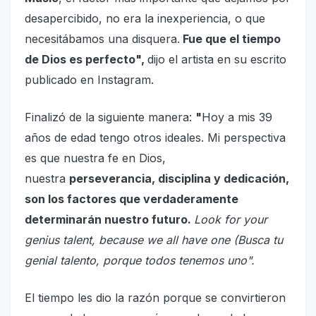
desapercibido, no era la inexperiencia, o que
necesitábamos una disquera.
Fue que el tiempo
de Dios es perfecto",
dijo el artista en su escrito
publicado en Instagram.
Finalizó de la siguiente manera:
"
Hoy a mis 39
años de edad tengo otros ideales. Mi perspectiva
es que nuestra fe en Dios,
nuestra
perseverancia, disciplina y dedicación,
son los factores que verdaderamente
determinarán nuestro futuro.
Look for your
genius talent, because we all have one (Busca tu
genial talento, porque todos tenemos uno".
El tiempo les dio la razón porque se convirtieron