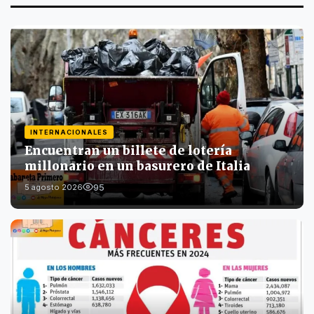
INTERNACIONALES
Encuentran un billete de lotería
millonario en un basurero de Italia
95
5 agosto 2026