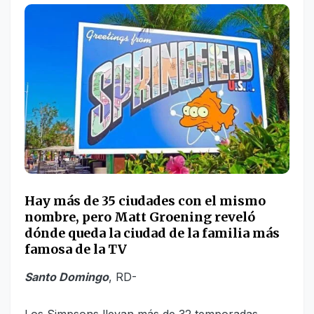
Hay más de 35 ciudades con el mismo
nombre, pero Matt Groening reveló
dónde queda la ciudad de la familia más
famosa de la TV
Santo Domingo
, RD-
Los Simpsons llevan más de 32 temporadas