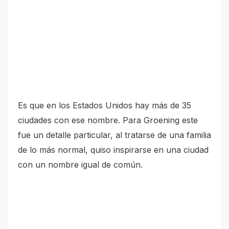
Es que en los Estados Unidos hay más de 35
ciudades con ese nombre. Para Groening este
fue un detalle particular, al tratarse de una familia
de lo más normal, quiso inspirarse en una ciudad
con un nombre igual de común.