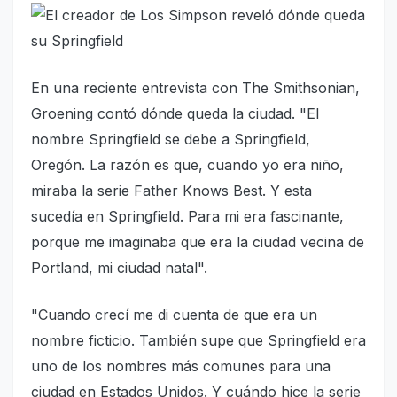
En una reciente entrevista con The Smithsonian,
Groening contó dónde queda la ciudad. "El
nombre Springfield se debe a Springfield,
Oregón. La razón es que, cuando yo era niño,
miraba la serie Father Knows Best. Y esta
sucedía en Springfield. Para mi era fascinante,
porque me imaginaba que era la ciudad vecina de
Portland, mi ciudad natal".
"Cuando crecí me di cuenta de que era un
nombre ficticio. También supe que Springfield era
uno de los nombres más comunes para una
ciudad en Estados Unidos. Y cuándo hice la serie