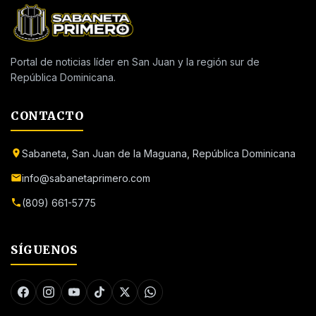
Portal de noticias líder en San Juan y la región sur de
República Dominicana.
CONTACTO
Sabaneta, San Juan de la Maguana, República Dominicana
info@sabanetaprimero.com
(809) 661-5775
SÍGUENOS