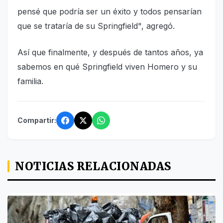
pensé que podría ser un éxito y todos pensarían
que se trataría de su Springfield", agregó.
Así que finalmente, y después de tantos años, ya
sabemos en qué Springfield viven Homero y su
familia.
Compartir:
NOTICIAS RELACIONADAS