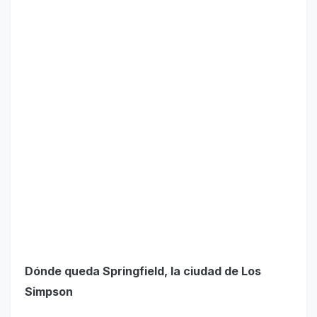
Dónde queda Springfield, la ciudad de Los
Simpson