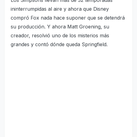
ininterrumpidas al aire y ahora que Disney
compró Fox nada hace suponer que se detendrá
su producción. Y ahora Matt Groening, su
creador, resolvió uno de los misterios más
grandes y contó dónde queda Springfield.