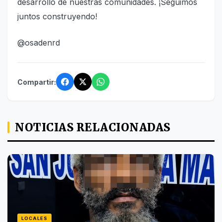
desarrollo de nuestras comunidades. ¡Seguimos
juntos construyendo!
@osadenrd
Compartir:
NOTICIAS RELACIONADAS
LOCALES