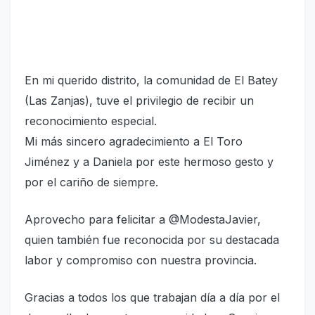
En mi querido distrito, la comunidad de El Batey
(Las Zanjas), tuve el privilegio de recibir un
reconocimiento especial.
Mi más sincero agradecimiento a El Toro
Jiménez y a Daniela por este hermoso gesto y
por el cariño de siempre.
Aprovecho para felicitar a @ModestaJavier,
quien también fue reconocida por su destacada
labor y compromiso con nuestra provincia.
Gracias a todos los que trabajan día a día por el