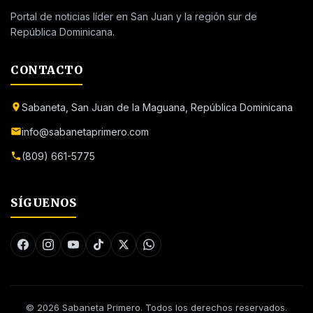
Portal de noticias líder en San Juan y la región sur de
República Dominicana.
CONTACTO
Sabaneta, San Juan de la Maguana, República Dominicana
info@sabanetaprimero.com
(809) 661-5775
SÍGUENOS
© 2026 Sabaneta Primero. Todos los derechos reservados.