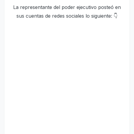
La representante del poder ejecutivo posteó en
sus cuentas de redes sociales lo siguiente: 👇