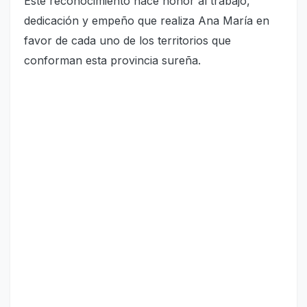
Este reconocimiento hace honor al trabajo,
dedicación y empeño que realiza Ana María en
favor de cada uno de los territorios que
conforman esta provincia sureña.