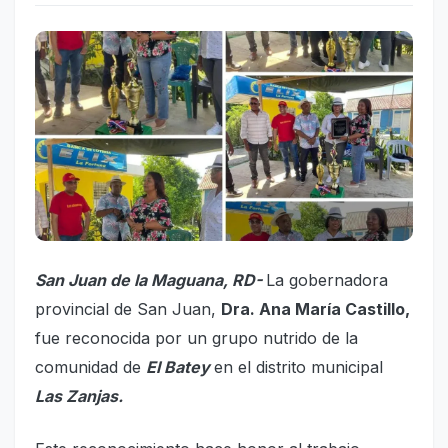
San Juan de la Maguana, RD-
La gobernadora
provincial de San Juan,
Dra. Ana María Castillo,
fue reconocida por un grupo nutrido de la
comunidad de
El Batey
en el distrito municipal
Las Zanjas.