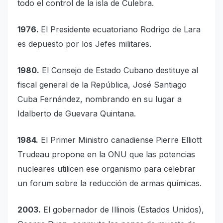
todo el control de la isla de Culebra.
1976.
El Presidente ecuatoriano Rodrigo de Lara
es depuesto por los Jefes militares.
1980.
El Consejo de Estado Cubano destituye al
fiscal general de la República, José Santiago
Cuba Fernández, nombrando en su lugar a
Idalberto de Guevara Quintana.
1984.
El Primer Ministro canadiense Pierre Elliott
Trudeau propone en la ONU que las potencias
nucleares utilicen ese organismo para celebrar
un forum sobre la reducción de armas químicas.
2003.
El gobernador de Illinois (Estados Unidos),