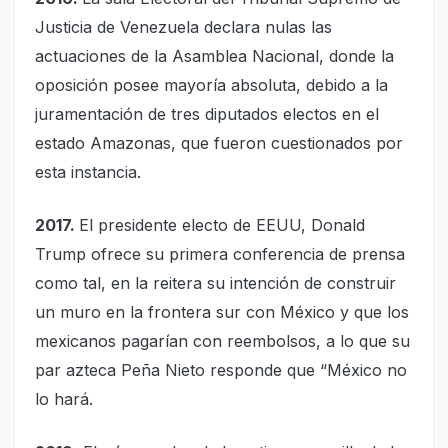
Justicia de Venezuela declara nulas las
actuaciones de la Asamblea Nacional, donde la
oposición posee mayoría absoluta, debido a la
juramentación de tres diputados electos en el
estado Amazonas, que fueron cuestionados por
esta instancia.
2017.
El presidente electo de EEUU, Donald
Trump ofrece su primera conferencia de prensa
como tal, en la reitera su intención de construir
un muro en la frontera sur con México y que los
mexicanos pagarían con reembolsos, a lo que su
par azteca Peña Nieto responde que “México no
lo hará.