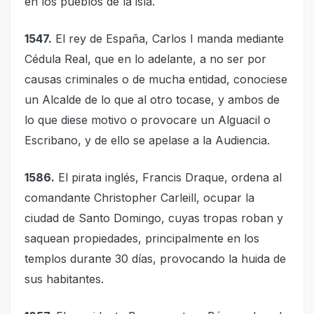
en los pueblos de la isla.
1547.
El rey de España, Carlos I manda mediante
Cédula Real, que en lo adelante, a no ser por
causas criminales o de mucha entidad, conociese
un Alcalde de lo que al otro tocase, y ambos de
lo que diese motivo o provocare un Alguacil o
Escribano, y de ello se apelase a la Audiencia.
1586.
El pirata inglés, Francis Draque, ordena al
comandante Christopher Carleill, ocupar la
ciudad de Santo Domingo, cuyas tropas roban y
saquean propiedades, principalmente en los
templos durante 30 días, provocando la huida de
sus habitantes.