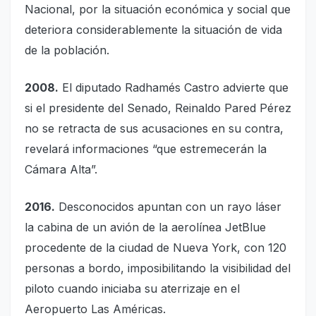
Nacional, por la situación económica y social que
deteriora considerablemente la situación de vida
de la población.
2008.
El diputado Radhamés Castro advierte que
si el presidente del Senado, Reinaldo Pared Pérez
no se retracta de sus acusaciones en su contra,
revelará informaciones “que estremecerán la
Cámara Alta”.
2016.
Desconocidos apuntan con un rayo láser
la cabina de un avión de la aerolínea JetBlue
procedente de la ciudad de Nueva York, con 120
personas a bordo, imposibilitando la visibilidad del
piloto cuando iniciaba su aterrizaje en el
Aeropuerto Las Américas.