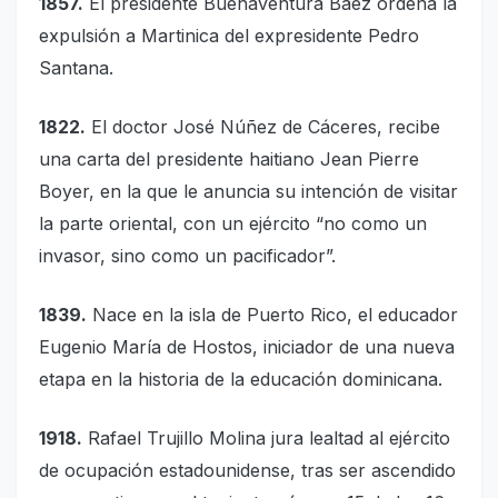
1857.
El presidente Buenaventura Báez ordena la
expulsión a Martinica del expresidente Pedro
Santana.
1822.
El doctor José Núñez de Cáceres, recibe
una carta del presidente haitiano Jean Pierre
Boyer, en la que le anuncia su intención de visitar
la parte oriental, con un ejército “no como un
invasor, sino como un pacificador”.
1839.
Nace en la isla de Puerto Rico, el educador
Eugenio María de Hostos, iniciador de una nueva
etapa en la historia de la educación dominicana.
1918.
Rafael Trujillo Molina jura lealtad al ejército
de ocupación estadounidense, tras ser ascendido