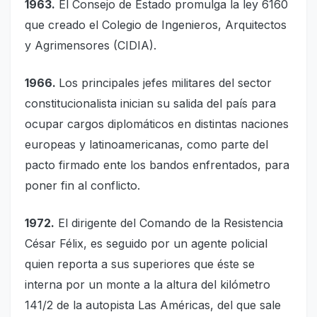
1963.
El Consejo de Estado promulga la ley 6160
que creado el Colegio de Ingenieros, Arquitectos
y Agrimensores (CIDIA).
1966.
Los principales jefes militares del sector
constitucionalista inician su salida del país para
ocupar cargos diplomáticos en distintas naciones
europeas y latinoamericanas, como parte del
pacto firmado ente los bandos enfrentados, para
poner fin al conflicto.
1972.
El dirigente del Comando de la Resistencia
César Félix, es seguido por un agente policial
quien reporta a sus superiores que éste se
interna por un monte a la altura del kilómetro
141/2 de la autopista Las Américas, del que sale