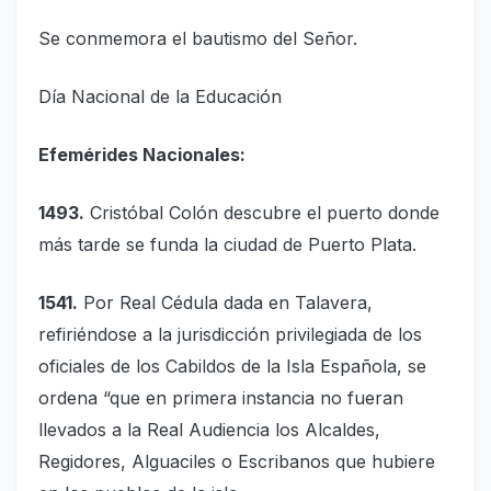
Se conmemora el bautismo del Señor.
Día Nacional de la Educación
Efemérides Nacionales:
1493.
Cristóbal Colón descubre el puerto donde
más tarde se funda la ciudad de Puerto Plata.
1541.
Por Real Cédula dada en Talavera,
refiriéndose a la jurisdicción privilegiada de los
oficiales de los Cabildos de la Isla Española, se
ordena “que en primera instancia no fueran
llevados a la Real Audiencia los Alcaldes,
Regidores, Alguaciles o Escribanos que hubiere