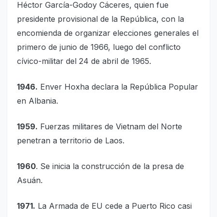
Héctor García-Godoy Cáceres, quien fue
presidente provisional de la República, con la
encomienda de organizar elecciones generales el
primero de junio de 1966, luego del conflicto
cívico-militar del 24 de abril de 1965.
1946.
Enver Hoxha declara la República Popular
en Albania.
1959.
Fuerzas militares de Vietnam del Norte
penetran a territorio de Laos.
1960
. Se inicia la construcción de la presa de
Asuán.
1971.
La Armada de EU cede a Puerto Rico casi