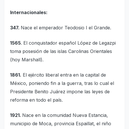
Internacionales:
347.
Nace el emperador Teodosio I el Grande.
1565
. El conquistador español López de Legazpi
toma posesión de las islas Carolinas Orientales
(hoy Marshall).
1861.
El ejército liberal entra en la capital de
México, poniendo fin a la guerra, tras lo cual el
Presidente Benito Juárez impone las leyes de
reforma en todo el país.
1921.
Nace en la comunidad Nueva Estancia,
municipio de Moca, provincia Espaillat, el niño