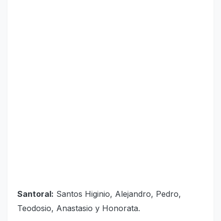
Santoral:
Santos Higinio, Alejandro, Pedro,
Teodosio, Anastasio y Honorata.