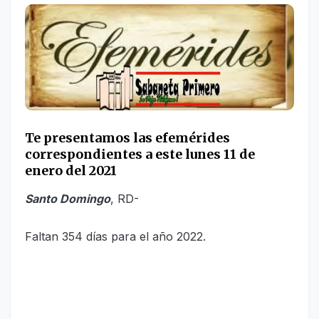
Te presentamos las
efemérides
correspondientes
a este lunes 11 de
enero del 2021
Santo Domingo
, RD-
Faltan 354 días para el año 2022.