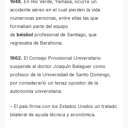
1948.
En Río Verde, Yamasá, ocurre un
accidente aéreo en el cual pierden la vida
numerosas personas, entre ellas las que
formaban parte del equipo
de
béisbol
profesional de Santiago, que
regresaba de Barahona.
1962.
El Consejo Provisional Universitario
suspende al doctor Joaquín Balaguer como
profesor de la Universidad de Santo Domingo,
por considerarlo un tenaz opositor de la
autonomía universitaria.
– El país firma con los Estados Unidos un tratado
bilateral de ayuda técnica y económica.