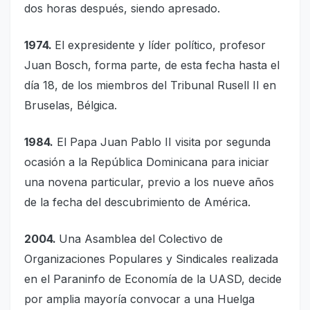
dos horas después, siendo apresado.
1974.
El expresidente y líder político, profesor
Juan Bosch, forma parte, de esta fecha hasta el
día 18, de los miembros del Tribunal Rusell II en
Bruselas, Bélgica.
1984.
El Papa Juan Pablo II visita por segunda
ocasión a la República Dominicana para iniciar
una novena particular, previo a los nueve años
de la fecha del descubrimiento de América.
2004.
Una Asamblea del Colectivo de
Organizaciones Populares y Sindicales realizada
en el Paraninfo de Economía de la UASD, decide
por amplia mayoría convocar a una Huelga