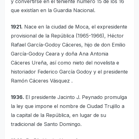
y convertirse en el teniente número 15 de los 16
que existían en la Guardia Nacional.
1921.
Nace en la ciudad de Moca, el expresidente
provisional de la República (1965-1966), Héctor
Rafael García-Godoy Cáceres, hijo de don Emilio
García-Godoy Ceara y doña Ana Antonia
Cáceres Ureña, así como nieto del novelista e
historiador Federico García Godoy y el presidente
Ramón Cáceres Vásquez .
1936.
El presidente Jacinto J. Peynado promulga
la ley que impone el nombre de Ciudad Trujillo a
la capital de la República, en lugar de su
tradicional de Santo Domingo.