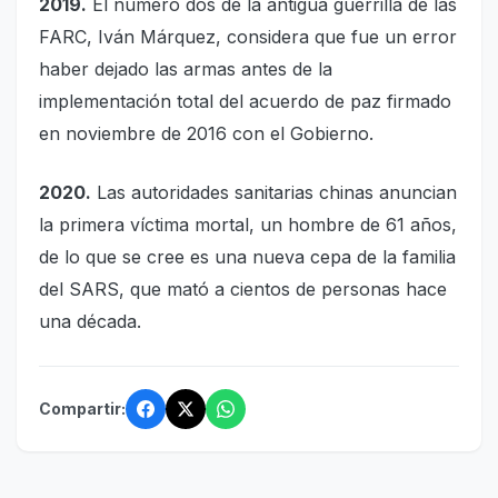
2019.
El número dos de la antigua guerrilla de las
FARC, Iván Márquez, considera que fue un error
haber dejado las armas antes de la
implementación total del acuerdo de paz firmado
en noviembre de 2016 con el Gobierno.
2020.
Las autoridades sanitarias chinas anuncian
la primera víctima mortal, un hombre de 61 años,
de lo que se cree es una nueva cepa de la familia
del SARS, que mató a cientos de personas hace
una década.
Compartir: