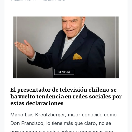
El presentador de televisión chileno se
ha vuelto tendencia en redes sociales por
estas declaraciones
Mario Luis Kreutzberger, mejor conocido como
Don Francisco, lo tiene más que claro, no se
quiere morir sin antes volver a conversar con