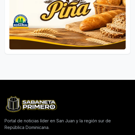
Portal de noticias líder en San Juan y la región sur de
República Dominicana.