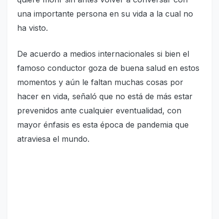
una importante persona en su vida a la cual no
ha visto.
De acuerdo a medios internacionales si bien el
famoso conductor goza de buena salud en estos
momentos y aún le faltan muchas cosas por
hacer en vida, señaló que no está de más estar
prevenidos ante cualquier eventualidad, con
mayor énfasis es esta época de pandemia que
atraviesa el mundo.