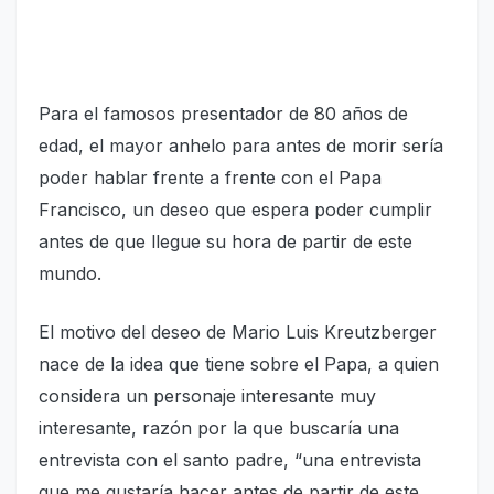
Para el famosos presentador de 80 años de
edad, el mayor anhelo para antes de morir sería
poder hablar frente a frente con el Papa
Francisco, un deseo que espera poder cumplir
antes de que llegue su hora de partir de este
mundo.
El motivo del deseo de Mario Luis Kreutzberger
nace de la idea que tiene sobre el Papa, a quien
considera un personaje interesante muy
interesante, razón por la que buscaría una
entrevista con el santo padre, “una entrevista
que me gustaría hacer antes de partir de este