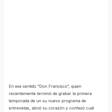
En ese sentido “Don Francisco”, quien
recientemente terminó de grabar la primera
temporada de un su nuevo programa de
entrevistas, abrió su corazón y confesó cuál