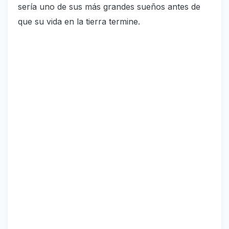
sería uno de sus más grandes sueños antes de
que su vida en la tierra termine.