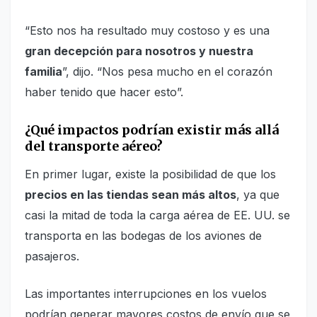
“Esto nos ha resultado muy costoso y es una
gran decepción para nosotros y nuestra
familia
”, dijo. “Nos pesa mucho en el corazón
haber tenido que hacer esto”.
¿Qué impactos podrían existir más allá
del transporte aéreo?
En primer lugar, existe la posibilidad de que los
precios en las tiendas sean más altos
, ya que
casi la mitad de toda la carga aérea de EE. UU. se
transporta en las bodegas de los aviones de
pasajeros.
Las importantes interrupciones en los vuelos
podrían generar mayores costos de envío que se