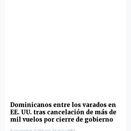
Dominicanos entre los varados en
EE. UU. tras cancelación de más de
mil vuelos por cierre de gobierno
8 noviembre 2025
6 min de lectura
1