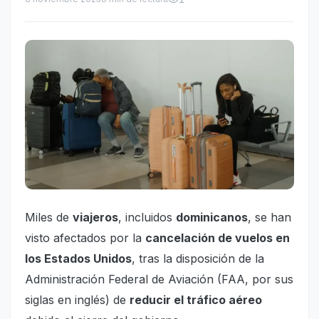
Miles de
viajeros
, incluidos
dominicanos
, se han
visto afectados por la
cancelación de vuelos en
los Estados Unidos
, tras la disposición de la
Administración Federal de Aviación (FAA, por sus
siglas en inglés) de
reducir el tráfico aéreo