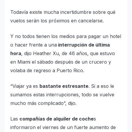
Todavía existe mucha incertidumbre sobre qué
vuelos serán los próximos en cancelarse.
Y no todos tienen los medios para pagar un hotel
o hacer frente a una
interrupción de última
hora
, dijo Heather Xu, de 46 años, que estuvo
en Miami el sábado después de un crucero y
volaba de regreso a Puerto Rico.
“Viajar ya es
bastante estresante
. Si a eso le
sumamos estas interrupciones, todo se vuelve
mucho más complicado”, dijo.
Las
compañías de alquiler de coche
s
informaron el viernes de un fuerte aumento de