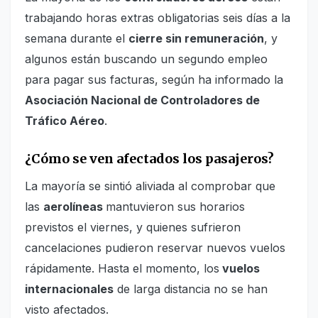
trabajando horas extras obligatorias seis días a la
semana durante el
cierre sin remuneración
, y
algunos están buscando un segundo empleo
para pagar sus facturas, según ha informado la
Asociación Nacional de Controladores de
Tráfico Aéreo
.
¿Cómo se ven afectados los pasajeros?
La mayoría se sintió aliviada al comprobar que
las
aerolíneas
mantuvieron sus horarios
previstos el viernes, y quienes sufrieron
cancelaciones pudieron reservar nuevos vuelos
rápidamente. Hasta el momento, los
vuelos
internacionales
de larga distancia no se han
visto afectados.