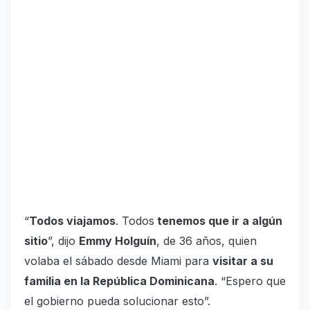
“
Todos viajamos
. Todos
tenemos que ir a algún
sitio
”, dijo
Emmy Holguín
, de 36 años, quien
volaba el sábado desde Miami para
visitar a su
familia en la República Dominicana
. “Espero que
el gobierno pueda solucionar esto”.