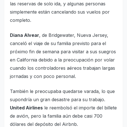
las reservas de solo ida, y algunas personas
simplemente están cancelando sus vuelos por
completo.
Diana Alvear
, de Bridgewater, Nueva Jersey,
canceló el viaje de su familia previsto para el
próximo fin de semana para visitar a sus suegros
en California debido a la preocupación por volar
cuando los controladores aéreos trabajan largas
jornadas y con poco personal.
También le preocupaba quedarse varada, lo que
supondría un gran desastre para su trabajo.
United Airlines
le reembolsó el importe del billete
de avión, pero la familia aún debe casi 700
dólares del depósito del Airbnb.