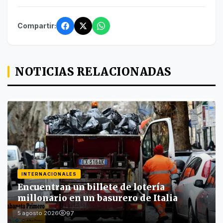
Compartir:
NOTICIAS RELACIONADAS
INTERNACIONALES
Encuentran un billete de lotería
millonario en un basurero de Italia
97
5 agosto 2026