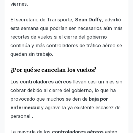
viernes.
El secretario de Transporte,
Sean Duffy
, advirtió
esta semana que podrían ser necesarios aún más
recortes de vuelos si el cierre del gobierno
continúa y más controladores de tráfico aéreo se
quedan sin trabajo.
¿Por qué se cancelan los vuelos?
Los
controladores aéreos
llevan casi un mes sin
cobrar debido al cierre del gobierno, lo que ha
provocado que muchos se den de
baja por
enfermedad
y agrave la ya existente escasez de
personal .
La mayoría de los
controladores aéreos
están