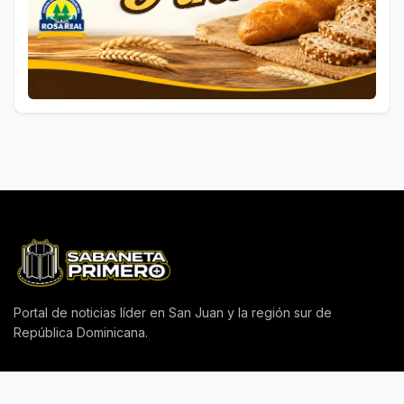
Portal de noticias líder en San Juan y la región sur de
República Dominicana.
CONTACTO