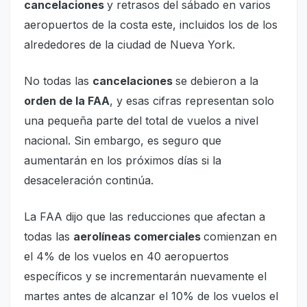
cancelaciones
y retrasos del sábado en varios
aeropuertos de la costa este, incluidos los de los
alrededores de la ciudad de Nueva York.
No todas las
cancelaciones
se debieron a la
orden de la FAA
, y esas cifras representan solo
una pequeña parte del total de vuelos a nivel
nacional. Sin embargo, es seguro que
aumentarán en los próximos días si la
desaceleración continúa.
La FAA dijo que las reducciones que afectan a
todas las
aerolíneas comerciales
comienzan en
el 4% de los vuelos en 40 aeropuertos
específicos y se incrementarán nuevamente el
martes antes de alcanzar el 10% de los vuelos el