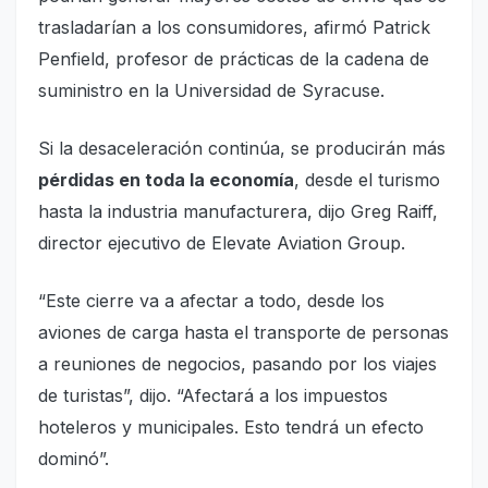
trasladarían a los consumidores, afirmó Patrick
Penfield, profesor de prácticas de la cadena de
suministro en la Universidad de Syracuse.
Si la desaceleración continúa, se producirán más
pérdidas en toda la economía
, desde el turismo
hasta la industria manufacturera, dijo Greg Raiff,
director ejecutivo de Elevate Aviation Group.
“Este cierre va a afectar a todo, desde los
aviones de carga hasta el transporte de personas
a reuniones de negocios, pasando por los viajes
de turistas”, dijo. “Afectará a los impuestos
hoteleros y municipales. Esto tendrá un efecto
dominó”.