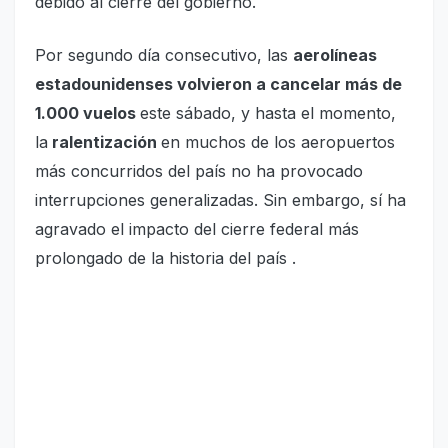
debido al cierre del gobierno.
Por segundo día consecutivo, las
aerolíneas
estadounidenses volvieron a cancelar más de
1.000 vuelos
este sábado, y hasta el momento,
la
ralentización
en muchos de los aeropuertos
más concurridos del país no ha provocado
interrupciones generalizadas. Sin embargo, sí ha
agravado el impacto del cierre federal más
prolongado de la historia del país .