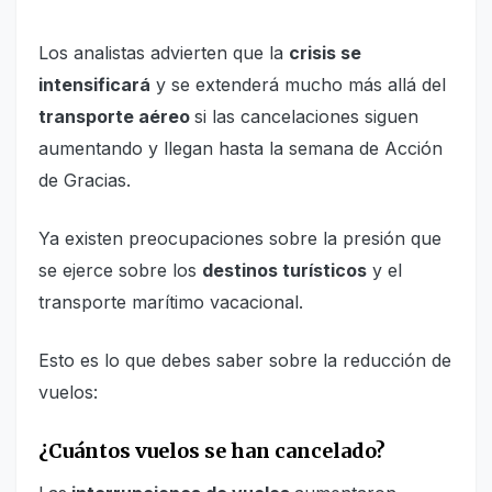
Los analistas advierten que la
crisis se
intensificará
y se extenderá mucho más allá del
transporte aéreo
si las cancelaciones siguen
aumentando y llegan hasta la semana de Acción
de Gracias.
Ya existen preocupaciones sobre la presión que
se ejerce sobre los
destinos turísticos
y el
transporte marítimo vacacional.
Esto es lo que debes saber sobre la reducción de
vuelos:
¿Cuántos vuelos se han cancelado?