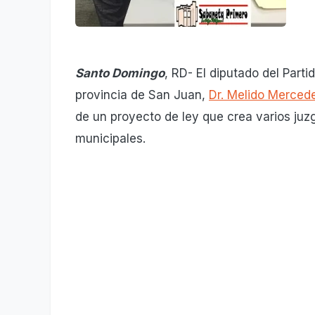
Santo Domingo
, RD- El diputado del Part
provincia de San Juan,
Dr. Melido Mercede
de un proyecto de ley que crea varios juz
municipales.