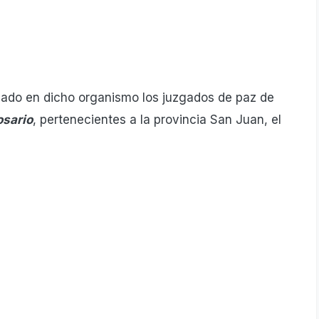
robado en dicho organismo los juzgados de paz de
osario
, pertenecientes a la provincia San Juan, el