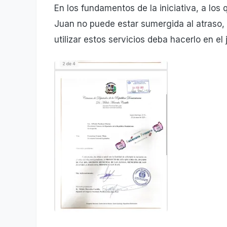
En los fundamentos de la iniciativa, a los
Juan no puede estar sumergida al atraso,
utilizar estos servicios deba hacerlo en e