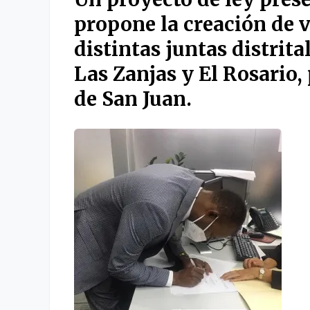
propone la creación de 
distintas juntas distrita
Las Zanjas y El Rosario,
de San Juan.