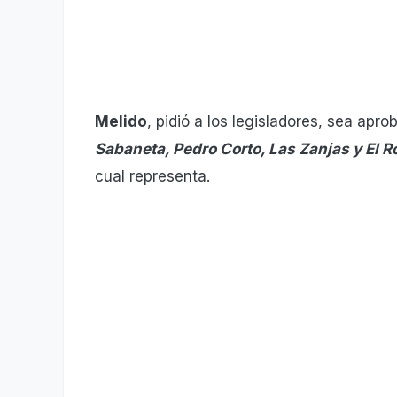
Melido
, pidió a los legisladores, sea ap
Sabaneta, Pedro Corto, Las Zanjas y El R
cual representa.