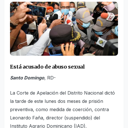
Está
acusado de abuso sexual
Santo Domingo
, RD-
La Corte de Apelación del Distrito Nacional dictó
la tarde de este lunes dos meses de prisión
preventiva, como medida de coerción, contra
Leonardo Faña, director (suspendido) del
Instituto Agrario Dominicano (IAD).