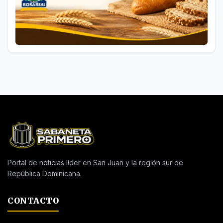
Portal de noticias líder en San Juan y la región sur de
República Dominicana.
CONTACTO