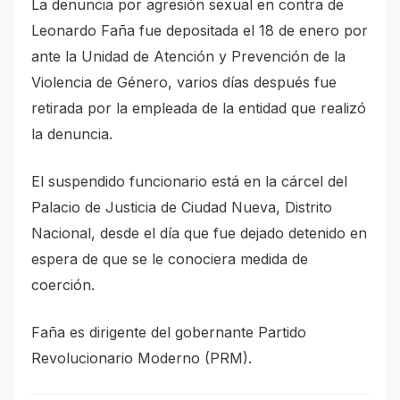
La denuncia por agresión sexual en contra de
Leonardo Faña fue depositada el 18 de enero por
ante la Unidad de Atención y Prevención de la
Violencia de Género, varios días después fue
retirada por la empleada de la entidad que realizó
la denuncia.
El suspendido funcionario está en la cárcel del
Palacio de Justicia de Ciudad Nueva, Distrito
Nacional, desde el día que fue dejado detenido en
espera de que se le conociera medida de
coerción.
Faña es dirigente del gobernante Partido
Revolucionario Moderno (PRM).