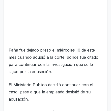
Faña fue dejado preso el miércoles 10 de este
mes cuando acudió a la corte, donde fue citado
para continuar con la investigación que se le
sigue por la acusación.
El Ministerio Público decidió continuar con el
caso, pese a que la empleada desistió de su
acusación.