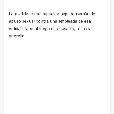
La medida le fue impuesta bajo acusación de
abuso sexual contra una empleada de esa
entidad, la cual luego de acusarlo, retiró la
querella.