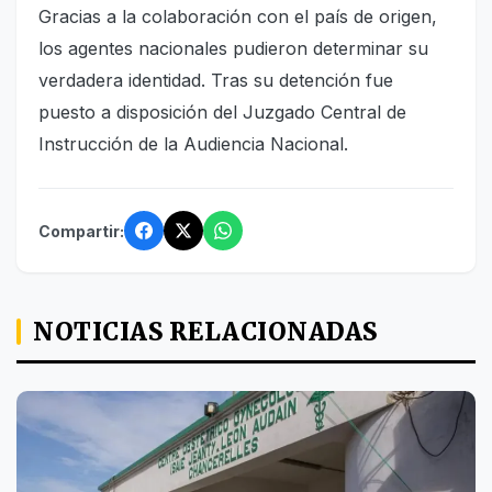
Gracias a la colaboración con el país de origen,
los agentes nacionales pudieron determinar su
verdadera identidad. Tras su detención fue
puesto a disposición del Juzgado Central de
Instrucción de la Audiencia Nacional.
Compartir:
NOTICIAS RELACIONADAS