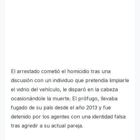
El arrestado cometió el homicidio tras una
discusión con un individuo que pretendía limpiarle
el vidrio del vehículo, le disparó en la cabeza
ocasionándole la muerte. El prófugo, llevaba
fugado de su país desde el año 2013 y fue
detenido por los agentes con una identidad falsa
tras agredir a su actual pareja.