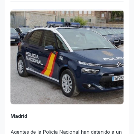
Madrid
Agentes de la Policía Nacional han detenido a un