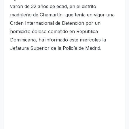
varón de 32 años de edad, en el distrito
madrileño de Chamartín, que tenía en vigor una
Orden Internacional de Detención por un
homicidio doloso cometido en República
Dominicana, ha informado este miércoles la
Jefatura Superior de la Policía de Madrid.