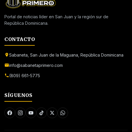
Portal de noticias líder en San Juan y la región sur de
República Dominicana.
CONTACTO
Sabaneta, San Juan de la Maguana, República Dominicana
info@sabanetaprimero.com
(809) 661-5775
SÍGUENOS