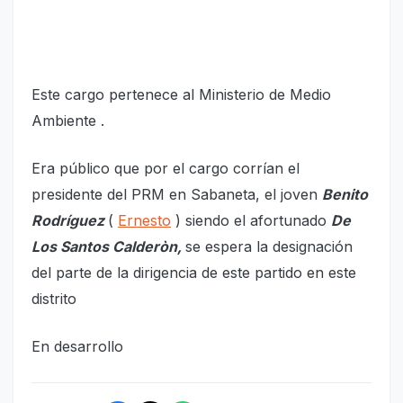
Este cargo pertenece al Ministerio de Medio
Ambiente .
Era público que por el cargo corrían el
presidente del PRM en Sabaneta, el joven
Benito
Rodríguez
(
Ernesto
) siendo el afortunado
De
Los Santos Calderòn,
se espera la designación
del parte de la dirigencia de este partido en este
distrito
En desarrollo