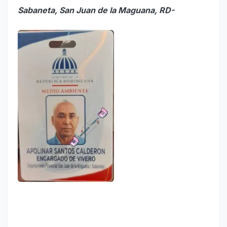
Sabaneta, San Juan de la Maguana, RD-