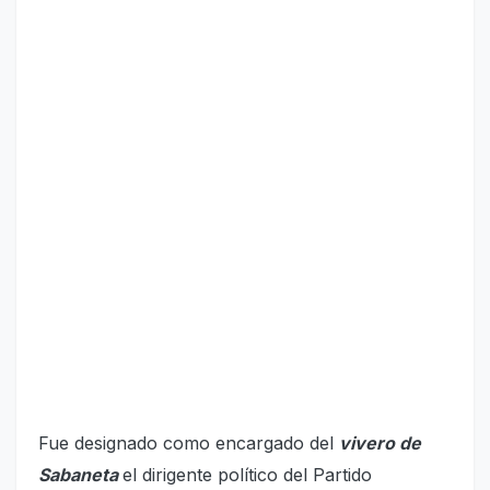
Fue designado como encargado del
vivero de
Sabaneta
el dirigente político del Partido