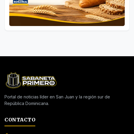
Portal de noticias líder en San Juan y la región sur de
República Dominicana.
CONTACTO