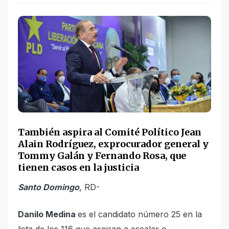
También aspira al Comité Político Jean
Alain Rodríguez, exprocurador general y
Tommy Galán y Fernando Rosa, que
tienen casos en la justicia
Santo Domingo
, RD-
Danilo Medina
es el candidato número 25 en la