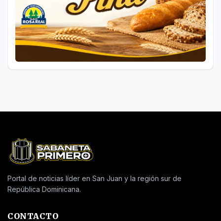
Portal de noticias líder en San Juan y la región sur de
República Dominicana.
CONTACTO