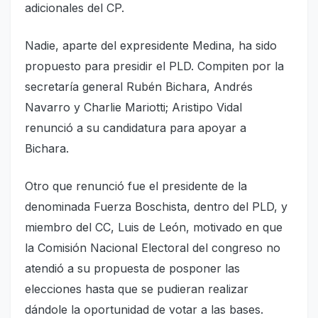
adicionales del CP.
Nadie, aparte del expresidente Medina, ha sido
propuesto para presidir el PLD. Compiten por la
secretaría general Rubén Bichara, Andrés
Navarro y Charlie Mariotti; Aristipo Vidal
renunció a su candidatura para apoyar a
Bichara.
Otro que renunció fue el presidente de la
denominada Fuerza Boschista, dentro del PLD, y
miembro del CC, Luis de León, motivado en que
la Comisión Nacional Electoral del congreso no
atendió a su propuesta de posponer las
elecciones hasta que se pudieran realizar
dándole la oportunidad de votar a las bases.