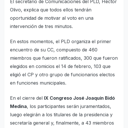
El secretario de Comunicaciones del PLD, Héctor
Olivo, explica que todos ellos tendrán
oportunidad de motivar al voto en una
intervención de tres minutos.
En estos momentos, el PLD organiza el primer
encuentro de su CC, compuesto de 460
miembros que fueron ratificados, 300 que fueron
elegidos en comicios el 14 de febrero, 103 que
eligió el CP y otro grupo de funcionarios electos
en funciones municipales.
En el cierre del
IX Congreso José Joaquín Bidó
Medina
, los participantes serán juramentados,
luego elegirán a los titulares de la presidencia y
secretaría general y, finalmente, a 43 miembros