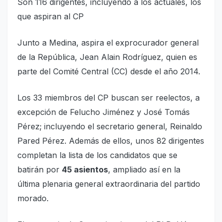
Son 116 dirigentes, incluyendo a los actuales, los
que aspiran al CP
Junto a Medina, aspira el exprocurador general
de la República, Jean Alain Rodríguez, quien es
parte del Comité Central (CC) desde el año 2014.
Los 33 miembros del CP buscan ser reelectos, a
excepción de Felucho Jiménez y José Tomás
Pérez; incluyendo el secretario general, Reinaldo
Pared Pérez. Además de ellos, unos 82 dirigentes
completan la lista de los candidatos que se
batirán por
45 asientos
, ampliado así en la
última plenaria general extraordinaria del partido
morado.