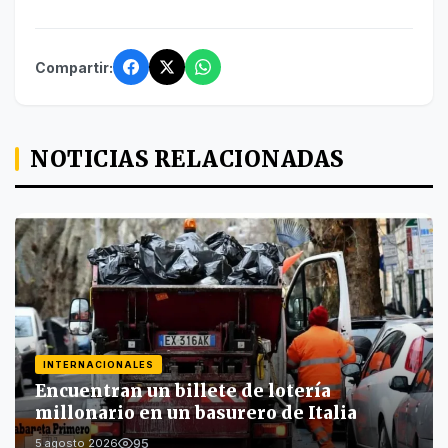
Compartir:
NOTICIAS RELACIONADAS
INTERNACIONALES
Encuentran un billete de lotería
millonario en un basurero de Italia
95
5 agosto 2026