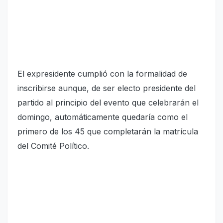
El expresidente cumplió con la formalidad de
inscribirse aunque, de ser electo presidente del
partido al principio del evento que celebrarán el
domingo, automáticamente quedaría como el
primero de los 45 que completarán la matrícula
del Comité Político.