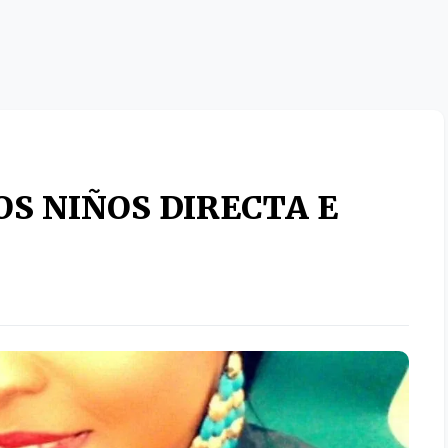
S NIÑOS DIRECTA E