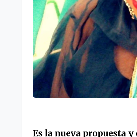
Es la nueva propuesta y