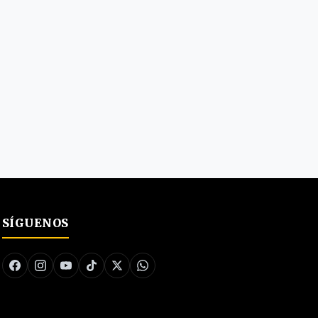
SÍGUENOS