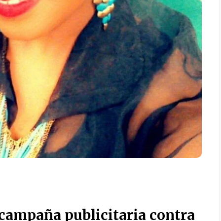
 campaña publicitaria contra