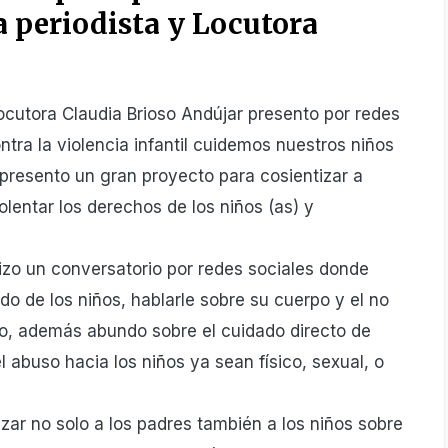
la periodista y Locutora
ocutora Claudia Brioso Andújar presento por redes
tra la violencia infantil cuidemos nuestros niños
 presento un gran proyecto para cosientizar a
lentar los derechos de los niños (as) y
zo un conversatorio por redes sociales donde
ado de los niños, hablarle sobre su cuerpo y el no
o, además abundo sobre el cuidado directo de
abuso hacia los niños ya sean físico, sexual, o
r no solo a los padres también a los niños sobre