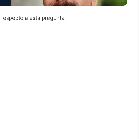
 respecto a esta pregunta: