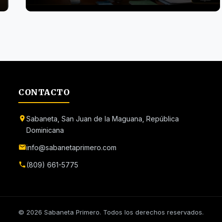
CONTACTO
Sabaneta, San Juan de la Maguana, República
Dominicana
info@sabanetaprimero.com
(809) 661-5775
© 2026 Sabaneta Primero. Todos los derechos reservados.