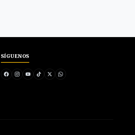
SÍGUENOS