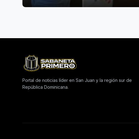
Portal de noticias líder en San Juan y la región sur de
República Dominicana.