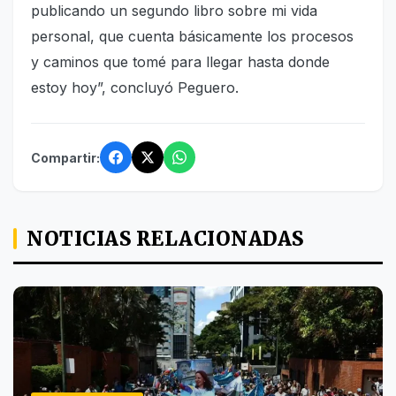
publicando un segundo libro sobre mi vida
personal, que cuenta básicamente los procesos
y caminos que tomé para llegar hasta donde
estoy hoy”, concluyó Peguero.
Compartir:
NOTICIAS RELACIONADAS