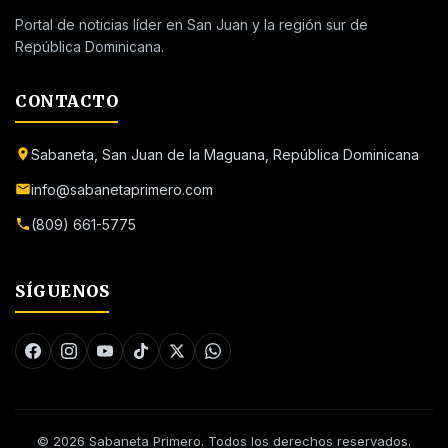
Portal de noticias líder en San Juan y la región sur de
República Dominicana.
CONTACTO
Sabaneta, San Juan de la Maguana, República Dominicana
info@sabanetaprimero.com
(809) 661-5775
SÍGUENOS
© 2026 Sabaneta Primero. Todos los derechos reservados.