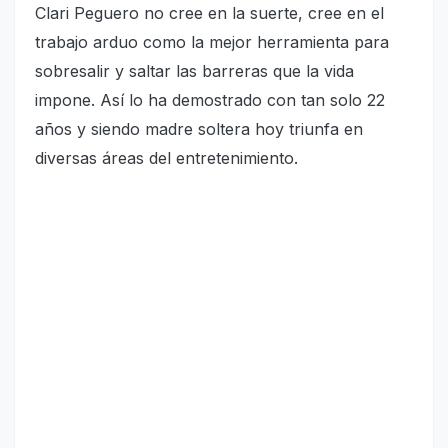
Clari Peguero no cree en la suerte, cree en el
trabajo arduo como la mejor herramienta para
sobresalir y saltar las barreras que la vida
impone. Así lo ha demostrado con tan solo 22
años y siendo madre soltera hoy triunfa en
diversas áreas del entretenimiento.