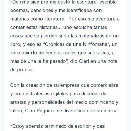
“De niña siempre me gustó la escritura, escribía
poemas, canciones y me identificaba con
materias como literatura. Por eso me aventuré a
contar estas historias… uno escucha tantas
cosas que se pierden si no las materializas en un
libro, y eso es “Crónicas de una Ninfómana”, un
libro abierto de hechos reales que si los lees, a
más de una le ha pasado”, dijo Clari en una nota
de prensa.
Con la creación de su empresa que comercializa
y crea estrategias digitales para decenas de
artistas y personalidades del medio dominicano y
latino, Clari Peguero se diversifica con su marca.
“Estoy además terminado de escribir y casi