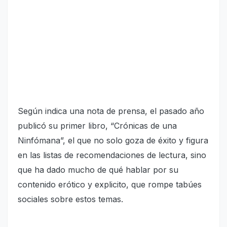
Según indica una nota de prensa, el pasado año
publicó su primer libro, “Crónicas de una
Ninfómana”, el que no solo goza de éxito y figura
en las listas de recomendaciones de lectura, sino
que ha dado mucho de qué hablar por su
contenido erótico y explicito, que rompe tabúes
sociales sobre estos temas.