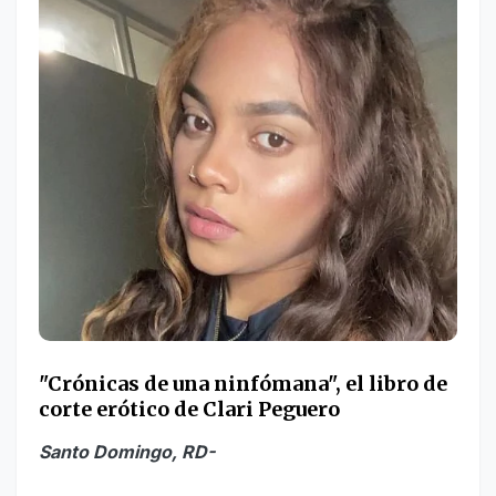
"Crónicas de una ninfómana", el libro de
corte erótico de Clari Peguero
Santo Domingo, RD-